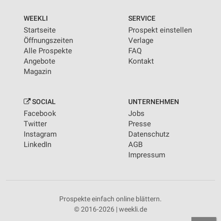
WEEKLI
SERVICE
Startseite
Prospekt einstellen
Öffnungszeiten
Verlage
Alle Prospekte
FAQ
Angebote
Kontakt
Magazin
SOCIAL
UNTERNEHMEN
Facebook
Jobs
Twitter
Presse
Instagram
Datenschutz
LinkedIn
AGB
Impressum
Prospekte einfach online blättern.
© 2016-2026 | weekli.de