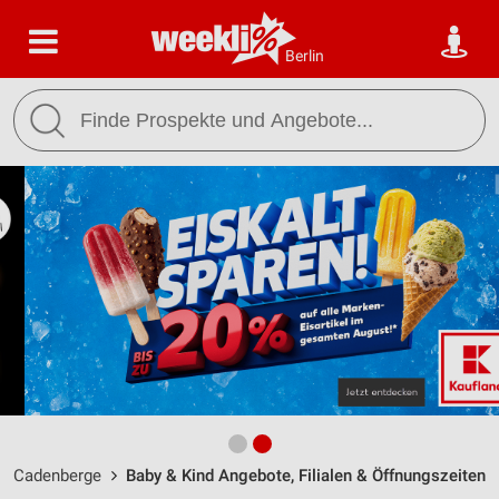
Berlin
Cadenberge
Baby & Kind Angebote, Filialen & Öffnungszeiten