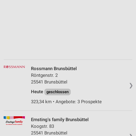
Rossmann Brunsbüttel
Röntgenstr. 2
25541 Brunsbüttel
❯
Heute
geschlossen
323,34 km • Angebote: 3 Prospekte
Ernsting's family Brunsbüttel
Koogstr. 83
25541 Brunsbüttel