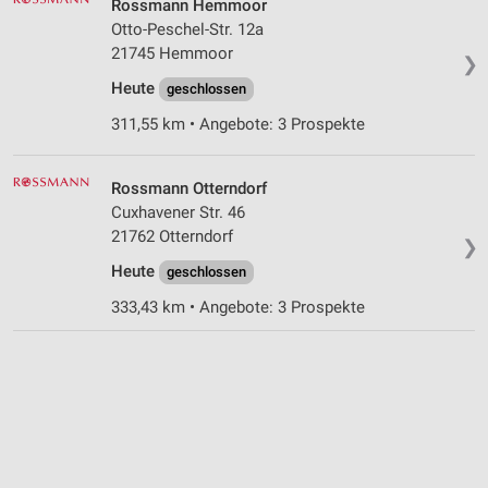
Rossmann Hemmoor
Otto-Peschel-Str. 12a
21745 Hemmoor
❯
Heute
geschlossen
311,55 km • Angebote: 3 Prospekte
Rossmann Otterndorf
Cuxhavener Str. 46
21762 Otterndorf
❯
Heute
geschlossen
333,43 km • Angebote: 3 Prospekte