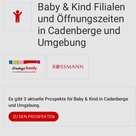
Baby & Kind Filialen
und Öffnungszeiten
in Cadenberge und
Umgebung
Es gibt 3 aktuelle Prospekte für Baby & Kind in Cadenberge
und Umgebung.
ZU DEN PROSPEKTEN