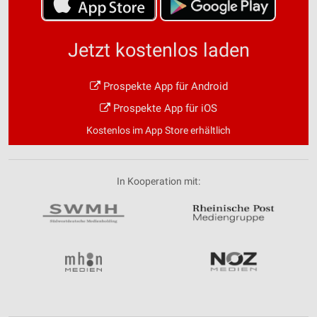
Jetzt kostenlos laden
Prospekte App für Android
Prospekte App für iOS
Kostenlos im App Store erhältlich
In Kooperation mit: