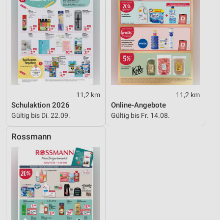
11,2 km
11,2 km
Schulaktion 2026
Online-Angebote
Gültig bis Di. 22.09.
Gültig bis Fr. 14.08.
Rossmann