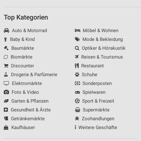
Top Kategorien
Auto & Motorrad
Möbel & Wohnen
Baby & Kind
Mode & Bekleidung
Baumärkte
Optiker & Hörakustik
Biomärkte
Reisen & Tourismus
Discounter
Restaurant
Drogerie & Parfümerie
Schuhe
Elektromärkte
Sonderposten
Foto & Video
Spielwaren
Garten & Pflanzen
Sport & Freizeit
Gesundheit & Ärzte
Supermärkte
Getränkemärkte
Zoohandlungen
Kaufhäuser
Weitere Geschäfte