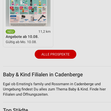
11,2 km
Angebote ab 10.08.
Gültig ab Mo. 10.08.
ALLE PROSPEKTE
Baby & Kind Filialen in Cadenberge
Egal ob Ernsting's family und Rossmann in Cadenberge und
Umgebung findest Du alles zum Thema Baby & Kind. Finde hier
Filialen und Öffnungszeiten.
Top Städte