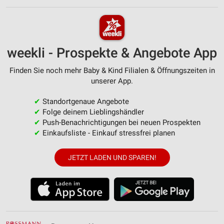
weekli - Prospekte & Angebote App
Finden Sie noch mehr Baby & Kind Filialen & Öffnungszeiten in
unserer App.
✔
Standortgenaue Angebote
✔
Folge deinem Lieblingshändler
✔
Push-Benachrichtigungen bei neuen Prospekten
✔
Einkaufsliste - Einkauf stressfrei planen
JETZT LADEN UND SPAREN!