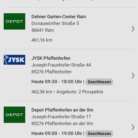
Dehner Garten-Center Rain
Donauwörther Straße 5
❯
86641 Rain
461,16 km
JYSK Pfaffenhofen
Joseph-Fraunhofer-Straße 44
85276 Pfaffenhofen
❯
Heute 09:30 - 18:00 Uhr |
Geschlossen
462,36 km • Angebote: 2 Prospekte
Depot Pfaffenhofen an der Ilm
Joseph-Fraunhofer-Straße 17
85276 Pfaffenhofen an der Ilm
❯
Heute 09:00 - 19:00 Uhr |
Geschlossen