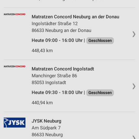
Matratzen Concord Neuburg an der Donau
Ingolstädter Straße 12
86633 Neuburg an der Donau
❯
Heute 09:00 - 16:00 Uhr |
Geschlossen
448,43 km
Matratzen Concord Ingolstadt
Manchinger Straße 86
85053 Ingolstadt
❯
Heute 09:30 - 18:00 Uhr |
Geschlossen
440,94 km
JYSK Neuburg
Am Südpark 7
86633 Neuburg
❯