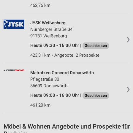
462,76 km
JYSK Weißenburg
Nürnberger Straße 34
91781 Weißenburg
❯
Heute 09:30 - 16:00 Uhr |
Geschlossen
423,31 km • Angebote: 2 Prospekte
Matratzen Concord Donauwörth
Pflegstraße 30
86609 Donauwörth
❯
Heute 09:00 - 16:00 Uhr |
Geschlossen
461,20 km
Möbel & Wohnen Angebote und Prospekte für