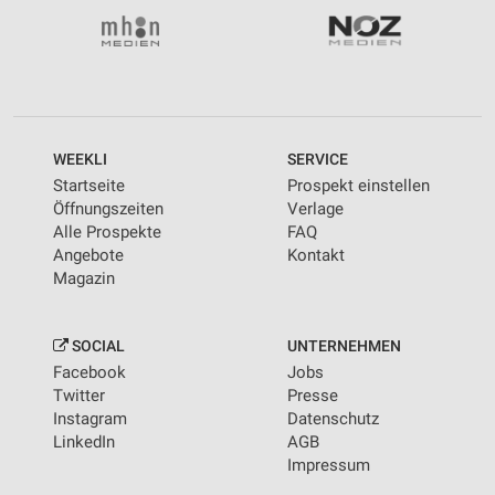
WEEKLI
SERVICE
Startseite
Prospekt einstellen
Öffnungszeiten
Verlage
Alle Prospekte
FAQ
Angebote
Kontakt
Magazin
SOCIAL
UNTERNEHMEN
Facebook
Jobs
Twitter
Presse
Instagram
Datenschutz
LinkedIn
AGB
Impressum