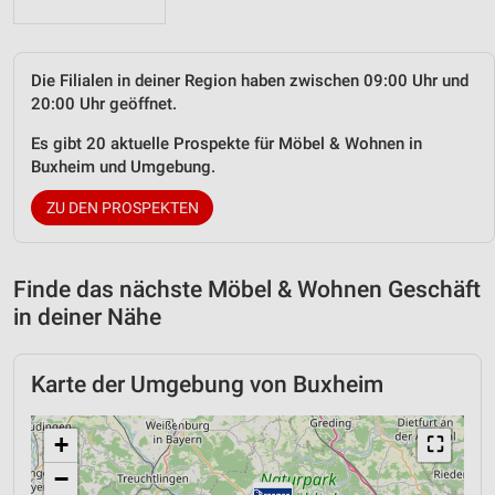
Die Filialen in deiner Region haben zwischen 09:00 Uhr und
20:00 Uhr geöffnet.
Es gibt 20 aktuelle Prospekte für Möbel & Wohnen in
Buxheim und Umgebung.
ZU DEN PROSPEKTEN
Finde das nächste Möbel & Wohnen Geschäft
in deiner Nähe
Karte der Umgebung von Buxheim
+
⛶
−