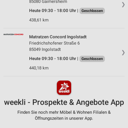
85080 Gaimersheim
❯
Heute 09:30 - 18:00 Uhr |
Geschlossen
438,61 km
Matratzen Concord Ingolstadt
Friedrichshofener Straße 6
85049 Ingolstadt
❯
Heute 09:30 - 18:00 Uhr |
Geschlossen
440,18 km
weekli - Prospekte & Angebote App
Finden Sie noch mehr Möbel & Wohnen Filialen &
Öffnungszeiten in unserer App.