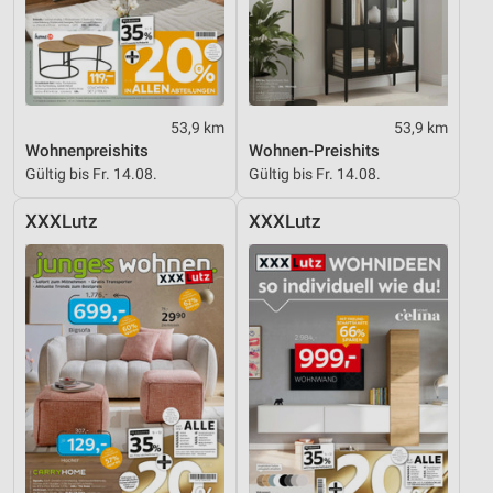
53,9 km
53,9 km
Wohnenpreishits
Wohnen-Preishits
Gültig bis Fr. 14.08.
Gültig bis Fr. 14.08.
XXXLutz
XXXLutz