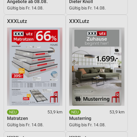
Angebote ab 08.08.
Dieter Knoll
Gültig bis Fr. 14.08.
Gültig bis Fr. 14.08.
XXXLutz
XXXLutz
53,9 km
53,9 km
Matratzen
Musterring
Gültig bis Fr. 14.08.
Gültig bis Fr. 14.08.