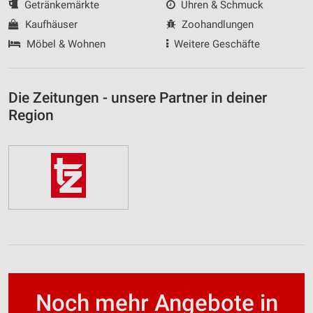
Getränkemärkte
Uhren & Schmuck
Kaufhäuser
Zoohandlungen
Möbel & Wohnen
Weitere Geschäfte
Die Zeitungen - unsere Partner in deiner
Region
Noch mehr Angebote in