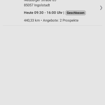
85057 Ingolstadt
❯
Heute 09:30 - 16:00 Uhr |
Geschlossen
440,33 km • Angebote: 2 Prospekte