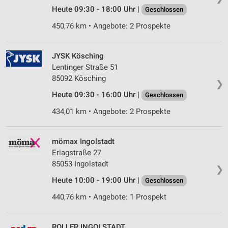
Heute 09:30 - 18:00 Uhr |
Geschlossen
450,76 km • Angebote: 2 Prospekte
JYSK Kösching
Lentinger Straße 51
85092 Kösching
❯
Heute 09:30 - 16:00 Uhr |
Geschlossen
434,01 km • Angebote: 2 Prospekte
mömax Ingolstadt
Eriagstraße 27
85053 Ingolstadt
❯
Heute 10:00 - 19:00 Uhr |
Geschlossen
440,76 km • Angebote: 1 Prospekt
ROLLER INGOLSTADT