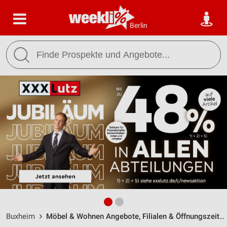
Berlin
Buxheim
Möbel & Wohnen Angebote, Filialen & Öffnungszeiten