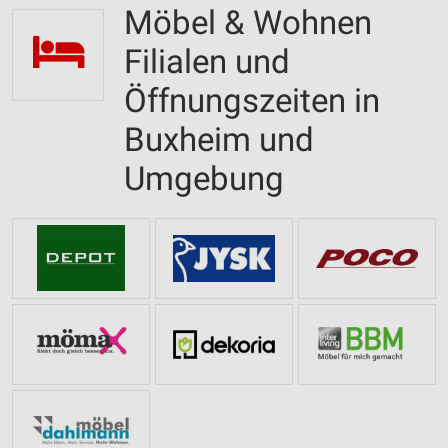
Möbel & Wohnen
Filialen und
Öffnungszeiten in
Buxheim und
Umgebung