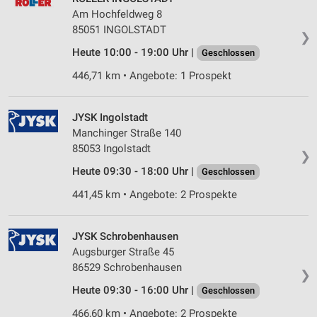
Am Hochfeldweg 8
85051 INGOLSTADT
❯
Heute 10:00 - 19:00 Uhr |
Geschlossen
446,71 km • Angebote: 1 Prospekt
JYSK Ingolstadt
Manchinger Straße 140
85053 Ingolstadt
❯
Heute 09:30 - 18:00 Uhr |
Geschlossen
441,45 km • Angebote: 2 Prospekte
JYSK Schrobenhausen
Augsburger Straße 45
86529 Schrobenhausen
❯
Heute 09:30 - 16:00 Uhr |
Geschlossen
466,60 km • Angebote: 2 Prospekte