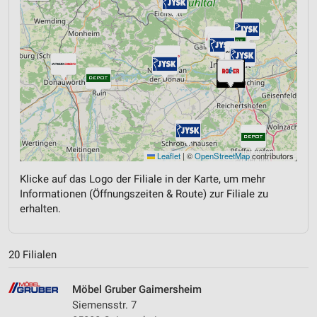
Leaflet
|
©
OpenStreetMap
contributors
Klicke auf das Logo der Filiale in der Karte, um mehr
Informationen (Öffnungszeiten & Route) zur Filiale zu
erhalten.
20 Filialen
Möbel Gruber Gaimersheim
Siemensstr. 7