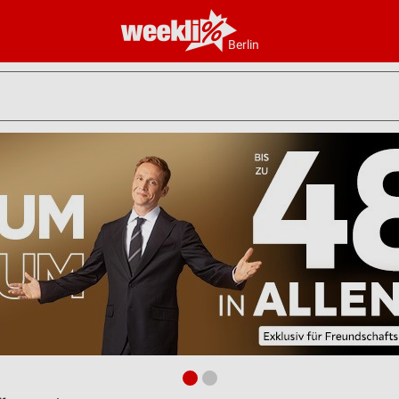
Berlin