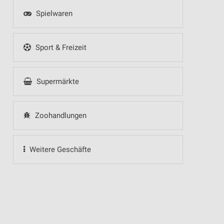
Spielwaren
Sport & Freizeit
Supermärkte
Zoohandlungen
Weitere Geschäfte