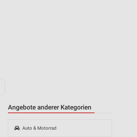
Angebote anderer Kategorien
Auto & Motorrad