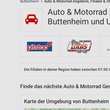
Buttenheim
Auto & Motorrad Angebote, Filialen & Ö
Auto & Motorrad F
Buttenheim und
Die Filialen in deiner Region haben zwischen 07:30 
Finde das nächste Auto & Motorrad Ges
Karte der Umgebung von Buttenheim