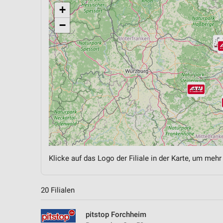
+
−
Klicke auf das Logo der Filiale in der Karte, um mehr
20 Filialen
pitstop Forchheim