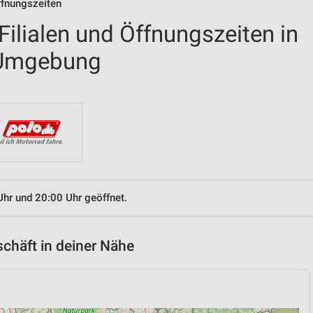
ffnungszeiten
ilialen und Öffnungszeiten in
 Umgebung
Uhr und 20:00 Uhr geöffnet.
chäft in deiner Nähe