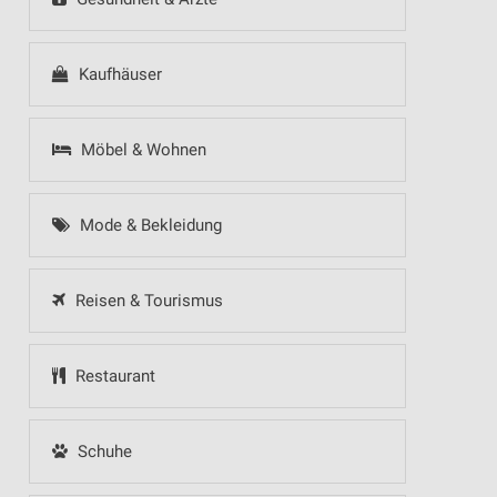
Kaufhäuser
Möbel & Wohnen
Mode & Bekleidung
Reisen & Tourismus
Restaurant
Schuhe