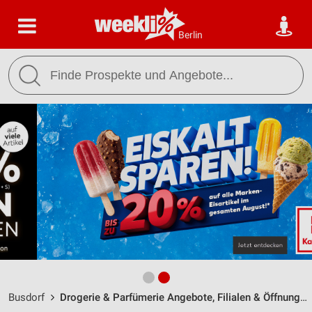
Berlin
Busdorf
Drogerie & Parfümerie Angebote, Filialen & Öffnungszeiten