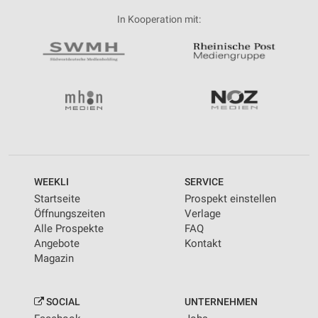
In Kooperation mit:
WEEKLI
SERVICE
Startseite
Prospekt einstellen
Öffnungszeiten
Verlage
Alle Prospekte
FAQ
Angebote
Kontakt
Magazin
SOCIAL
UNTERNEHMEN