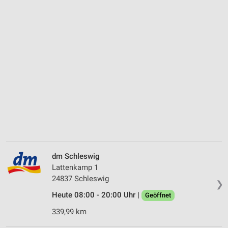
dm Schleswig
Lattenkamp 1
24837 Schleswig
❯
Heute 08:00 - 20:00 Uhr |
Geöffnet
339,99 km