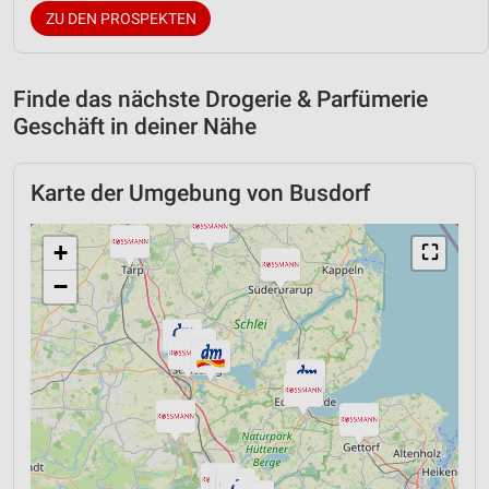
ZU DEN PROSPEKTEN
Finde das nächste Drogerie & Parfümerie
Geschäft in deiner Nähe
Karte der Umgebung von Busdorf
+
⛶
−