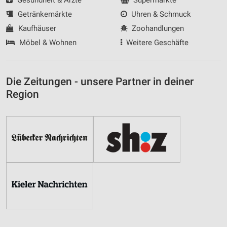
Getränkemärkte
Uhren & Schmuck
Kaufhäuser
Zoohandlungen
Möbel & Wohnen
Weitere Geschäfte
Die Zeitungen - unsere Partner in deiner
Region