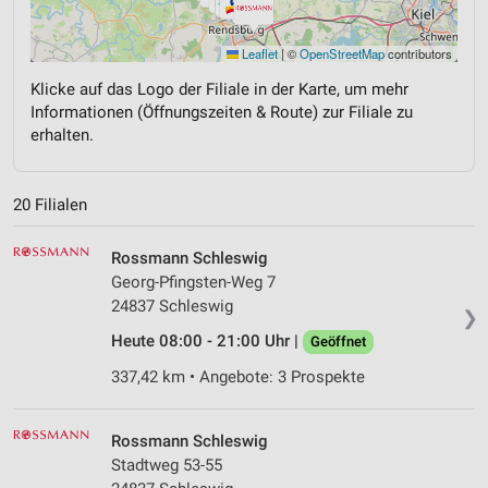
Leaflet
|
©
OpenStreetMap
contributors
Klicke auf das Logo der Filiale in der Karte, um mehr
Informationen (Öffnungszeiten & Route) zur Filiale zu
erhalten.
20 Filialen
Rossmann Schleswig
Georg-Pfingsten-Weg 7
24837 Schleswig
❯
Heute 08:00 - 21:00 Uhr |
Geöffnet
337,42 km • Angebote: 3 Prospekte
Rossmann Schleswig
Stadtweg 53-55