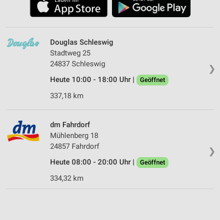
Douglas Schleswig
Stadtweg 25
24837 Schleswig
❯
Heute 10:00 - 18:00 Uhr |
Geöffnet
337,18 km
dm Fahrdorf
Mühlenberg 18
24857 Fahrdorf
❯
Heute 08:00 - 20:00 Uhr |
Geöffnet
334,32 km