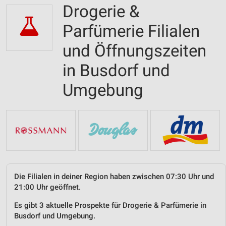
Drogerie &
Parfümerie Filialen
und Öffnungszeiten
in Busdorf und
Umgebung
Die Filialen in deiner Region haben zwischen 07:30 Uhr und
21:00 Uhr geöffnet.
Es gibt 3 aktuelle Prospekte für Drogerie & Parfümerie in
Busdorf und Umgebung.