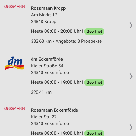
Rossmann Kropp
Am Markt 17
24848 Kropp
❯
Heute 08:00 - 20:00 Uhr |
Geöffnet
332,63 km • Angebote: 3 Prospekte
dm Eckernförde
Kieler Straße 54
24340 Eckernförde
❯
Heute 08:00 - 19:00 Uhr |
Geöffnet
320,41 km
Rossmann Eckernförde
Kieler Str. 27
24340 Eckernförde
❯
Heute 08:00 - 19:00 Uhr |
Geöffnet