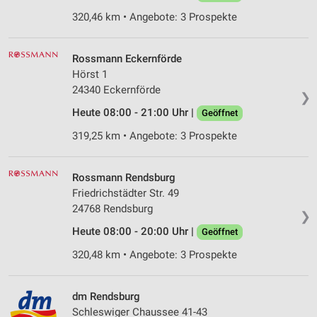
320,46 km • Angebote: 3 Prospekte
Rossmann Eckernförde
Hörst 1
24340 Eckernförde
❯
Heute 08:00 - 21:00 Uhr |
Geöffnet
319,25 km • Angebote: 3 Prospekte
Rossmann Rendsburg
Friedrichstädter Str. 49
24768 Rendsburg
❯
Heute 08:00 - 20:00 Uhr |
Geöffnet
320,48 km • Angebote: 3 Prospekte
dm Rendsburg
Schleswiger Chaussee 41-43