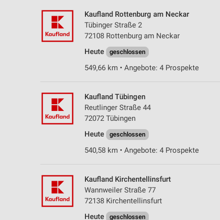
Kaufland Rottenburg am Neckar
Tübinger Straße 2
72108 Rottenburg am Neckar
Heute
geschlossen
549,66 km • Angebote: 4 Prospekte
Kaufland Tübingen
Reutlinger Straße 44
72072 Tübingen
Heute
geschlossen
540,58 km • Angebote: 4 Prospekte
Kaufland Kirchentellinsfurt
Wannweiler Straße 77
72138 Kirchentellinsfurt
Heute
geschlossen