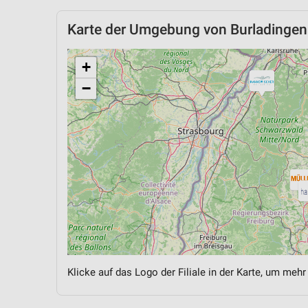
Karte der Umgebung von Burladingen
+
−
Klicke auf das Logo der Filiale in der Karte, um mehr