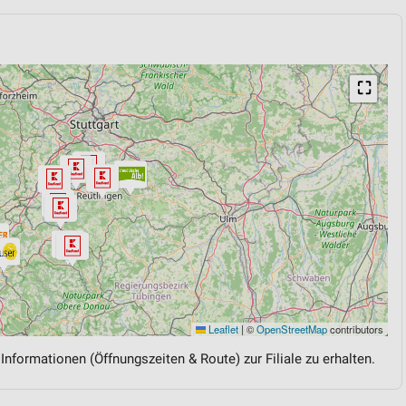
⛶
Leaflet
|
©
OpenStreetMap
contributors
 Informationen (Öffnungszeiten & Route) zur Filiale zu erhalten.