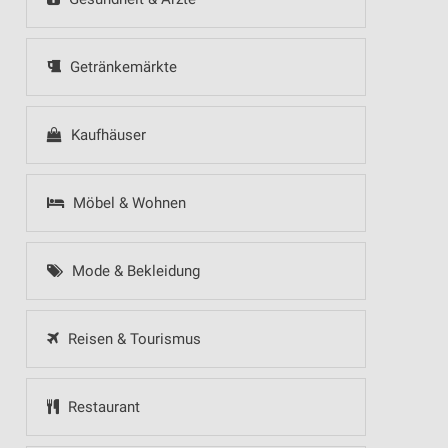
Getränkemärkte
Kaufhäuser
Möbel & Wohnen
Mode & Bekleidung
Reisen & Tourismus
Restaurant