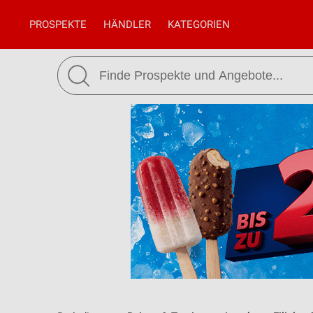
PROSPEKTE
HÄNDLER
KATEGORIEN