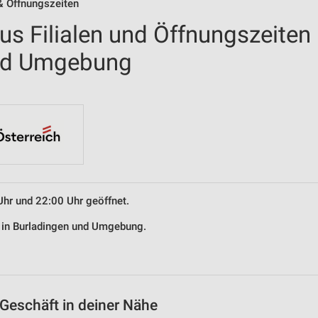
& Öffnungszeiten
us Filialen und Öffnungszeiten
und Umgebung
Uhr und 22:00 Uhr geöffnet.
s in Burladingen und Umgebung.
Geschäft in deiner Nähe