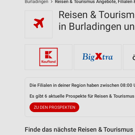
Burladingen
Reisen & Tourismus Angebote, Filialen 
Reisen & Tourism
in Burladingen 
Die Filialen in deiner Region haben zwischen 08:00 
Es gibt 6 aktuelle Prospekte für Reisen & Tourismu
ZU DEN PROSPEKTEN
Finde das nächste Reisen & Tourismus 