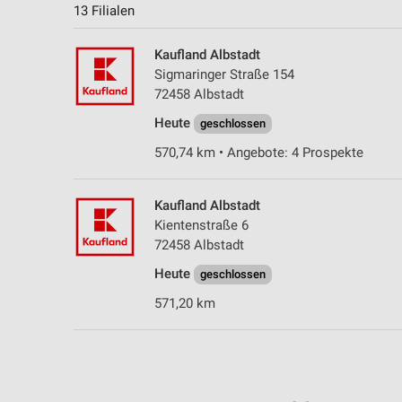
13 Filialen
Kaufland Albstadt
Sigmaringer Straße 154
72458 Albstadt
Heute
geschlossen
570,74 km • Angebote: 4 Prospekte
Kaufland Albstadt
Kientenstraße 6
72458 Albstadt
Heute
geschlossen
571,20 km