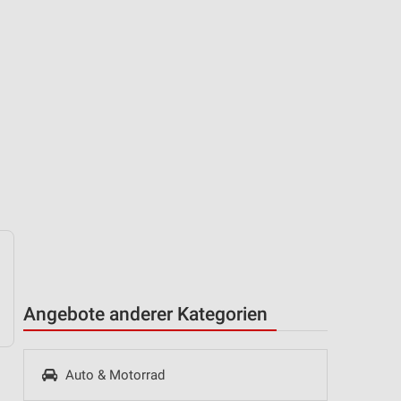
Angebote anderer Kategorien
Auto & Motorrad