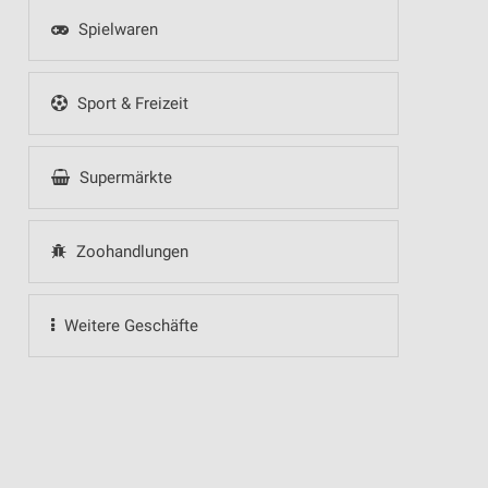
Spielwaren
Sport & Freizeit
Supermärkte
Zoohandlungen
Weitere Geschäfte