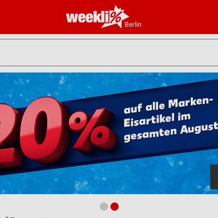
Berlin