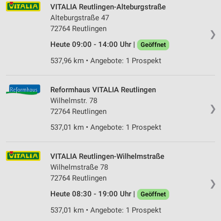
VITALIA Reutlingen-Alteburgstraße
Alteburgstraße 47
72764 Reutlingen
❯
Heute 09:00 - 14:00 Uhr |
Geöffnet
537,96 km • Angebote: 1 Prospekt
Reformhaus VITALIA Reutlingen
Wilhelmstr. 78
❯
72764 Reutlingen
537,01 km • Angebote: 1 Prospekt
VITALIA Reutlingen-Wilhelmstraße
Wilhelmstraße 78
72764 Reutlingen
❯
Heute 08:30 - 19:00 Uhr |
Geöffnet
537,01 km • Angebote: 1 Prospekt