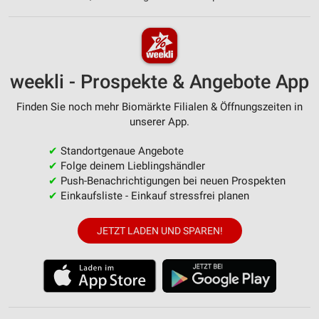
weekli - Prospekte & Angebote App
Finden Sie noch mehr Biomärkte Filialen & Öffnungszeiten in
unserer App.
✔
Standortgenaue Angebote
✔
Folge deinem Lieblingshändler
✔
Push-Benachrichtigungen bei neuen Prospekten
✔
Einkaufsliste - Einkauf stressfrei planen
JETZT LADEN UND SPAREN!