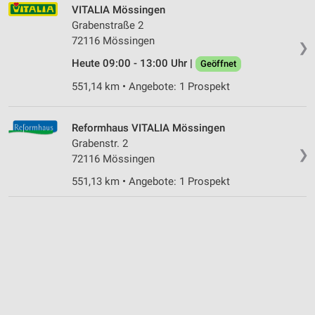
VITALIA Mössingen
Grabenstraße 2
72116 Mössingen
❯
Heute 09:00 - 13:00 Uhr |
Geöffnet
551,14 km • Angebote: 1 Prospekt
Reformhaus VITALIA Mössingen
Grabenstr. 2
❯
72116 Mössingen
551,13 km • Angebote: 1 Prospekt