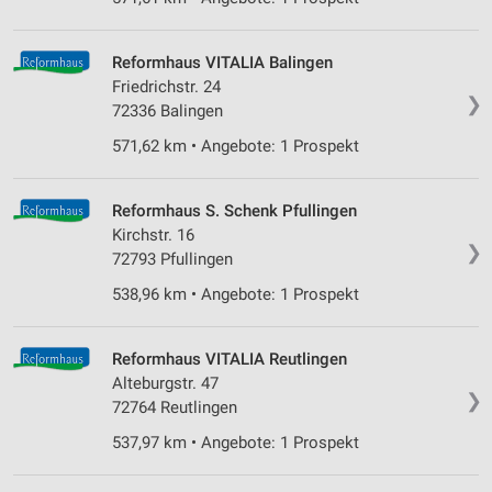
Reformhaus VITALIA Balingen
Friedrichstr. 24
❯
72336 Balingen
571,62 km • Angebote: 1 Prospekt
Reformhaus S. Schenk Pfullingen
Kirchstr. 16
❯
72793 Pfullingen
538,96 km • Angebote: 1 Prospekt
Reformhaus VITALIA Reutlingen
Alteburgstr. 47
❯
72764 Reutlingen
537,97 km • Angebote: 1 Prospekt