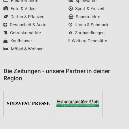
Elektromärkte
Spielwaren
Foto & Video
Sport & Freizeit
Garten & Pflanzen
Supermärkte
Gesundheit & Ärzte
Uhren & Schmuck
Getränkemärkte
Zoohandlungen
Kaufhäuser
Weitere Geschäfte
Möbel & Wohnen
Die Zeitungen - unsere Partner in deiner
Region