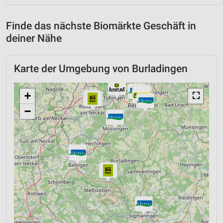
Finde das nächste Biomärkte Geschäft in
deiner Nähe
Karte der Umgebung von Burladingen
+
⛶
−