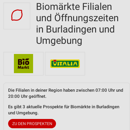
Biomärkte Filialen
und Öffnungszeiten
in Burladingen und
Umgebung
Die Filialen in deiner Region haben zwischen 07:00 Uhr und
20:00 Uhr geöffnet.
Es gibt 3 aktuelle Prospekte für Biomärkte in Burladingen
und Umgebung.
ZU DEN PROSPEKTEN