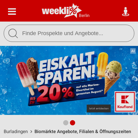
Berlin
Burladingen
Biomärkte Angebote, Filialen & Öffnungszeiten