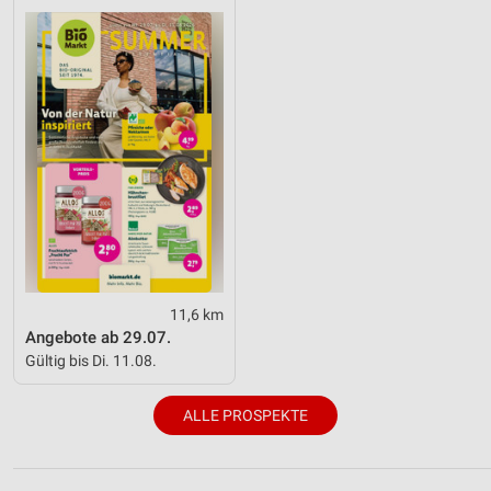
11,6 km
Angebote ab 29.07.
Gültig bis Di. 11.08.
ALLE PROSPEKTE