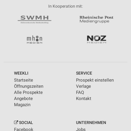
In Kooperation mit:
WEEKLI
SERVICE
Startseite
Prospekt einstellen
Öffnungszeiten
Verlage
Alle Prospekte
FAQ
Angebote
Kontakt
Magazin
SOCIAL
UNTERNEHMEN
Facebook
Jobs