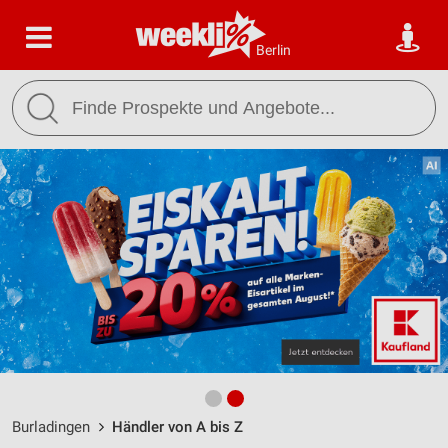
Berlin
Burladingen
Händler von A bis Z