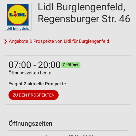
Lidl Burglengenfeld,
Regensburger Str. 46
❯ Angebote & Prospekte von Lidl für Burglengenfeld
07:00 - 20:00
Geöffnet
Öffnungszeiten heute
Es gibt 2 aktuelle Prospekte
ZU DEN PROSPEKTEN
Öffnungszeiten