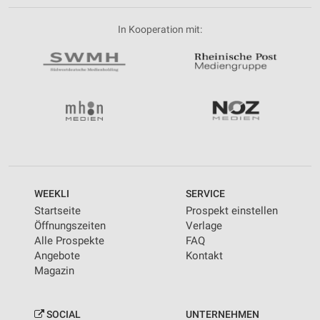
In Kooperation mit:
WEEKLI
SERVICE
Startseite
Prospekt einstellen
Öffnungszeiten
Verlage
Alle Prospekte
FAQ
Angebote
Kontakt
Magazin
SOCIAL
UNTERNEHMEN