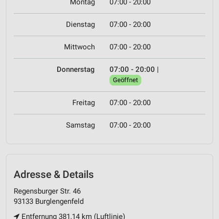
Montag
07:00 - 20:00
Dienstag
07:00 - 20:00
Mittwoch
07:00 - 20:00
Donnerstag
07:00 - 20:00
|
Geöffnet
Freitag
07:00 - 20:00
Samstag
07:00 - 20:00
Adresse & Details
Regensburger Str. 46
93133 Burglengenfeld
Entfernung 381,14 km (Luftlinie)