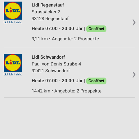
Lidl Regenstauf
Strassäcker 2
93128 Regenstauf
❯
Heute 07:00 - 20:00 Uhr |
Geöffnet
9,21 km • Angebote: 2 Prospekte
Lidl Schwandorf
Paul-von-Denis-Straße 4
92421 Schwandorf
❯
Heute 07:00 - 20:00 Uhr |
Geöffnet
14,42 km • Angebote: 2 Prospekte