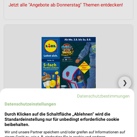
Jetzt alle "Angebote ab Donnerstag" Themen entdecken!
❯
Datenschutzbestimmungen
Datenschutzeinstellungen
Durch Klicken auf die Schaltfläche „Ablehnen“ wird die
Standardeinstellung nur für unbedingt erforderliche cookie
beibehalten.
Wir und unsere Partner speichern und/oder greifen auf Informationen auf