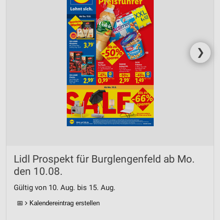
❯
Lidl Prospekt für Burglengenfeld ab Mo.
den 10.08.
Gültig von 10. Aug. bis 15. Aug.
📅
Kalendereintrag erstellen