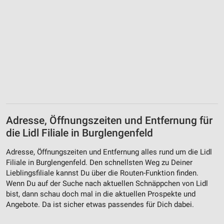
Adresse, Öffnungszeiten und Entfernung für
die Lidl Filiale in Burglengenfeld
Adresse, Öffnungszeiten und Entfernung alles rund um die Lidl
Filiale in Burglengenfeld. Den schnellsten Weg zu Deiner
Lieblingsfiliale kannst Du über die Routen-Funktion finden.
Wenn Du auf der Suche nach aktuellen Schnäppchen von Lidl
bist, dann schau doch mal in die aktuellen Prospekte und
Angebote. Da ist sicher etwas passendes für Dich dabei.