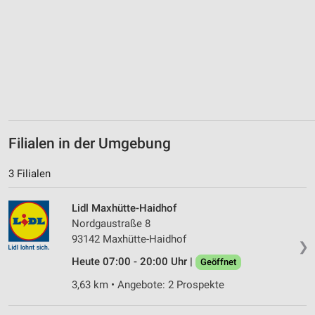
Performance
Funktional
Werbung
Filialen in der Umgebung
3 Filialen
Lidl Maxhütte-Haidhof
Nordgaustraße 8
93142 Maxhütte-Haidhof
❯
Heute 07:00 - 20:00 Uhr |
Geöffnet
3,63 km • Angebote: 2 Prospekte