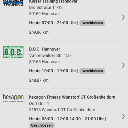
Kieser Training Hannover
Brühlstraße 11-13
30169 Hannover
❯
Heute 07:00 - 21:00 Uhr |
Geschlossen
249,86 km
B.O.C. Hannover
Vahrenwalder Str. 150
30165 Hannover
❯
Heute 10:00 - 19:00 Uhr |
Geschlossen
248,87 km
hexagon Fitness Wunstorf OT Großenheidorn
Dorfstr. 11
31515 Wunstorf OT Großenheidorn
❯
Heute 08:00 - 12:00 14:30 - 21:00 Uhr |
Geschlossen