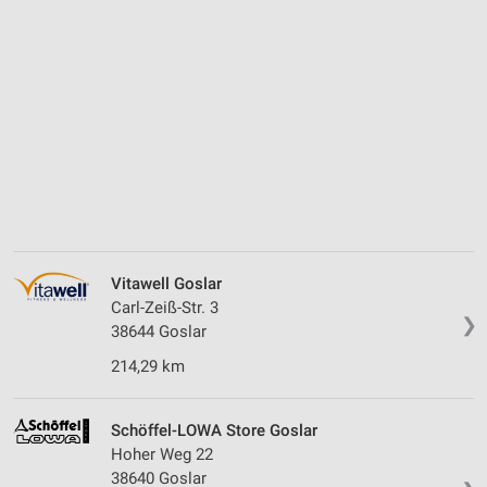
Vitawell Goslar
Carl-Zeiß-Str. 3
❯
38644 Goslar
214,29 km
Schöffel-LOWA Store Goslar
Hoher Weg 22
38640 Goslar