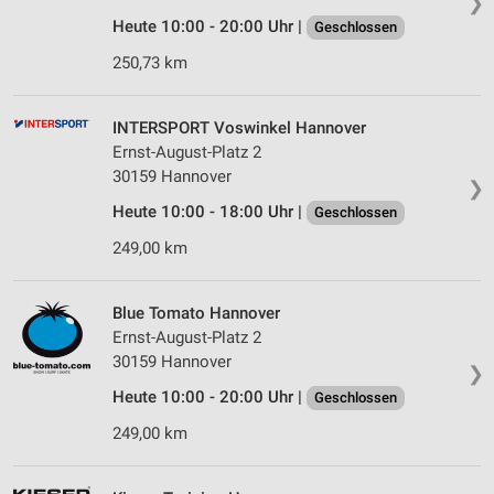
❯
Heute 10:00 - 20:00 Uhr |
Geschlossen
250,73 km
INTERSPORT Voswinkel Hannover
Ernst-August-Platz 2
30159 Hannover
❯
Heute 10:00 - 18:00 Uhr |
Geschlossen
249,00 km
Blue Tomato Hannover
Ernst-August-Platz 2
30159 Hannover
❯
Heute 10:00 - 20:00 Uhr |
Geschlossen
249,00 km