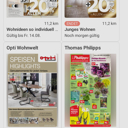
11,2 km
11,2 km
Wohnideen so individuell wie du!
Junges Wohnen
Gültig bis Fr. 14.08.
Noch morgen gültig
Opti Wohnwelt
Thomas Philipps