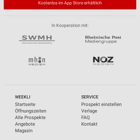
Kostenlos im App Store erhältlich
In Kooperation mit:
WEEKLI
SERVICE
Startseite
Prospekt einstellen
Öffnungszeiten
Verlage
Alle Prospekte
FAQ
Angebote
Kontakt
Magazin