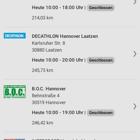
❯
Heute 10:00 - 18:00 Uhr |
Geschlossen
214,03 km
DECATHLON Hannover Laatzen
Karlsruher Str. 8
30880 Laatzen
❯
Heute 10:00 - 20:00 Uhr |
Geschlossen
245,73 km
B.O.C. Hannover
Behnstraße 4
30519 Hannover
❯
Heute 10:00 - 19:00 Uhr |
Geschlossen
246,42 km