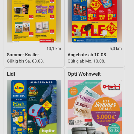
13,1 km
5,3 km
Sommer Knaller
Angebote ab 10.08.
Gültig bis Sa. 08.08.
Gültig ab Mo. 10.08.
Lidl
Opti Wohnwelt