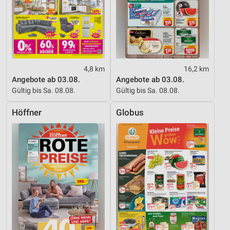
4,8 km
16,2 km
Angebote ab 03.08.
Angebote ab 03.08.
Gültig bis Sa. 08.08.
Gültig bis Sa. 08.08.
Höffner
Globus