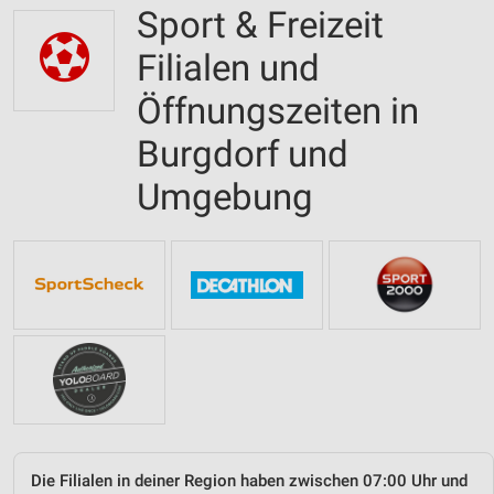
Sport & Freizeit
Filialen und
Öffnungszeiten in
Burgdorf und
Umgebung
Die Filialen in deiner Region haben zwischen 07:00 Uhr und