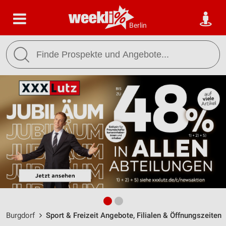
Berlin
Burgdorf
Sport & Freizeit Angebote, Filialen & Öffnungszeiten