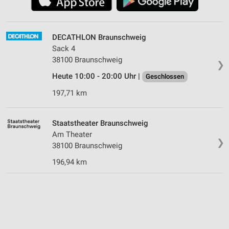
DECATHLON Braunschweig
Sack 4
38100 Braunschweig
❯
Heute 10:00 - 20:00 Uhr |
Geschlossen
197,71 km
Staatstheater Braunschweig
Am Theater
❯
38100 Braunschweig
196,94 km