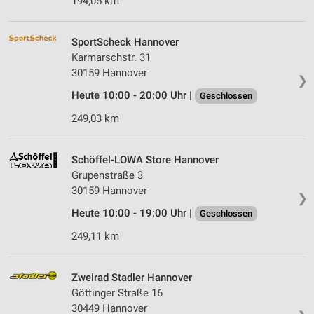
194,05 km
SportScheck Hannover
Karmarschstr. 31
30159 Hannover
❯
Heute 10:00 - 20:00 Uhr |
Geschlossen
249,03 km
Schöffel-LOWA Store Hannover
Grupenstraße 3
30159 Hannover
❯
Heute 10:00 - 19:00 Uhr |
Geschlossen
249,11 km
Zweirad Stadler Hannover
Göttinger Straße 16
30449 Hannover