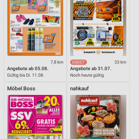
7,8 km
33 km
Angebote ab 05.08.
Angebote ab 31.07.
Gültig bis Di. 11.08.
Noch heute gültig
Möbel Boss
nahkauf