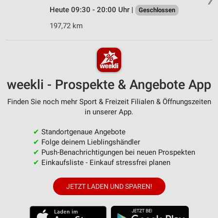
Heute 09:30 - 20:00 Uhr |
Geschlossen
197,72 km
weekli - Prospekte & Angebote App
Finden Sie noch mehr Sport & Freizeit Filialen & Öffnungszeiten
in unserer App.
✔
Standortgenaue Angebote
✔
Folge deinem Lieblingshändler
✔
Push-Benachrichtigungen bei neuen Prospekten
✔
Einkaufsliste - Einkauf stressfrei planen
JETZT LADEN UND SPAREN!