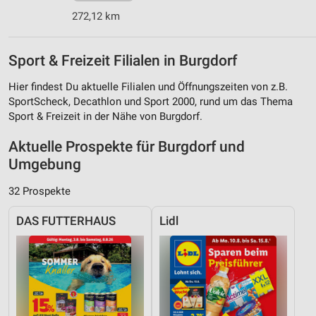
272,12 km
Sport & Freizeit Filialen in Burgdorf
Hier findest Du aktuelle Filialen und Öffnungszeiten von z.B.
SportScheck, Decathlon und Sport 2000, rund um das Thema
Sport & Freizeit in der Nähe von Burgdorf.
Aktuelle Prospekte für Burgdorf und
Umgebung
32 Prospekte
DAS FUTTERHAUS
Lidl