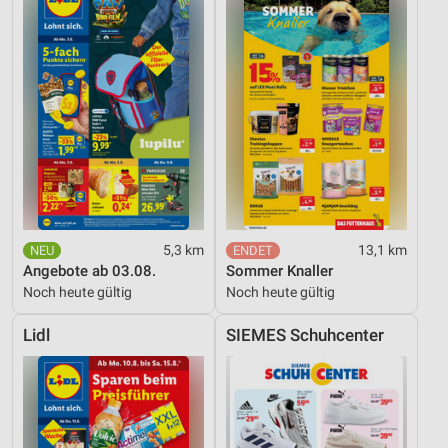
5,3 km
13,1 km
Angebote ab 03.08.
Sommer Knaller
Noch heute gültig
Noch heute gültig
Lidl
SIEMES Schuhcenter