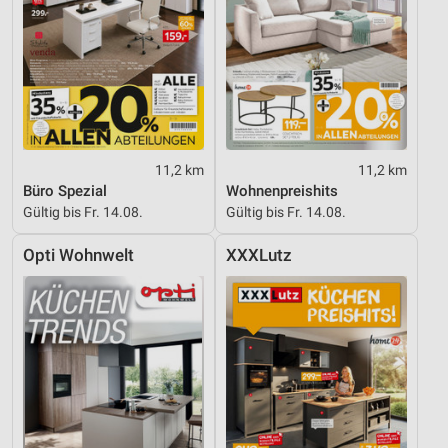
11,2 km
11,2 km
Büro Spezial
Wohnenpreishits
Gültig bis Fr. 14.08.
Gültig bis Fr. 14.08.
Opti Wohnwelt
XXXLutz