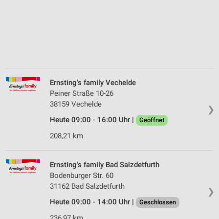
Ernsting's family Vechelde
Peiner Straße 10-26
38159 Vechelde
❯
Heute 09:00 - 16:00 Uhr |
Geöffnet
208,21 km
Ernsting's family Bad Salzdetfurth
Bodenburger Str. 60
31162 Bad Salzdetfurth
❯
Heute 09:00 - 14:00 Uhr |
Geschlossen
236,97 km