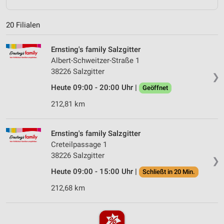
20 Filialen
Ernsting's family Salzgitter
Albert-Schweitzer-Straße 1
38226 Salzgitter
❯
Heute 09:00 - 20:00 Uhr |
Geöffnet
212,81 km
Ernsting's family Salzgitter
Creteilpassage 1
38226 Salzgitter
❯
Heute 09:00 - 15:00 Uhr |
Schließt in 20 Min.
212,68 km