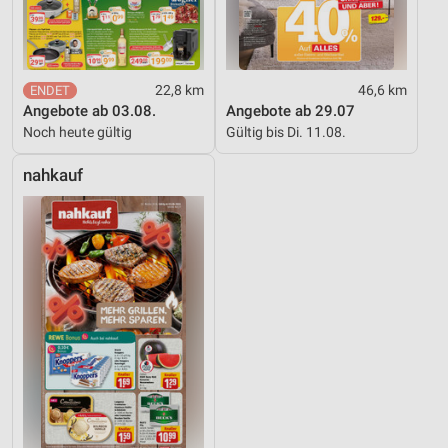
22,8 km
46,6 km
Angebote ab 03.08.
Angebote ab 29.07
Noch heute gültig
Gültig bis Di. 11.08.
nahkauf