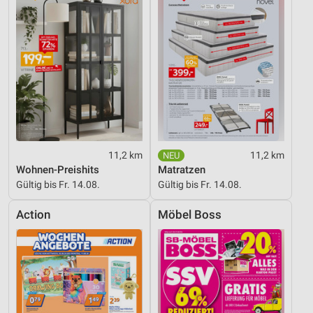
11,2 km
11,2 km
Wohnen-Preishits
Matratzen
Gültig bis Fr. 14.08.
Gültig bis Fr. 14.08.
Action
Möbel Boss