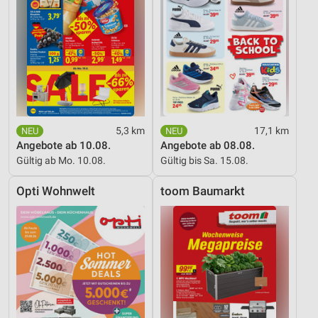
5,3 km
17,1 km
Angebote ab 10.08.
Angebote ab 08.08.
Gültig ab Mo. 10.08.
Gültig bis Sa. 15.08.
Opti Wohnwelt
toom Baumarkt