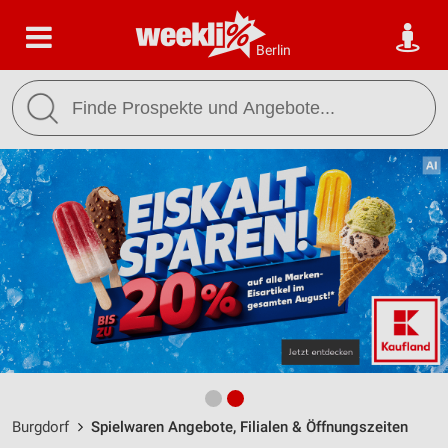
Berlin
Burgdorf
Spielwaren Angebote, Filialen & Öffnungszeiten