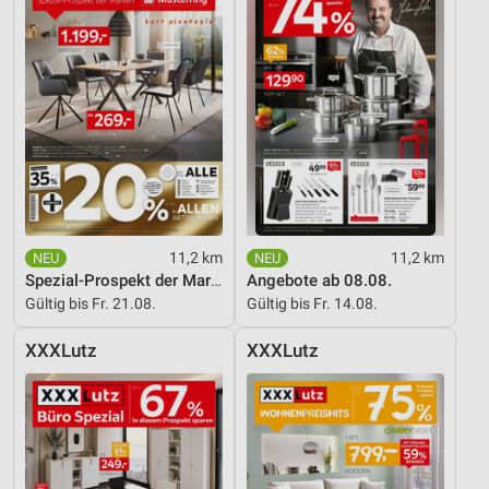
11,2 km
11,2 km
Spezial-Prospekt der Marken
Angebote ab 08.08.
Gültig bis Fr. 21.08.
Gültig bis Fr. 14.08.
XXXLutz
XXXLutz