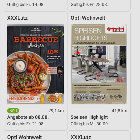
Gültig bis Fr. 14.08.
Gültig bis Fr. 28.08.
XXXLutz
Opti Wohnwelt
29,1 km
41,8 km
Angebote ab 08.08.
Speisen Highlight
Gültig bis Fr. 21.08.
Gültig bis Mi. 30.09.
Opti Wohnwelt
XXXLutz