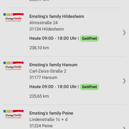
Ernsting's family Hildesheim
Almsstraße 24
31134 Hildesheim
❯
Heute 09:00 - 18:00 Uhr |
Geöffnet
238,10 km
Ernsting's family Harsum
Carl-Zeiss-Straße 2
31177 Harsum
❯
Heute 09:00 - 18:00 Uhr |
Geöffnet
235,65 km
Ernsting's family Peine
Lindenstraße 1c + d
31224 Peine
❯