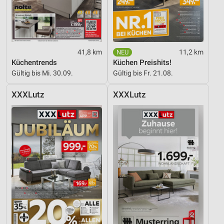
41,8 km
11,2 km
Küchentrends
Küchen Preishits!
Gültig bis Mi. 30.09.
Gültig bis Fr. 21.08.
XXXLutz
XXXLutz