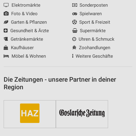
Elektromärkte
Sonderposten
Foto & Video
Spielwaren
Garten & Pflanzen
Sport & Freizeit
Gesundheit & Ärzte
Supermärkte
Getränkemärkte
Uhren & Schmuck
Kaufhäuser
Zoohandlungen
Möbel & Wohnen
Weitere Geschäfte
Die Zeitungen - unsere Partner in deiner
Region