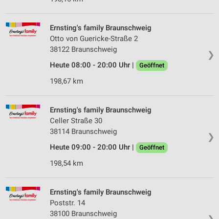
Ernsting's family Braunschweig
Otto von Guericke-Straße 2
38122 Braunschweig
❯
Heute 08:00 - 20:00 Uhr |
Geöffnet
198,67 km
Ernsting's family Braunschweig
Celler Straße 30
38114 Braunschweig
❯
Heute 09:00 - 20:00 Uhr |
Geöffnet
198,54 km
Ernsting's family Braunschweig
Poststr. 14
38100 Braunschweig
❯