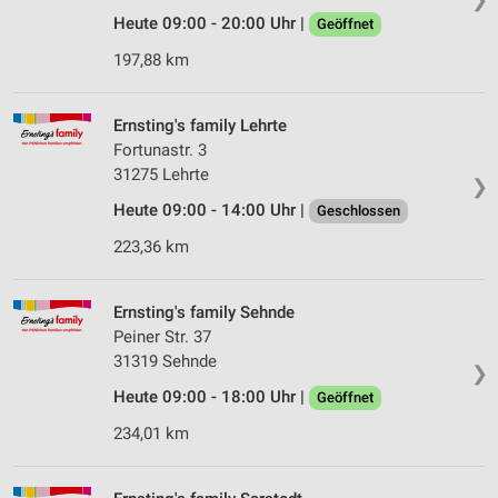
Heute 09:00 - 20:00 Uhr |
Geöffnet
197,88 km
Ernsting's family Lehrte
Fortunastr. 3
31275 Lehrte
❯
Heute 09:00 - 14:00 Uhr |
Geschlossen
223,36 km
Ernsting's family Sehnde
Peiner Str. 37
31319 Sehnde
❯
Heute 09:00 - 18:00 Uhr |
Geöffnet
234,01 km