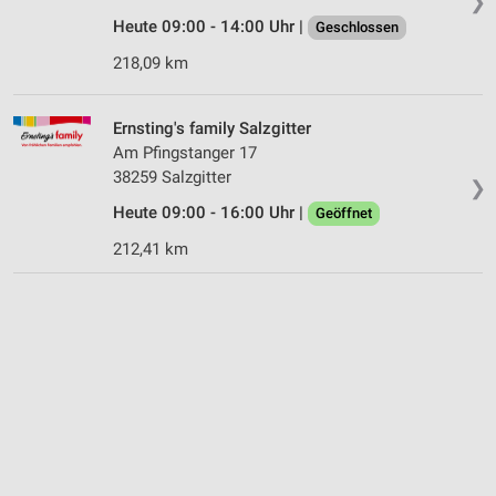
❯
Heute 09:00 - 14:00 Uhr |
Geschlossen
218,09 km
Ernsting's family Salzgitter
Am Pfingstanger 17
38259 Salzgitter
❯
Heute 09:00 - 16:00 Uhr |
Geöffnet
212,41 km