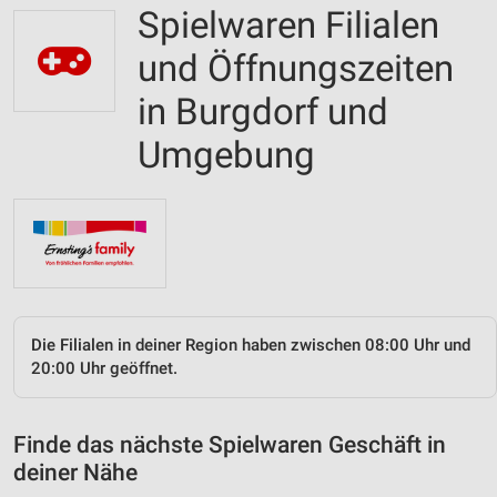
Spielwaren Filialen
und Öffnungszeiten
in Burgdorf und
Umgebung
Die Filialen in deiner Region haben zwischen 08:00 Uhr und
20:00 Uhr geöffnet.
Finde das nächste Spielwaren Geschäft in
deiner Nähe