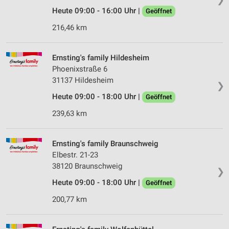
Heute 09:00 - 16:00 Uhr |
Geöffnet
216,46 km
Ernsting's family Hildesheim
Phoenixstraße 6
31137 Hildesheim
❯
Heute 09:00 - 18:00 Uhr |
Geöffnet
239,63 km
Ernsting's family Braunschweig
Elbestr. 21-23
38120 Braunschweig
❯
Heute 09:00 - 18:00 Uhr |
Geöffnet
200,77 km