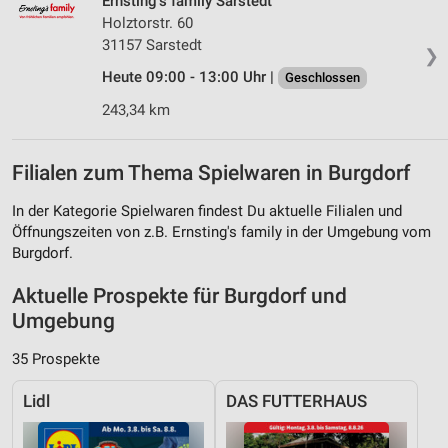
Ernsting's family Sarstedt
Holztorstr. 60
31157 Sarstedt
❯
Heute 09:00 - 13:00 Uhr |
Geschlossen
243,34 km
Filialen zum Thema Spielwaren in Burgdorf
In der Kategorie Spielwaren findest Du aktuelle Filialen und
Öffnungszeiten von z.B. Ernsting's family in der Umgebung vom
Burgdorf.
Aktuelle Prospekte für Burgdorf und
Umgebung
35 Prospekte
Lidl
DAS FUTTERHAUS