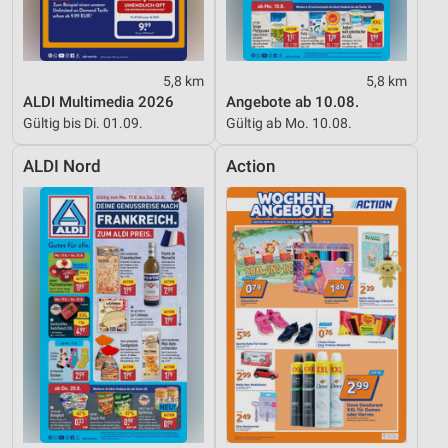
5,8 km
5,8 km
ALDI Multimedia 2026
Angebote ab 10.08.
Gültig bis Di. 01.09.
Gültig ab Mo. 10.08.
ALDI Nord
Action