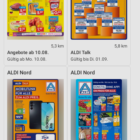
5,3 km
5,8 km
Angebote ab 10.08.
ALDI Talk
Gültig ab Mo. 10.08.
Gültig bis Di. 01.09.
ALDI Nord
ALDI Nord