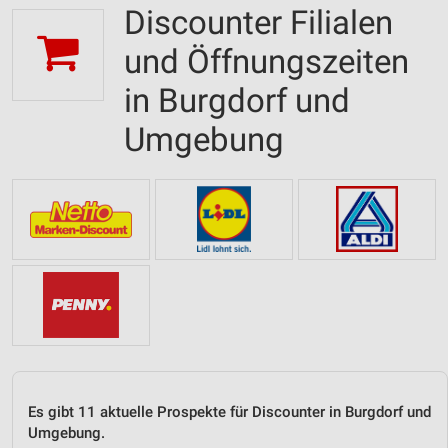
Discounter Filialen
und Öffnungszeiten
in Burgdorf und
Umgebung
Es gibt 11 aktuelle Prospekte für Discounter in Burgdorf und
Umgebung.