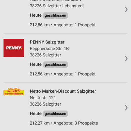
38226 Salzgitter-Lebenstedt
❯
Heute
geschlossen
212,86 km • Angebote: 1 Prospekt
PENNY Salzgitter
Reppnersche Str. 1B
38226 Salzgitter
❯
Heute
geschlossen
212,56 km • Angebote: 1 Prospekt
Netto Marken-Discount Salzgitter
Neißestr. 121
38226 Salzgitter
❯
Heute
geschlossen
212,27 km • Angebote: 3 Prospekte