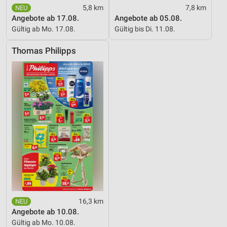
5,8 km
7,8 km
Angebote ab 17.08.
Angebote ab 05.08.
Gültig ab Mo. 17.08.
Gültig bis Di. 11.08.
Thomas Philipps
16,3 km
Angebote ab 10.08.
Gültig ab Mo. 10.08.