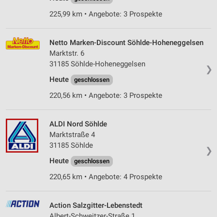
225,99 km • Angebote: 3 Prospekte
Netto Marken-Discount Söhlde-Hoheneggelsen
Marktstr. 6
31185 Söhlde-Hoheneggelsen
❯
Heute
geschlossen
220,56 km • Angebote: 3 Prospekte
ALDI Nord Söhlde
Marktstraße 4
31185 Söhlde
❯
Heute
geschlossen
220,65 km • Angebote: 4 Prospekte
Action Salzgitter-Lebenstedt
Albert-Schweitzer-Straße 1