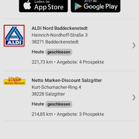
ALDI Nord Baddeckenstedt
Heinrich-Nordhoff-Straße 3
38271 Baddeckenstedt
❯
Heute
geschlossen
221,73 km • Angebote: 4 Prospekte
Netto Marken-Discount Salzgitter
Kurt-Schumacher-Ring 4
38228 Salzgitter
❯
Heute
geschlossen
214,85 km • Angebote: 3 Prospekte