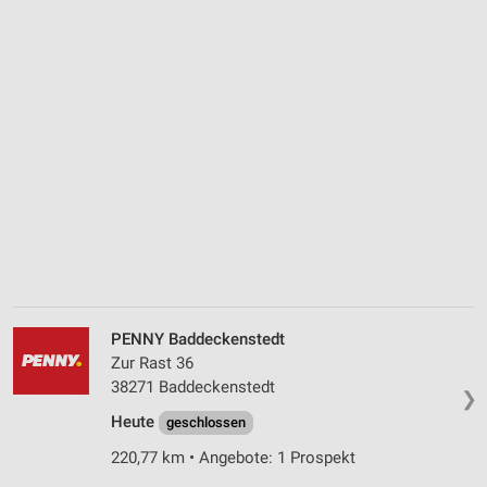
PENNY Baddeckenstedt
Zur Rast 36
38271 Baddeckenstedt
❯
Heute
geschlossen
220,77 km • Angebote: 1 Prospekt