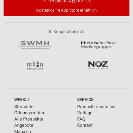
Prospekte App für iOS
Kostenlos im App Store erhältlich
In Kooperation mit:
WEEKLI
SERVICE
Startseite
Prospekt einstellen
Öffnungszeiten
Verlage
Alle Prospekte
FAQ
Angebote
Kontakt
Magazin