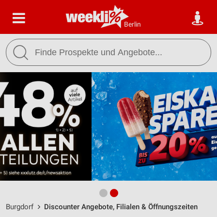
Berlin
Burgdorf
Discounter Angebote, Filialen & Öffnungszeiten