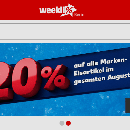
Berlin