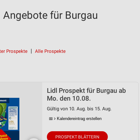
d Angebote für Burgau
ter Prospekte
Alle Prospekte
Lidl Prospekt für Burgau ab
Mo. den 10.08.
Gültig von 10. Aug. bis 15. Aug.
📅
Kalendereintrag erstellen
PROSPEKT BLÄTTERN