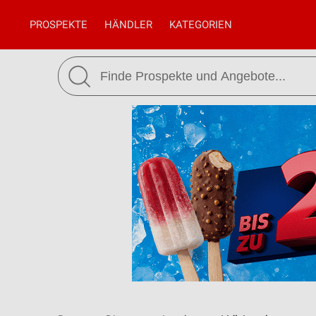
PROSPEKTE
HÄNDLER
KATEGORIEN