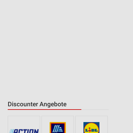
Discounter Angebote