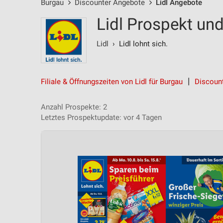
Burgau
Discounter Angebote
Lidl Angebote
Lidl Prospekt un
Lidl
› Lidl lohnt sich.
Filiale & Öffnungszeiten von Lidl für Burgau
Discoun
Anzahl Prospekte: 2
Letztes Prospektupdate: vor 4 Tagen