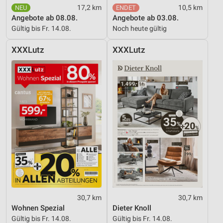
17,2 km
10,5 km
Angebote ab 08.08.
Angebote ab 03.08.
Gültig bis Fr. 14.08.
Noch heute gültig
XXXLutz
XXXLutz
30,7 km
30,7 km
Wohnen Spezial
Dieter Knoll
Gültig bis Fr. 14.08.
Gültig bis Fr. 14.08.