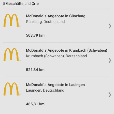
5 Geschäfte und Orte
McDonald´s Angebote in Günzburg
Günzburg, Deutschland
❯
503,79 km
McDonald´s Angebote in Krumbach (Schwaben)
Krumbach (Schwaben), Deutschland
❯
521,34 km
McDonald´s Angebote in Lauingen
Lauingen, Deutschland
❯
485,81 km