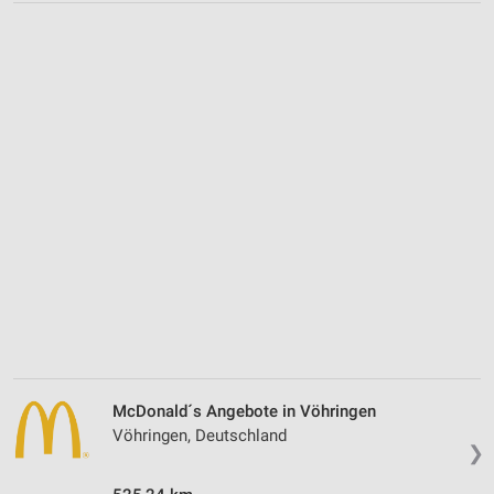
McDonald´s Angebote in Vöhringen
Vöhringen, Deutschland
❯