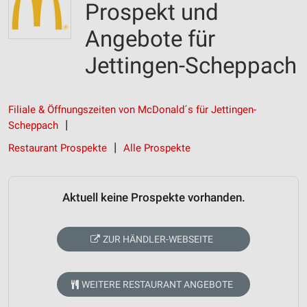
Prospekt und
Angebote für
Jettingen-Scheppach
Filiale & Öffnungszeiten von McDonald´s für Jettingen-
Scheppach
Restaurant Prospekte
Alle Prospekte
Aktuell keine Prospekte vorhanden.
ZUR HÄNDLER-WEBSEITE
WEITERE RESTAURANT ANGEBOTE