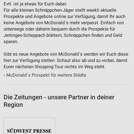
Evtl. ist ja etwas für Euch dabei.
Für alle kleinen Schnäppchen-Jäger stellt weekli aktuelle
Prospekte und Angebote online zur Verfügung, damit Ihr auch
keine Angebote von McDonald´s mehr verpasst. Einfach von
unterwegs oder daheim bequem durch die Prospekte für
Jettingen-Scheppach blättern, Schnäppchen finden und Geld
sparen.
Gibt es neue Angebote von McDonald´s werden wir Euch diese
hier zur Verfügung stellen. Schaut also ab und zu vorbei, damit
Eurer nächsten Shopping-Tour nichts im Weg steht.
›
McDonald´s Prospekt für weitere Städte
Die Zeitungen - unsere Partner in deiner
Region