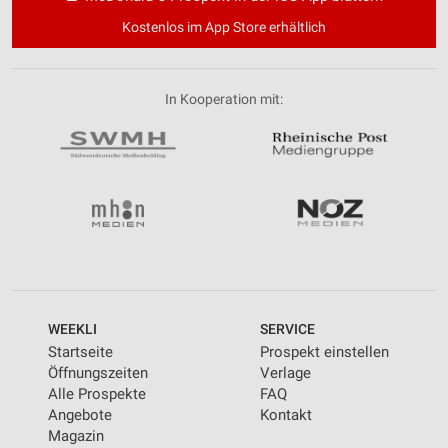
Kostenlos im App Store erhältlich
In Kooperation mit:
WEEKLI
SERVICE
Startseite
Prospekt einstellen
Öffnungszeiten
Verlage
Alle Prospekte
FAQ
Angebote
Kontakt
Magazin