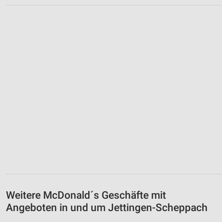
Weitere McDonald´s Geschäfte mit
Angeboten in und um Jettingen-Scheppach