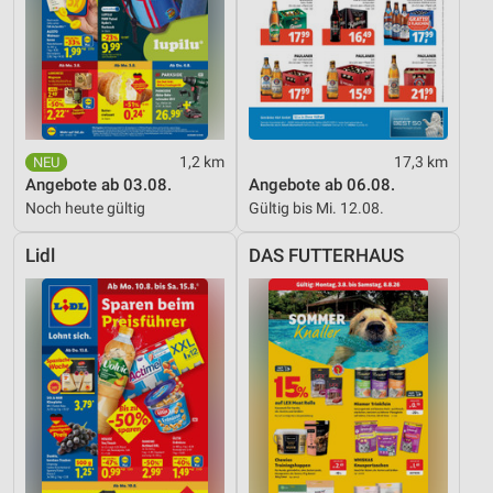
1,2 km
17,3 km
Angebote ab 03.08.
Angebote ab 06.08.
Noch heute gültig
Gültig bis Mi. 12.08.
Lidl
DAS FUTTERHAUS