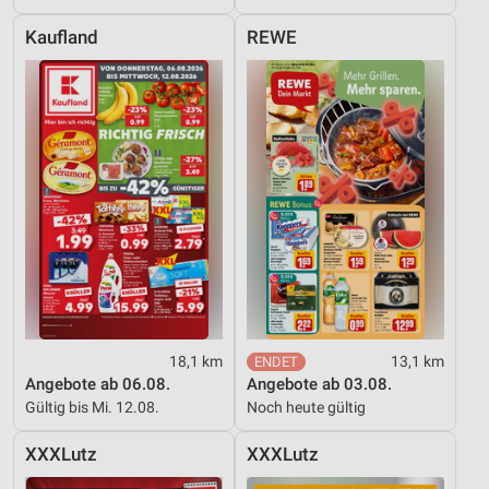
Kaufland
REWE
18,1 km
13,1 km
Angebote ab 06.08.
Angebote ab 03.08.
Gültig bis Mi. 12.08.
Noch heute gültig
XXXLutz
XXXLutz