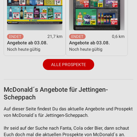
21,7 km
0,6 km
Angebote ab 03.08.
Angebote ab 03.08.
Noch heute gültig
Noch heute gültig
ALLE PROSPEKTE
McDonald´s Angebote für Jettingen-
Scheppach
Auf dieser Seite findest Du das aktuelle Angebote und Prospekt
von McDonald´s für Jettingen-Scheppach.
Ihr seid auf der Suche nach Fanta, Cola oder Bier, dann schaut
Euch doch mal die aktuellen Prospekte von McDonald´s an.