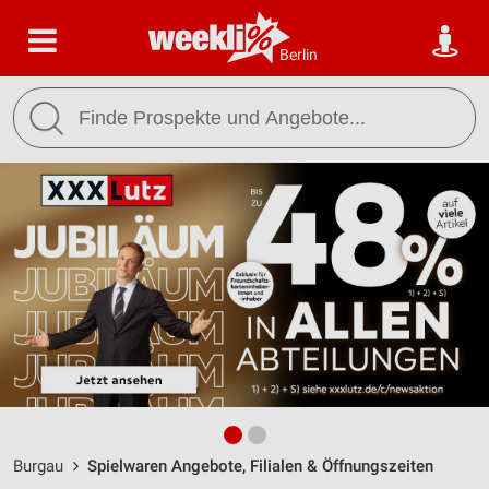
Berlin
Burgau
Spielwaren Angebote, Filialen & Öffnungszeiten