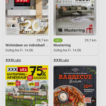
29,7 km
29,7 km
Wohnideen so individuell wie du!
Musterring
Gültig bis Fr. 14.08.
Gültig bis Fr. 14.08.
XXXLutz
XXXLutz