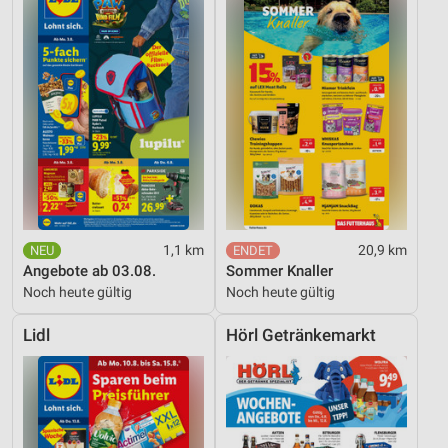
1,1 km
20,9 km
Angebote ab 03.08.
Sommer Knaller
Noch heute gültig
Noch heute gültig
Lidl
Hörl Getränkemarkt