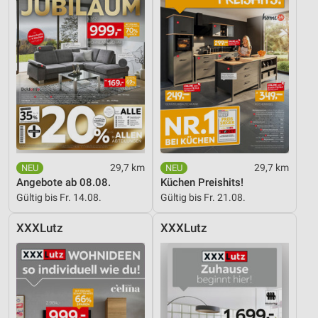
29,7 km
29,7 km
Angebote ab 08.08.
Küchen Preishits!
Gültig bis Fr. 14.08.
Gültig bis Fr. 21.08.
XXXLutz
XXXLutz