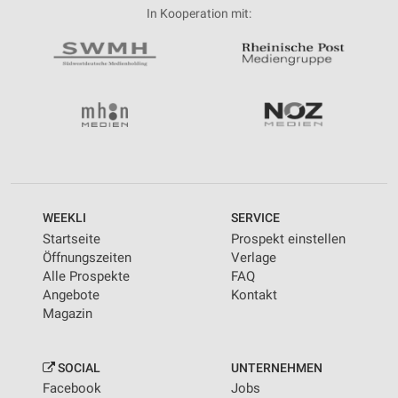
In Kooperation mit:
WEEKLI
SERVICE
Startseite
Prospekt einstellen
Öffnungszeiten
Verlage
Alle Prospekte
FAQ
Angebote
Kontakt
Magazin
SOCIAL
UNTERNEHMEN
Facebook
Jobs