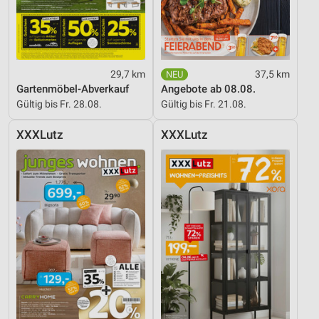
29,7 km
37,5 km
Gartenmöbel-Abverkauf
Angebote ab 08.08.
Gültig bis Fr. 28.08.
Gültig bis Fr. 21.08.
XXXLutz
XXXLutz