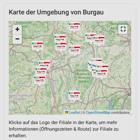
Karte der Umgebung von Burgau
+
⛶
−
Leaflet
|
©
OpenStreetMap
contributors
Klicke auf das Logo der Filiale in der Karte, um mehr
Informationen (Öffnungszeiten & Route) zur Filiale zu
erhalten.