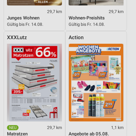
29,7 km
29,7 km
Junges Wohnen
Wohnen-Preishits
Gültig bis Fr. 14.08.
Gültig bis Fr. 14.08.
XXXLutz
Action
29,7 km
1,1 km
Matratzen
Angebote ab 05.08.