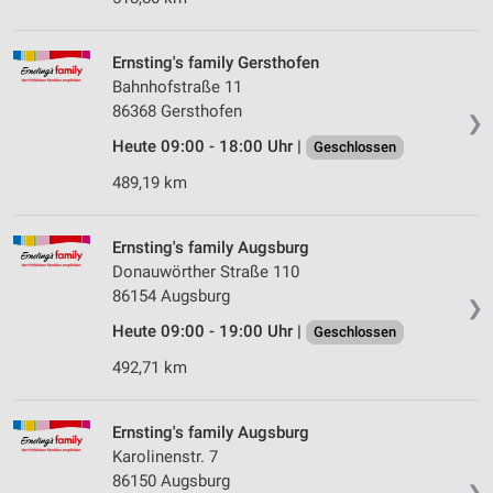
Ernsting's family Gersthofen
Bahnhofstraße 11
86368 Gersthofen
❯
Heute 09:00 - 18:00 Uhr |
Geschlossen
489,19 km
Ernsting's family Augsburg
Donauwörther Straße 110
86154 Augsburg
❯
Heute 09:00 - 19:00 Uhr |
Geschlossen
492,71 km
Ernsting's family Augsburg
Karolinenstr. 7
86150 Augsburg
❯