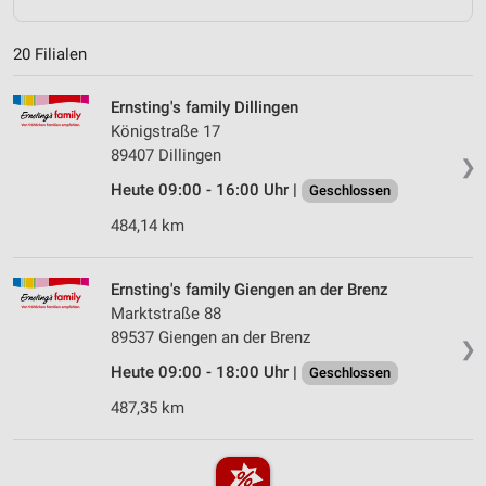
20 Filialen
Ernsting's family Dillingen
Königstraße 17
89407 Dillingen
❯
Heute 09:00 - 16:00 Uhr |
Geschlossen
484,14 km
Ernsting's family Giengen an der Brenz
Marktstraße 88
89537 Giengen an der Brenz
❯
Heute 09:00 - 18:00 Uhr |
Geschlossen
487,35 km