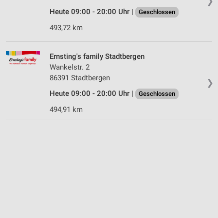
❯
Heute 09:00 - 20:00 Uhr |
Geschlossen
493,72 km
Ernsting's family Stadtbergen
Wankelstr. 2
86391 Stadtbergen
❯
Heute 09:00 - 20:00 Uhr |
Geschlossen
494,91 km