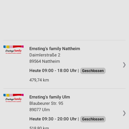
Ernsting's family Nattheim
Daimlerstraße 2
89564 Nattheim
❯
Heute 09:00 - 18:00 Uhr |
Geschlossen
479,74 km
Ernsting's family Ulm
Blaubeurer Str. 95
89077 Ulm
❯
Heute 09:30 - 20:00 Uhr |
Geschlossen
518,80 km