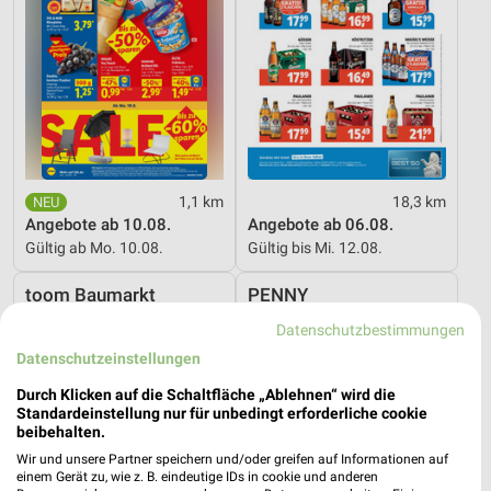
1,1 km
18,3 km
Angebote ab 10.08.
Angebote ab 06.08.
Gültig ab Mo. 10.08.
Gültig bis Mi. 12.08.
toom Baumarkt
PENNY
Datenschutzbestimmungen
Datenschutzeinstellungen
Durch Klicken auf die Schaltfläche „Ablehnen“ wird die
Standardeinstellung nur für unbedingt erforderliche cookie
beibehalten.
Wir und unsere Partner speichern und/oder greifen auf Informationen auf
einem Gerät zu, wie z. B. eindeutige IDs in cookie und anderen