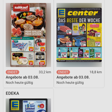
33,2 km
18,8 km
Angebote ab 03.08.
Angebote ab 03.08.
Noch heute gültig
Noch heute gültig
EDEKA