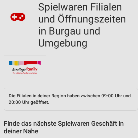
Spielwaren Filialen
und Öffnungszeiten
in Burgau und
Umgebung
Die Filialen in deiner Region haben zwischen 09:00 Uhr und
20:00 Uhr geöffnet.
Finde das nächste Spielwaren Geschäft in
deiner Nähe