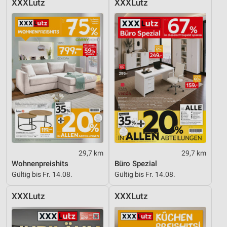
XXXLutz
XXXLutz
Funktional
Werbung
29,7 km
29,7 km
Wohnenpreishits
Büro Spezial
Gültig bis Fr. 14.08.
Gültig bis Fr. 14.08.
XXXLutz
XXXLutz