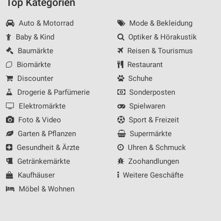
Top Kategorien
Auto & Motorrad
Mode & Bekleidung
Baby & Kind
Optiker & Hörakustik
Baumärkte
Reisen & Tourismus
Biomärkte
Restaurant
Discounter
Schuhe
Drogerie & Parfümerie
Sonderposten
Elektromärkte
Spielwaren
Foto & Video
Sport & Freizeit
Garten & Pflanzen
Supermärkte
Gesundheit & Ärzte
Uhren & Schmuck
Getränkemärkte
Zoohandlungen
Kaufhäuser
Weitere Geschäfte
Möbel & Wohnen