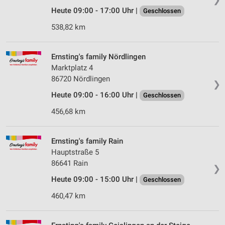
Heute 09:00 - 17:00 Uhr |
Geschlossen
538,82 km
Ernsting's family Nördlingen
Marktplatz 4
86720 Nördlingen
❯
Heute 09:00 - 16:00 Uhr |
Geschlossen
456,68 km
Ernsting's family Rain
Hauptstraße 5
86641 Rain
❯
Heute 09:00 - 15:00 Uhr |
Geschlossen
460,47 km