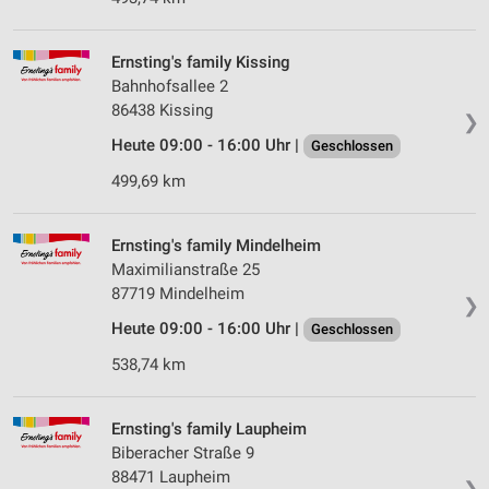
Ernsting's family Kissing
Bahnhofsallee 2
86438 Kissing
❯
Heute 09:00 - 16:00 Uhr |
Geschlossen
499,69 km
Ernsting's family Mindelheim
Maximilianstraße 25
87719 Mindelheim
❯
Heute 09:00 - 16:00 Uhr |
Geschlossen
538,74 km
Ernsting's family Laupheim
Biberacher Straße 9
88471 Laupheim
❯