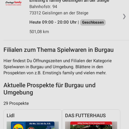
Ernsting's family Geislingen an der Steige
Bahnhofstr. 94
73312 Geislingen an der Steige
❯
Heute 09:00 - 20:00 Uhr |
Geschlossen
501,08 km
Filialen zum Thema Spielwaren in Burgau
Hier findest Du Öffnungszeiten und Filialen der Kategorie
Spielwaren in Burgau und Umgebung. Blättere in den
Prospekten von z.B. Ernsting's family und vielen mehr.
Aktuelle Prospekte für Burgau und
Umgebung
29 Prospekte
Lidl
DAS FUTTERHAUS