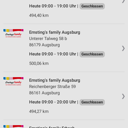
Heute 09:00 - 19:00 Uhr |
Geschlossen
494,40 km
Ernsting's family Augsburg
Unterer Talweg 58 b
86179 Augsburg
❯
Heute 09:00 - 19:00 Uhr |
Geschlossen
500,06 km
Ernsting's family Augsburg
Reichenberger Straße 59
86161 Augsburg
❯
Heute 09:00 - 20:00 Uhr |
Geschlossen
494,27 km