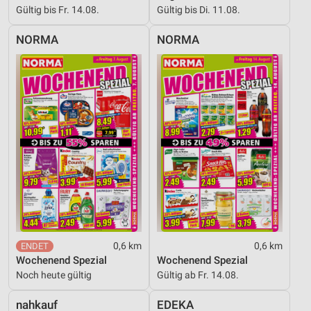
Gültig bis Fr. 14.08.
Gültig bis Di. 11.08.
NORMA
NORMA
0,6 km
0,6 km
Wochenend Spezial
Wochenend Spezial
Noch heute gültig
Gültig ab Fr. 14.08.
nahkauf
EDEKA