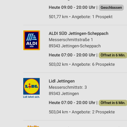
Heute 09:00 - 20:00 Uhr |
Geschlossen
501,77 km • Angebote: 1 Prospekt
ALDI SÜD Jettingen-Scheppach
Messerschmittstraße 1
89343 Jettingen-Scheppach
Heute 07:00 - 20:00 Uhr |
Öffnet in 6 Min.
503,02 km • Angebote: 6 Prospekte
Lidl Jettingen
Messerschmittstr. 3
89343 Jettingen
Heute 07:00 - 20:00 Uhr |
Öffnet in 6 Min.
503,04 km • Angebote: 2 Prospekte