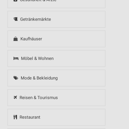
Getränkemärkte
Kaufhäuser
Möbel & Wohnen
Mode & Bekleidung
Reisen & Tourismus
Restaurant