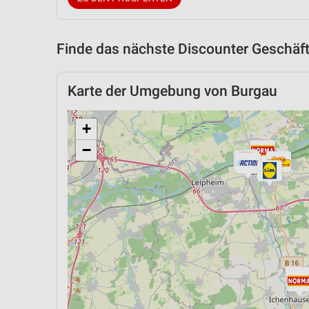
Finde das nächste Discounter Geschäft
Karte der Umgebung von Burgau
+
−