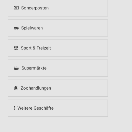
Sonderposten
Spielwaren
Sport & Freizeit
Supermärkte
Zoohandlungen
Weitere Geschäfte