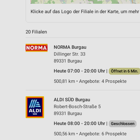
Klicke auf das Logo der Filiale in der Karte, um mehr
20 Filialen
NORMA Burgau
Dillinger Str. 33
89331 Burgau
Heute 07:00 - 20:00 Uhr |
Öffnet in 6 Min.
500,81 km • Angebote: 4 Prospekte
ALDI SÜD Burgau
Robert-Bosch-Straße 5
89331 Burgau
Heute 08:00 - 20:00 Uhr |
Geschlossen
500,56 km • Angebote: 6 Prospekte