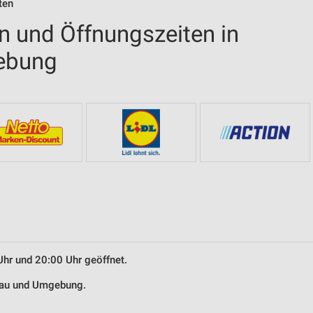
ten
en und Öffnungszeiten in
ebung
Uhr und 20:00 Uhr geöffnet.
rgau und Umgebung.