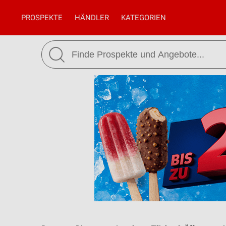
PROSPEKTE
HÄNDLER
KATEGORIEN