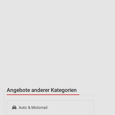
Angebote anderer Kategorien
Auto & Motorrad