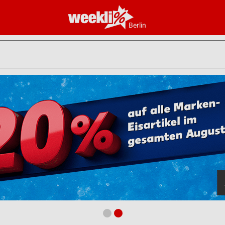
Berlin