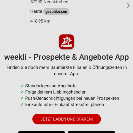
57290 Neunkirchen
❯
Heute
geschlossen
418,95 km
weekli - Prospekte & Angebote App
Finden Sie noch mehr Baumärkte Filialen & Öffnungszeiten in
unserer App.
✔
Standortgenaue Angebote
✔
Folge deinem Lieblingshändler
✔
Push-Benachrichtigungen bei neuen Prospekten
✔
Einkaufsliste - Einkauf stressfrei planen
JETZT LADEN UND SPAREN!