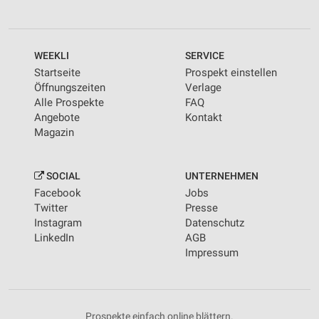
WEEKLI
SERVICE
Startseite
Prospekt einstellen
Öffnungszeiten
Verlage
Alle Prospekte
FAQ
Angebote
Kontakt
Magazin
SOCIAL
UNTERNEHMEN
Facebook
Jobs
Twitter
Presse
Instagram
Datenschutz
LinkedIn
AGB
Impressum
Prospekte einfach online blättern.