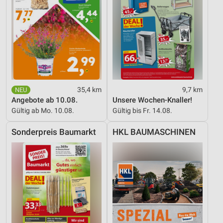
35,4 km
9,7 km
Angebote ab 10.08.
Unsere Wochen-Knaller!
Gültig ab Mo. 10.08.
Gültig bis Fr. 14.08.
Sonderpreis Baumarkt
HKL BAUMASCHINEN