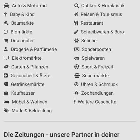
Auto & Motorrad
Optiker & Hörakustik
Baby & Kind
Reisen & Tourismus
Baumärkte
Restaurant
Biomärkte
Schreibwaren & Büro
Discounter
Schuhe
Drogerie & Parfümerie
Sonderposten
Elektromärkte
Spielwaren
Garten & Pflanzen
Sport & Freizeit
Gesundheit & Ärzte
Supermärkte
Getränkemärkte
Uhren & Schmuck
Kaufhäuser
Zoohandlungen
Möbel & Wohnen
Weitere Geschäfte
Mode & Bekleidung
Die Zeitungen - unsere Partner in deiner