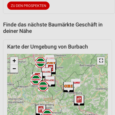
ZU DEN PROSPEKTEN
Finde das nächste Baumärkte Geschäft in
deiner Nähe
Karte der Umgebung von Burbach
+
⛶
−