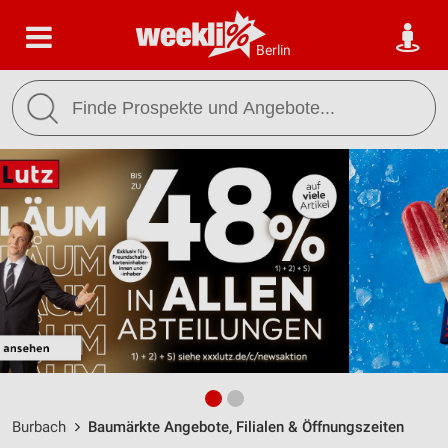
Berlin
Burbach
Baumärkte Angebote, Filialen & Öffnungszeiten