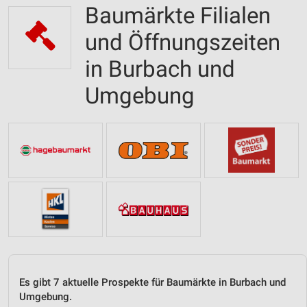
Baumärkte Filialen
und Öffnungszeiten
in Burbach und
Umgebung
Es gibt 7 aktuelle Prospekte für Baumärkte in Burbach und
Umgebung.