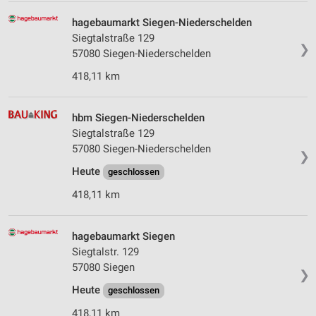
hagebaumarkt Siegen-Niederschelden
Siegtalstraße 129
❯
57080 Siegen-Niederschelden
418,11 km
hbm Siegen-Niederschelden
Siegtalstraße 129
57080 Siegen-Niederschelden
❯
Heute
geschlossen
418,11 km
hagebaumarkt Siegen
Siegtalstr. 129
57080 Siegen
❯
Heute
geschlossen
418,11 km