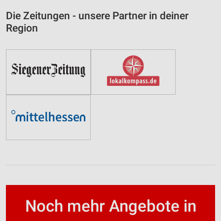
Die Zeitungen - unsere Partner in deiner
Region
Noch mehr Angebote in