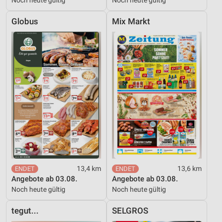
Globus
Mix Markt
13,4 km
13,6 km
Angebote ab 03.08.
Angebote ab 03.08.
Noch heute gültig
Noch heute gültig
tegut...
SELGROS