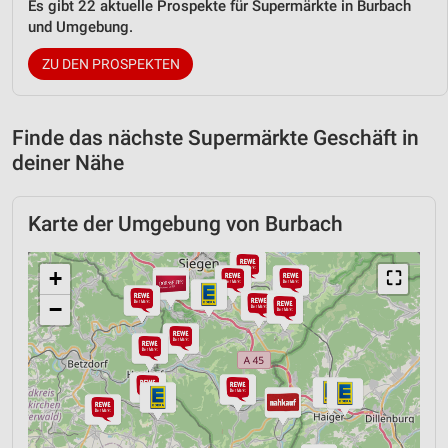
Es gibt 22 aktuelle Prospekte für Supermärkte in Burbach
und Umgebung.
ZU DEN PROSPEKTEN
Finde das nächste Supermärkte Geschäft in
deiner Nähe
Karte der Umgebung von Burbach
+
⛶
−