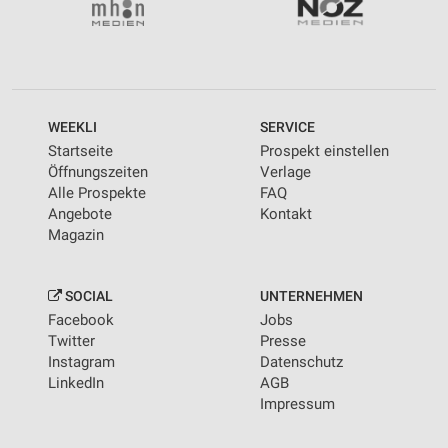
WEEKLI
SERVICE
Startseite
Prospekt einstellen
Öffnungszeiten
Verlage
Alle Prospekte
FAQ
Angebote
Kontakt
Magazin
SOCIAL
UNTERNEHMEN
Facebook
Jobs
Twitter
Presse
Instagram
Datenschutz
LinkedIn
AGB
Impressum