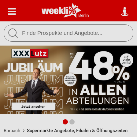
Berlin
Burbach
Supermärkte Angebote, Filialen & Öffnungszeiten