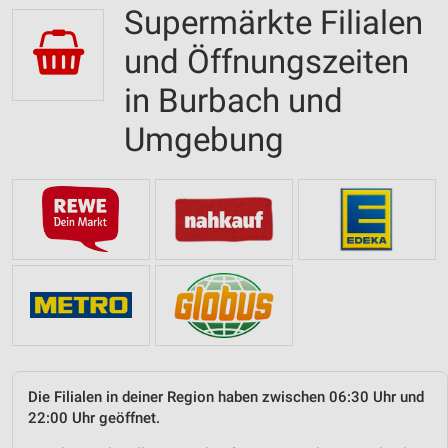
Supermärkte Filialen
und Öffnungszeiten
in Burbach und
Umgebung
Die Filialen in deiner Region haben zwischen 06:30 Uhr und
22:00 Uhr geöffnet.