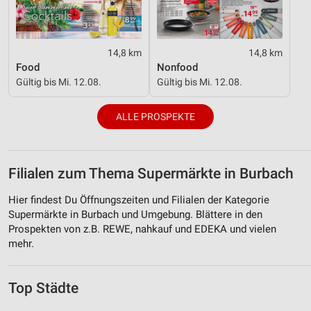
14,8 km
14,8 km
Food
Nonfood
Gültig bis Mi. 12.08.
Gültig bis Mi. 12.08.
ALLE PROSPEKTE
Filialen zum Thema Supermärkte in Burbach
Hier findest Du Öffnungszeiten und Filialen der Kategorie
Supermärkte in Burbach und Umgebung. Blättere in den
Prospekten von z.B. REWE, nahkauf und EDEKA und vielen
mehr.
Top Städte