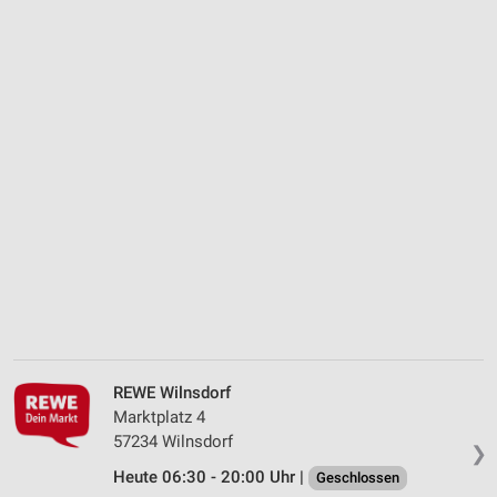
REWE Wilnsdorf
Marktplatz 4
57234 Wilnsdorf
❯
Heute 06:30 - 20:00 Uhr |
Geschlossen