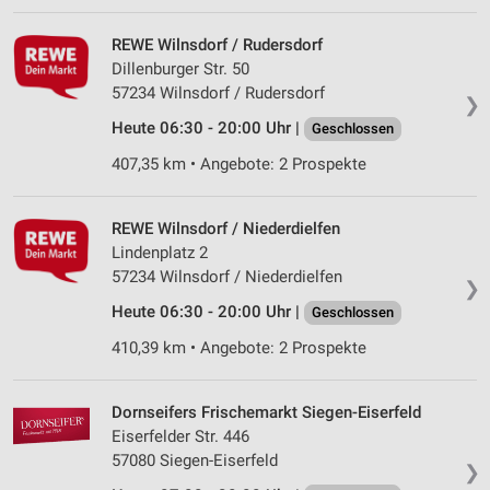
REWE Wilnsdorf / Rudersdorf
Dillenburger Str. 50
57234 Wilnsdorf / Rudersdorf
❯
Heute 06:30 - 20:00 Uhr |
Geschlossen
407,35 km • Angebote: 2 Prospekte
REWE Wilnsdorf / Niederdielfen
Lindenplatz 2
57234 Wilnsdorf / Niederdielfen
❯
Heute 06:30 - 20:00 Uhr |
Geschlossen
410,39 km • Angebote: 2 Prospekte
Dornseifers Frischemarkt Siegen-Eiserfeld
Eiserfelder Str. 446
57080 Siegen-Eiserfeld
❯