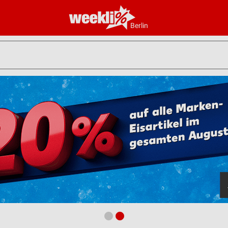
Berlin