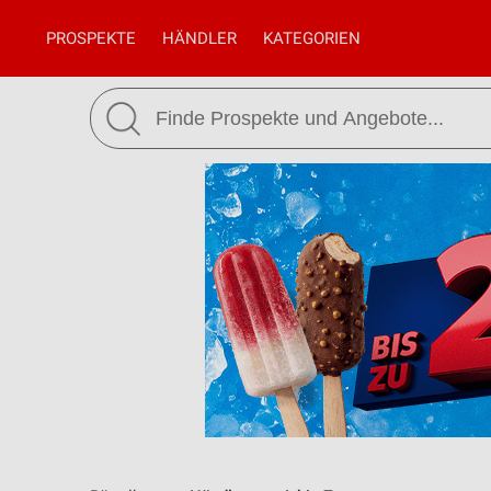
PROSPEKTE
HÄNDLER
KATEGORIEN