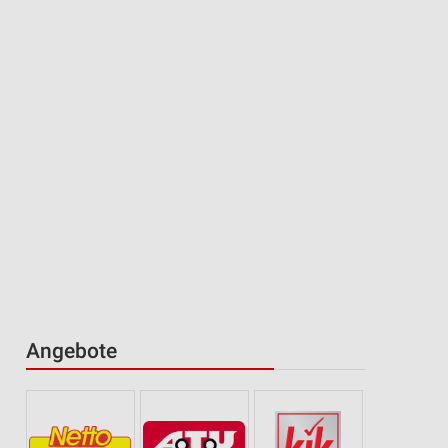
Angebote