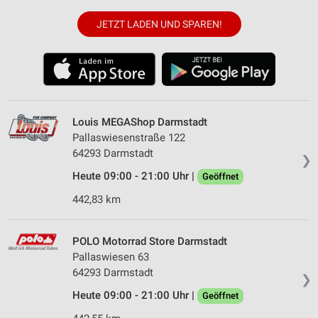
JETZT LADEN UND SPAREN!
Louis MEGAShop Darmstadt
Pallaswiesenstraße 122
64293 Darmstadt
❯
Heute 09:00 - 21:00 Uhr |
Geöffnet
442,83 km
POLO Motorrad Store Darmstadt
Pallaswiesen 63
64293 Darmstadt
❯
Heute 09:00 - 21:00 Uhr |
Geöffnet