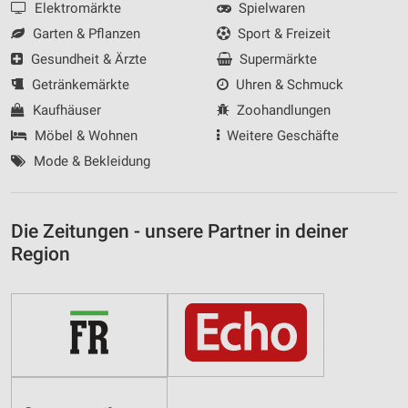
Elektromärkte
Spielwaren
Garten & Pflanzen
Sport & Freizeit
Gesundheit & Ärzte
Supermärkte
Getränkemärkte
Uhren & Schmuck
Kaufhäuser
Zoohandlungen
Möbel & Wohnen
Weitere Geschäfte
Mode & Bekleidung
Die Zeitungen - unsere Partner in deiner
Region