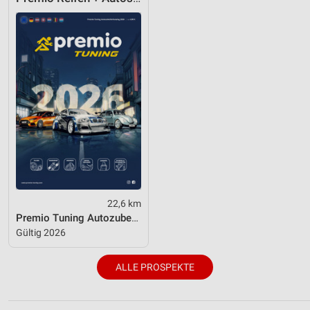
22,6 km
Premio Tuning Autozubehörkatalog 2026
Gültig 2026
ALLE PROSPEKTE