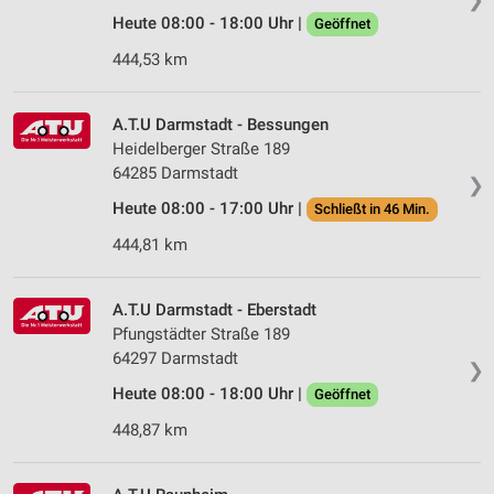
Heute 08:00 - 18:00 Uhr |
Geöffnet
444,53 km
A.T.U Darmstadt - Bessungen
Heidelberger Straße 189
64285 Darmstadt
❯
Heute 08:00 - 17:00 Uhr |
Schließt in 46 Min.
444,81 km
A.T.U Darmstadt - Eberstadt
Pfungstädter Straße 189
64297 Darmstadt
❯
Heute 08:00 - 18:00 Uhr |
Geöffnet
448,87 km