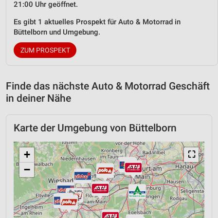
21:00 Uhr geöffnet.
Es gibt 1 aktuelles Prospekt für Auto & Motorrad in
Büttelborn und Umgebung.
ZUM PROSPEKT
Finde das nächste Auto & Motorrad Geschäft
in deiner Nähe
Karte der Umgebung von Büttelborn
+
⛶
−