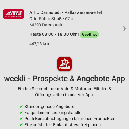
A.T.U Darmstadt - Pallaswiesenviertel
Otto-Röhm-Straße 67 a
64293 Darmstadt
❯
Heute 08:00 - 18:00 Uhr |
Geöffnet
442,26 km
weekli - Prospekte & Angebote App
Finden Sie noch mehr Auto & Motorrad Filialen &
Öffnungszeiten in unserer App.
✔
Standortgenaue Angebote
✔
Folge deinem Lieblingshändler
✔
Push-Benachrichtigungen bei neuen Prospekten
✔
Einkaufsliste - Einkauf stressfrei planen