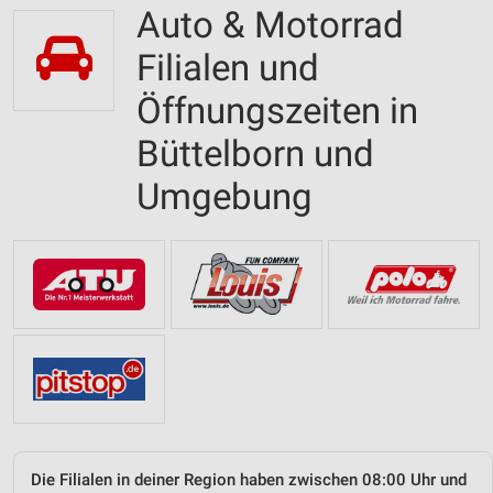
Auto & Motorrad
Filialen und
Öffnungszeiten in
Büttelborn und
Umgebung
Die Filialen in deiner Region haben zwischen 08:00 Uhr und