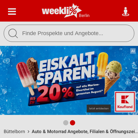
Berlin
Büttelborn
Auto & Motorrad Angebote, Filialen & Öffnungszeiten