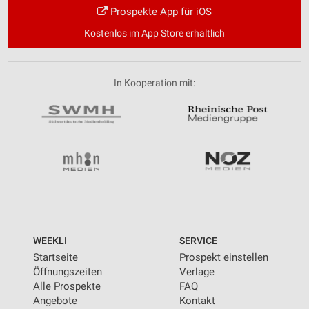
Prospekte App für iOS
Kostenlos im App Store erhältlich
In Kooperation mit:
WEEKLI
SERVICE
Startseite
Prospekt einstellen
Öffnungszeiten
Verlage
Alle Prospekte
FAQ
Angebote
Kontakt