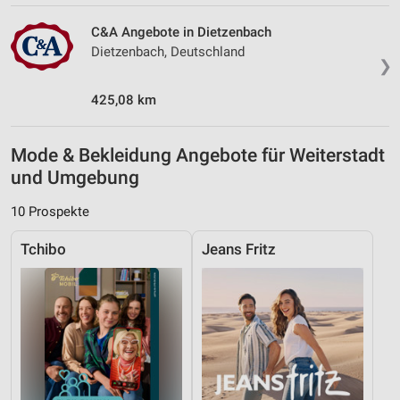
C&A Angebote in Dietzenbach
Dietzenbach, Deutschland
❯
425,08 km
Mode & Bekleidung Angebote für Weiterstadt
und Umgebung
10 Prospekte
Tchibo
Jeans Fritz