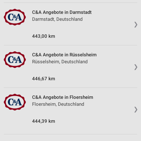
C&A Angebote in Darmstadt
Darmstadt, Deutschland
❯
443,00 km
C&A Angebote in Rüsselsheim
Rüsselsheim, Deutschland
❯
446,67 km
C&A Angebote in Floersheim
Floersheim, Deutschland
❯
444,39 km