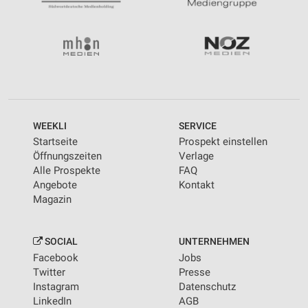
WEEKLI
SERVICE
Startseite
Prospekt einstellen
Öffnungszeiten
Verlage
Alle Prospekte
FAQ
Angebote
Kontakt
Magazin
SOCIAL
UNTERNEHMEN
Facebook
Jobs
Twitter
Presse
Instagram
Datenschutz
LinkedIn
AGB