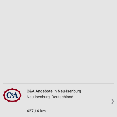
C&A Angebote in Neu-Isenburg
Neu-Isenburg, Deutschland
❯
427,16 km