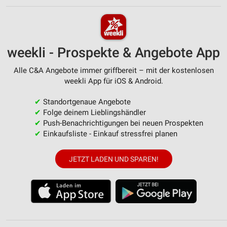
weekli - Prospekte & Angebote App
Alle C&A Angebote immer griffbereit – mit der kostenlosen
weekli App für iOS & Android.
✔
Standortgenaue Angebote
✔
Folge deinem Lieblingshändler
✔
Push-Benachrichtigungen bei neuen Prospekten
✔
Einkaufsliste - Einkauf stressfrei planen
JETZT LADEN UND SPAREN!