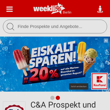
Berlin
C&A Prospekt und