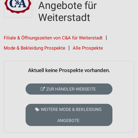
Angebote für
Weiterstadt
Filiale & Öffnungszeiten von C&A für Weiterstadt
Mode & Bekleidung Prospekte
Alle Prospekte
Aktuell keine Prospekte vorhanden.
ZUR HÄNDLER-WEBSEITE
WEITERE MODE & BEKLEIDUNG
ANGEBOTE