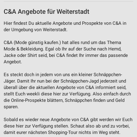
C&A Angebote für Weiterstadt
Hier findest Du aktuelle Angebote und Prospekte von C&A in
der Umgebung von Weiterstadt.
C&A (Mode günstig kaufen.) hat alles rund um das Thema
Mode & Bekleidung. Egal ob Ihr auf der Suche nach Hemd,
Jacke oder Shirt seid, bei C&A findet Ihr immer das passende
Angebot.
Es steckt doch in jedem von uns ein kleiner Schnäppchen-
Jäger. Damit Ihr nun bei der Schnäppchen-Jagd jederzeit und
überall über die aktuellen Angebote von C&A informiert seid,
stellt Euch weekli diese hier zur Verfügung. Also einfach durch
die Online-Prospekte blättern, Schnäppchen finden und Geld
sparen.
Sobald es wieder neue Angebote von C&A gibt werden wir Euch
diese hier zur Verfügung stellen. Schaut also ab und zu vorbei,
damit eurer nächsten Shopping-Tour nichts im Weg steht.