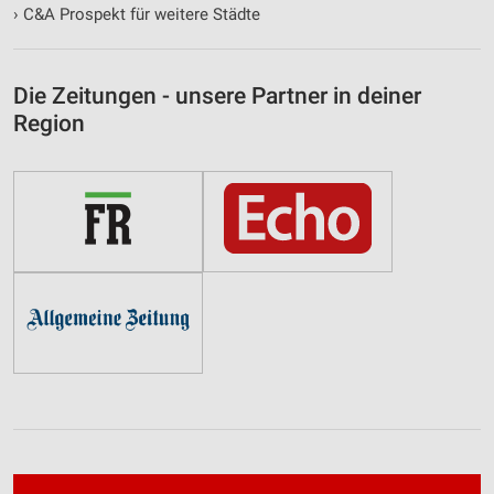
›
C&A Prospekt für weitere Städte
Die Zeitungen - unsere Partner in deiner
Region