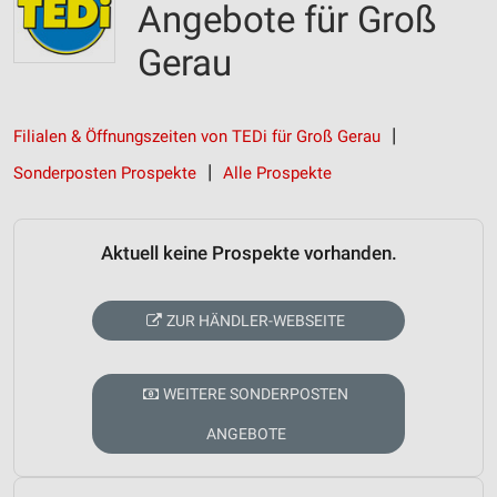
Angebote für Groß
Gerau
Filialen & Öffnungszeiten von TEDi für Groß Gerau
Sonderposten Prospekte
Alle Prospekte
Aktuell keine Prospekte vorhanden.
ZUR HÄNDLER-WEBSEITE
WEITERE SONDERPOSTEN
ANGEBOTE