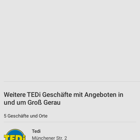
Weitere TEDi Geschäfte mit Angeboten in
und um Groß Gerau
5 Geschäfte und Orte
Tedi
Münchener Str. 2