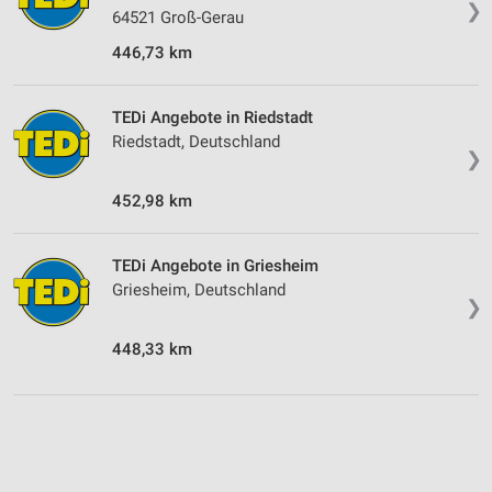
❯
64521 Groß-Gerau
446,73 km
TEDi Angebote in Riedstadt
Riedstadt, Deutschland
❯
452,98 km
TEDi Angebote in Griesheim
Griesheim, Deutschland
❯
448,33 km