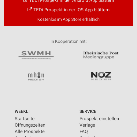
TEDi Prospekt in der Android App blättern
TEDi Prospekt in der iOS App blättern
Kostenlos im App Store erhältlich
In Kooperation mit:
WEEKLI
SERVICE
Startseite
Prospekt einstellen
Öffnungszeiten
Verlage
Alle Prospekte
FAQ