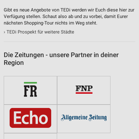
Gibt es neue Angebote von TEDi werden wir Euch diese hier zur
Verfügung stellen. Schaut also ab und zu vorbei, damit Eurer
nächsten Shopping-Tour nichts im Weg steht.
›
TEDi Prospekt für weitere Städte
Die Zeitungen - unsere Partner in deiner
Region