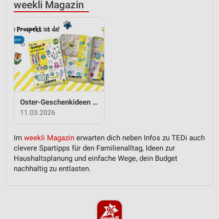
weekli Magazin
Oster-Geschenkideen von TEDi
11.03.2026
Im
weekli Magazin
erwarten dich neben Infos zu TEDi auch
clevere Spartipps für den Familienalltag, Ideen zur
Haushaltsplanung und einfache Wege, dein Budget
nachhaltig zu entlasten.