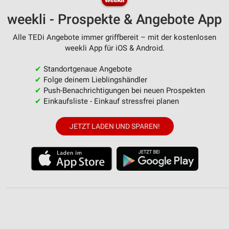
weekli - Prospekte & Angebote App
Alle TEDi Angebote immer griffbereit – mit der kostenlosen
weekli App für iOS & Android.
✔
Standortgenaue Angebote
✔
Folge deinem Lieblingshändler
✔
Push-Benachrichtigungen bei neuen Prospekten
✔
Einkaufsliste - Einkauf stressfrei planen
JETZT LADEN UND SPAREN!