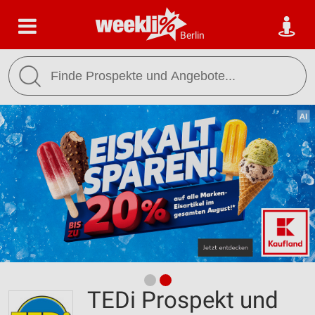
Berlin
TEDi Prospekt und