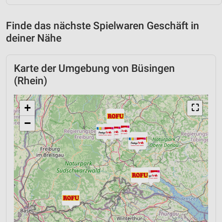
Finde das nächste Spielwaren Geschäft in
deiner Nähe
Karte der Umgebung von Büsingen
(Rhein)
+
⛶
−