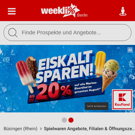
Berlin
Büsingen (Rhein)
Spielwaren Angebote, Filialen & Öffnungszeiten