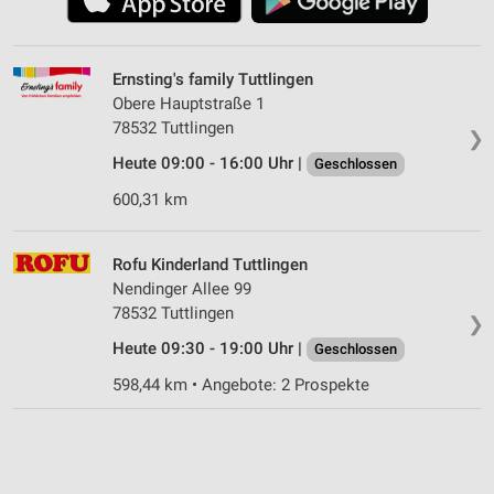
Ernsting's family Tuttlingen
Obere Hauptstraße 1
78532 Tuttlingen
❯
Heute 09:00 - 16:00 Uhr |
Geschlossen
600,31 km
Rofu Kinderland Tuttlingen
Nendinger Allee 99
78532 Tuttlingen
❯
Heute 09:30 - 19:00 Uhr |
Geschlossen
598,44 km • Angebote: 2 Prospekte