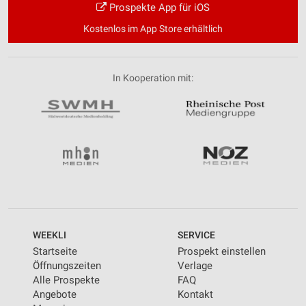
Prospekte App für iOS
Kostenlos im App Store erhältlich
In Kooperation mit:
WEEKLI
SERVICE
Startseite
Prospekt einstellen
Öffnungszeiten
Verlage
Alle Prospekte
FAQ
Angebote
Kontakt