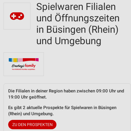
Spielwaren Filialen
und Öffnungszeiten
in Büsingen (Rhein)
und Umgebung
Die Filialen in deiner Region haben zwischen 09:00 Uhr und
19:00 Uhr geöffnet.
Es gibt 2 aktuelle Prospekte für Spielwaren in Büsingen
(Rhein) und Umgebung.
ZU DEN PROSPEKTEN