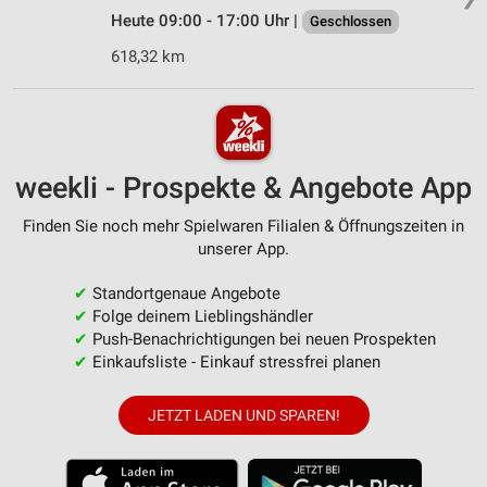
Heute 09:00 - 17:00 Uhr |
Geschlossen
618,32 km
weekli - Prospekte & Angebote App
Finden Sie noch mehr Spielwaren Filialen & Öffnungszeiten in
unserer App.
✔
Standortgenaue Angebote
✔
Folge deinem Lieblingshändler
✔
Push-Benachrichtigungen bei neuen Prospekten
✔
Einkaufsliste - Einkauf stressfrei planen
JETZT LADEN UND SPAREN!