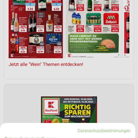
Jetzt alle "Wein" Themen entdecken!
Datenschutzbestimmungen