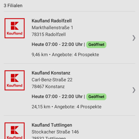
3 Filialen
Kaufland Radolfzell
Markthallenstraße 1
78315 Radolfzell
❯
Heute 07:00 - 22:00 Uhr |
Geöffnet
9,46 km • Angebote: 4 Prospekte
Kaufland Konstanz
Carl-Benz-Straße 22
78467 Konstanz
❯
Heute 07:00 - 22:00 Uhr |
Geöffnet
24,15 km • Angebote: 4 Prospekte
Kaufland Tuttlingen
Stockacher Straße 146
78532 Tuttlingen