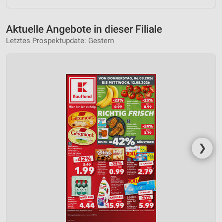
Aktuelle Angebote in dieser Filiale
Letztes Prospektupdate: Gestern
❯