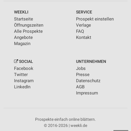
WEEKLI
SERVICE
Startseite
Prospekt einstellen
Öffnungszeiten
Verlage
Alle Prospekte
FAQ
Angebote
Kontakt
Magazin
SOCIAL
UNTERNEHMEN
Facebook
Jobs
Twitter
Presse
Instagram
Datenschutz
LinkedIn
AGB
Impressum
Prospekte einfach online blättern.
© 2016-2026 | weekli.de