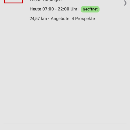
❯
Heute 07:00 - 22:00 Uhr |
Geöffnet
24,57 km • Angebote: 4 Prospekte