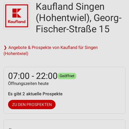
Kaufland Singen
(Hohentwiel), Georg-
Fischer-Straße 15
❯ Angebote & Prospekte von Kaufland für Singen
(Hohentwiel)
07:00 - 22:00
Geöffnet
Öffnungszeiten heute
Es gibt 2 aktuelle Prospekte
ZU DEN PROSPEKTEN