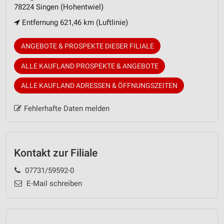
78224 Singen (Hohentwiel)
Entfernung 621,46 km (Luftlinie)
ANGEBOTE & PROSPEKTE DIESER FILIALE
ALLE KAUFLAND PROSPEKTE & ANGEBOTE
ALLE KAUFLAND ADRESSEN & ÖFFNUNGSZEITEN
Fehlerhafte Daten melden
Kontakt zur Filiale
07731/59592-0
E-Mail schreiben