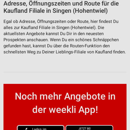
Adresse, Öffnungszeiten und Route für die
Kaufland Filiale in Singen (Hohentwiel)
Egal ob Adresse, Öffnungszeiten oder Route, hier findest Du
alles zur Kaufland Filiale in Singen (Hohentwiel). Die
aktuellsten Angebote kannst Du Dir in den neuesten
Prospekten anschauen. Wenn Du ein schönes Schnäppchen
gefunden hast, kannst Du über die Routen-Funktion den
schnellsten Weg zu Deiner Lieblings-Filiale von Kaufland finden.
Noch mehr Angebote in
der weekli App!