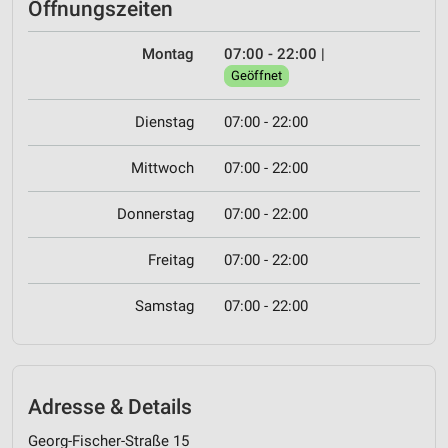
Öffnungszeiten
Montag
07:00 - 22:00
|
Geöffnet
Dienstag
07:00 - 22:00
Mittwoch
07:00 - 22:00
Donnerstag
07:00 - 22:00
Freitag
07:00 - 22:00
Samstag
07:00 - 22:00
Adresse & Details
Georg-Fischer-Straße 15