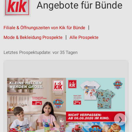
Angebote für Bünde
Filiale & Öffnungszeiten von Kik für Bünde
Mode & Bekleidung Prospekte
Alle Prospekte
Letztes Prospektupdate: vor 35 Tagen
❯