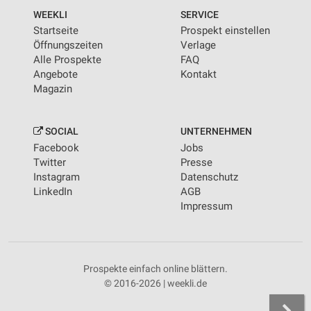
WEEKLI
SERVICE
Startseite
Prospekt einstellen
Öffnungszeiten
Verlage
Alle Prospekte
FAQ
Angebote
Kontakt
Magazin
SOCIAL
UNTERNEHMEN
Facebook
Jobs
Twitter
Presse
Instagram
Datenschutz
LinkedIn
AGB
Impressum
Prospekte einfach online blättern.
© 2016-2026 | weekli.de