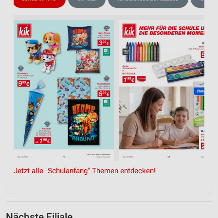
Jetzt alle "Schulanfang" Themen entdecken!
Nächste Filiale