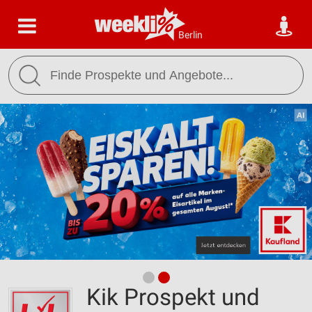
Berlin
Kik Prospekt und