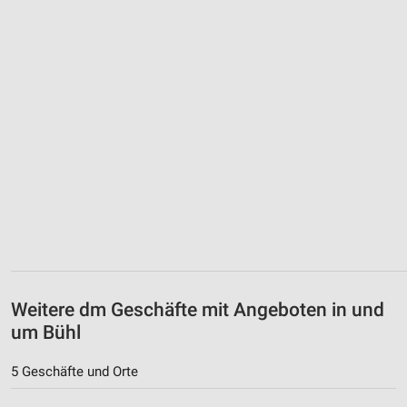
Weitere dm Geschäfte mit Angeboten in und
um Bühl
5 Geschäfte und Orte