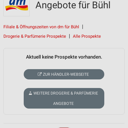
Angebote für Bühl
Filiale & Öffnungszeiten von dm für Bühl
Drogerie & Parfümerie Prospekte
Alle Prospekte
Aktuell keine Prospekte vorhanden.
ZUR HÄNDLER-WEBSEITE
WEITERE DROGERIE & PARFÜMERIE
ANGEBOTE