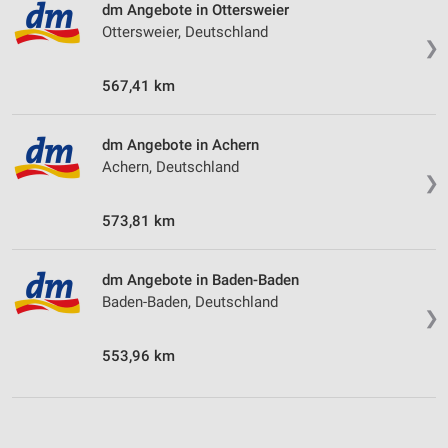
dm Angebote in Ottersweier
Ottersweier, Deutschland
❯
567,41 km
dm Angebote in Achern
Achern, Deutschland
❯
573,81 km
dm Angebote in Baden-Baden
Baden-Baden, Deutschland
❯
553,96 km