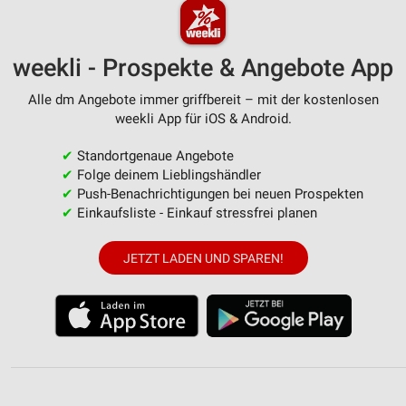
weekli - Prospekte & Angebote App
Alle dm Angebote immer griffbereit – mit der kostenlosen
weekli App für iOS & Android.
✔
Standortgenaue Angebote
✔
Folge deinem Lieblingshändler
✔
Push-Benachrichtigungen bei neuen Prospekten
✔
Einkaufsliste - Einkauf stressfrei planen
JETZT LADEN UND SPAREN!