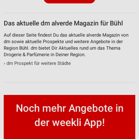
Das aktuelle dm alverde Magazin für Bühl
Auf dieser Seite findest Du das aktuelle alverde Magazin von
dm sowie aktuelle Prospekte und weitere Angebote in der
Region Bühl. dm bietet Dir Aktuelles rund um das Thema
Drogerie & Parfümerie in Deiner Region.
›
dm Prospekt für weitere Städte
Noch mehr Angebote in
der weekli App!