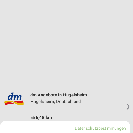
dm Angebote in Hügelsheim
Hügelsheim, Deutschland
❯
556,48 km
Datenschutzbestimmungen