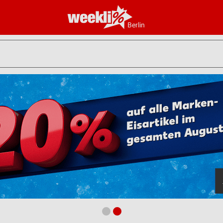
Berlin