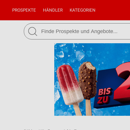
PROSPEKTE
HÄNDLER
KATEGORIEN