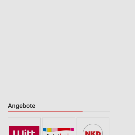
Angebote