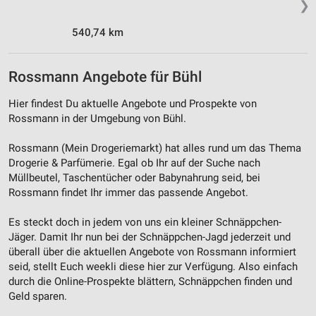
❯
540,74 km
Rossmann Angebote für Bühl
Hier findest Du aktuelle Angebote und Prospekte von
Rossmann in der Umgebung von Bühl.
Rossmann (Mein Drogeriemarkt) hat alles rund um das Thema
Drogerie & Parfümerie. Egal ob Ihr auf der Suche nach
Müllbeutel, Taschentücher oder Babynahrung seid, bei
Rossmann findet Ihr immer das passende Angebot.
Es steckt doch in jedem von uns ein kleiner Schnäppchen-
Jäger. Damit Ihr nun bei der Schnäppchen-Jagd jederzeit und
überall über die aktuellen Angebote von Rossmann informiert
seid, stellt Euch weekli diese hier zur Verfügung. Also einfach
durch die Online-Prospekte blättern, Schnäppchen finden und
Geld sparen.