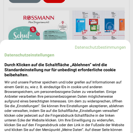
Datenschutzbestimmungen
Datenschutzeinstellungen
Durch Klicken auf die Schaltfläche „Ablehnen“ wird die
Standardeinstellung nur für unbedingt erforderliche cookie
beibehalten.
Wir und unsere Partner speichern und/oder greifen auf Informationen auf
einem Gerät zu, wie z. B. eindeutige IDs in cookie und anderen
Browserspeichern, um personenbezogene Daten zu verarbeiten. Einige
Anbieter verarbeiten Ihre personenbezogenen Daten möglicherweise
aufgrund eines berechtigten Interesses. Um dem zu widersprechen, öffnen
Sie die „Einstellungen“. Sie können Ihre Einstellungen akzeptieren, ablehnen
oder verwalten, indem Sie auf die Schaltfläche „Einstellungen verwalten“
klicken oder jederzeit auf die Fingerabdruck-Schaltfläche in der linken
unteren Ecke der Website klicken. Um Ihre Einwilligung zu widerrufen,
klicken Sie auf den Fingerabdruck oder den Link in der Fußzeile der Website
und klicken Sie auf den Menüpunkt „Meine Daten“. Auf dieser Seite können