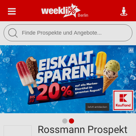
Berlin
Rossmann Prospekt