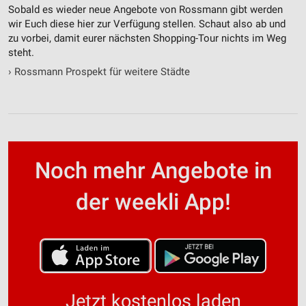
Sobald es wieder neue Angebote von Rossmann gibt werden
wir Euch diese hier zur Verfügung stellen. Schaut also ab und
zu vorbei, damit eurer nächsten Shopping-Tour nichts im Weg
steht.
›
Rossmann Prospekt für weitere Städte
Noch mehr Angebote in
der weekli App!
Jetzt kostenlos laden