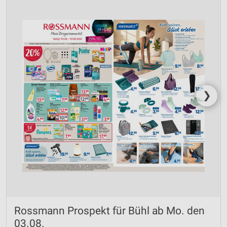
❯
Rossmann Prospekt für Bühl ab Mo. den
03.08.