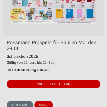
Rossmann Prospekt für Bühl ab Mo. den
29.06.
Schulaktion 2026
Gültig von 29. Jun. bis 22. Sep.
📅
Kalendereintrag erstellen
PROSPEKT BLÄTTERN
SCHULANFANG
SCHULE