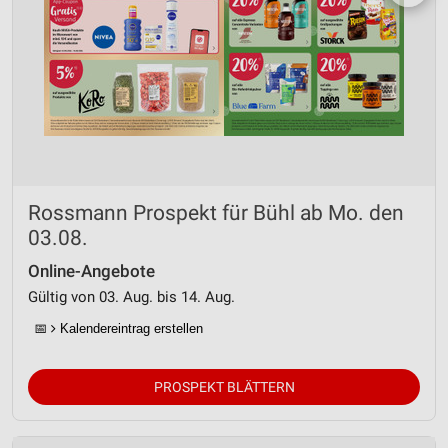
Rossmann Prospekt für Bühl ab Mo. den
03.08.
Online-Angebote
Gültig von 03. Aug. bis 14. Aug.
📅
Kalendereintrag erstellen
PROSPEKT BLÄTTERN