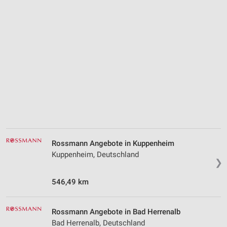
Rossmann Angebote in Kuppenheim
Kuppenheim, Deutschland
❯
546,49 km
Rossmann Angebote in Bad Herrenalb
Bad Herrenalb, Deutschland