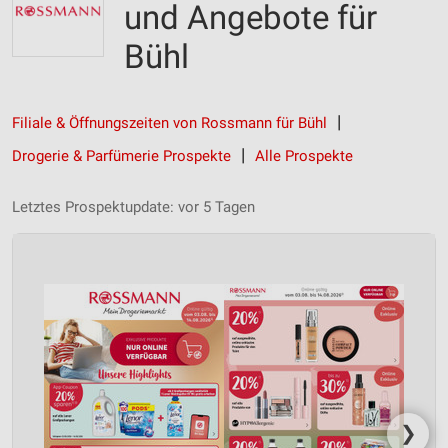
und Angebote für
Bühl
Filiale & Öffnungszeiten von Rossmann für Bühl
Drogerie & Parfümerie Prospekte
Alle Prospekte
Letztes Prospektupdate: vor 5 Tagen
❯