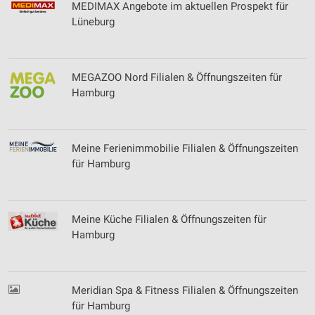
MEDIMAX Angebote im aktuellen Prospekt für
Lüneburg
MEGAZOO Nord Filialen & Öffnungszeiten für
Hamburg
Meine Ferienimmobilie Filialen & Öffnungszeiten
für Hamburg
Meine Küche Filialen & Öffnungszeiten für
Hamburg
Meridian Spa & Fitness Filialen & Öffnungszeiten
für Hamburg