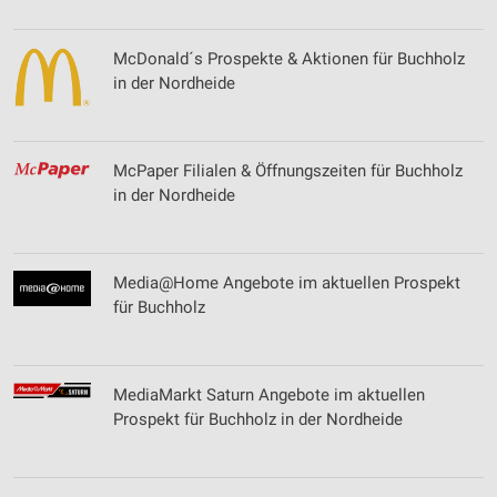
McDonald´s Prospekte & Aktionen für Buchholz
in der Nordheide
McPaper Filialen & Öffnungszeiten für Buchholz
in der Nordheide
Media@Home Angebote im aktuellen Prospekt
für Buchholz
MediaMarkt Saturn Angebote im aktuellen
Prospekt für Buchholz in der Nordheide