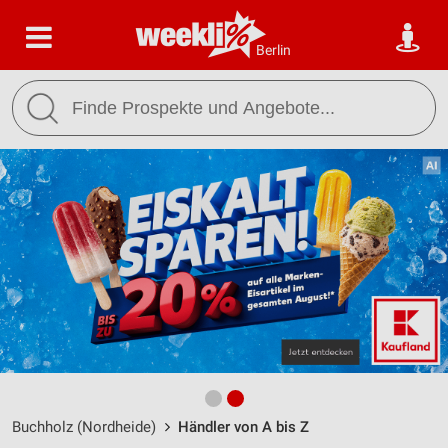
Berlin
Buchholz (Nordheide)
Händler von A bis Z