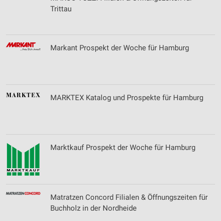
Trittau
Markant Prospekt der Woche für Hamburg
MARKTEX Katalog und Prospekte für Hamburg
Marktkauf Prospekt der Woche für Hamburg
Matratzen Concord Filialen & Öffnungszeiten für
Buchholz in der Nordheide