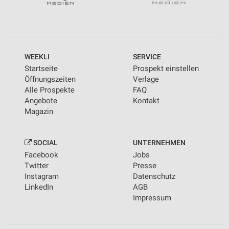
WEEKLI
SERVICE
Startseite
Prospekt einstellen
Öffnungszeiten
Verlage
Alle Prospekte
FAQ
Angebote
Kontakt
Magazin
SOCIAL
UNTERNEHMEN
Facebook
Jobs
Twitter
Presse
Instagram
Datenschutz
LinkedIn
AGB
Impressum