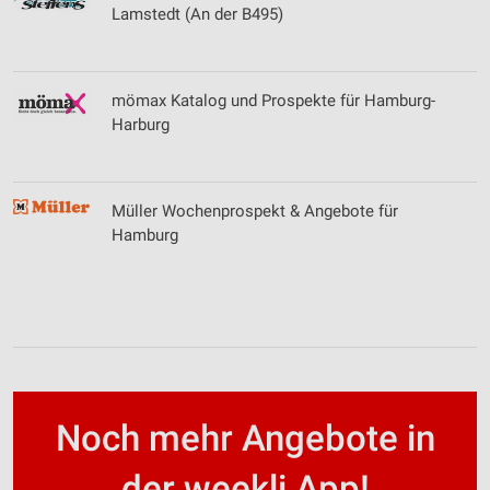
Werbung
Lamstedt (An der B495)
mömax Katalog und Prospekte für Hamburg-
Harburg
Müller Wochenprospekt & Angebote für
Hamburg
Noch mehr Angebote in
der weekli App!