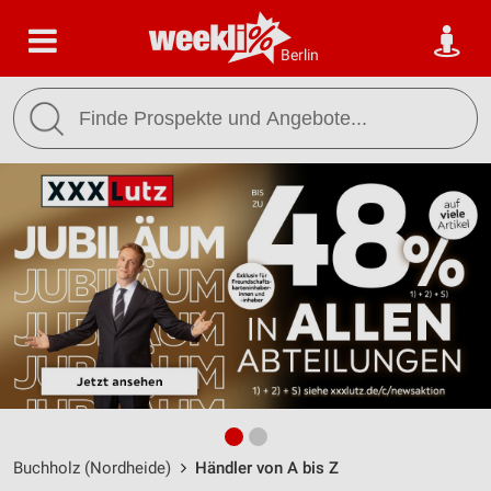
Berlin
Buchholz (Nordheide)
Händler von A bis Z