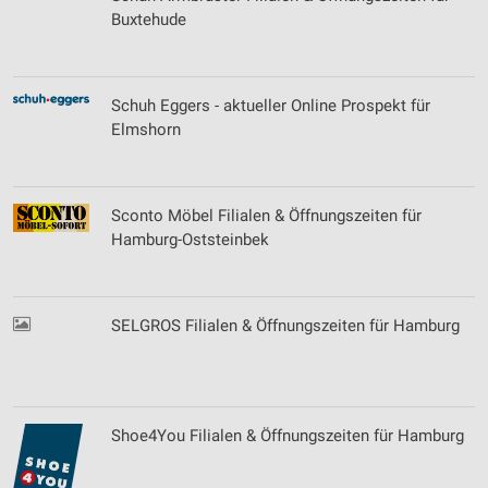
Buxtehude
Schuh Eggers - aktueller Online Prospekt für
Elmshorn
Sconto Möbel Filialen & Öffnungszeiten für
Hamburg-Oststeinbek
SELGROS Filialen & Öffnungszeiten für Hamburg
Shoe4You Filialen & Öffnungszeiten für Hamburg