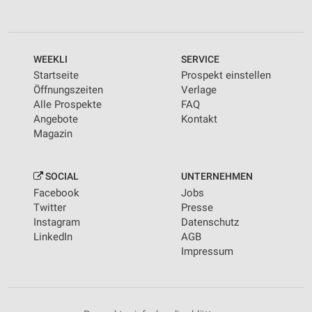
WEEKLI
SERVICE
Startseite
Prospekt einstellen
Öffnungszeiten
Verlage
Alle Prospekte
FAQ
Angebote
Kontakt
Magazin
SOCIAL
UNTERNEHMEN
Facebook
Jobs
Twitter
Presse
Instagram
Datenschutz
LinkedIn
AGB
Impressum