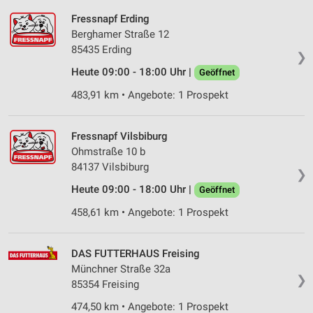
Fressnapf Erding
Berghamer Straße 12
85435 Erding
❯
Heute 09:00 - 18:00 Uhr |
Geöffnet
483,91 km • Angebote: 1 Prospekt
Fressnapf Vilsbiburg
Ohmstraße 10 b
84137 Vilsbiburg
❯
Heute 09:00 - 18:00 Uhr |
Geöffnet
458,61 km • Angebote: 1 Prospekt
DAS FUTTERHAUS Freising
Münchner Straße 32a
❯
85354 Freising
474,50 km • Angebote: 1 Prospekt