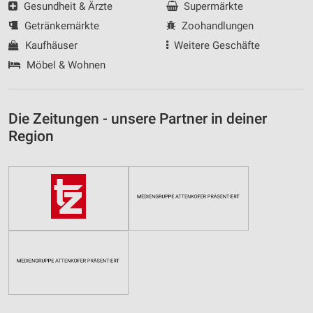
Gesundheit & Ärzte
Supermärkte
Getränkemärkte
Zoohandlungen
Kaufhäuser
Weitere Geschäfte
Möbel & Wohnen
Die Zeitungen - unsere Partner in deiner
Region