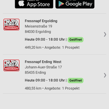
Fressnapf Ergolding
Meisenstraße 19
84030 Ergolding
❯
Heute 09:00 - 18:00 Uhr |
Geöffnet
449,20 km • Angebote: 1 Prospekt
Fressnapf Erding West
Johann-Auer-Straße 17
85435 Erding
❯
Heute 09:00 - 18:00 Uhr |
Geöffnet
480,55 km • Angebote: 1 Prospekt