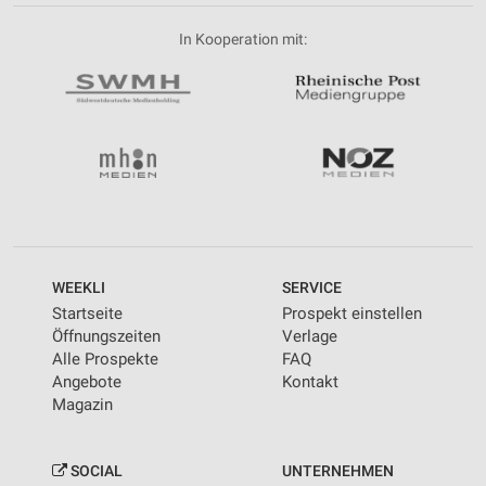
In Kooperation mit:
WEEKLI
SERVICE
Startseite
Prospekt einstellen
Öffnungszeiten
Verlage
Alle Prospekte
FAQ
Angebote
Kontakt
Magazin
SOCIAL
UNTERNEHMEN