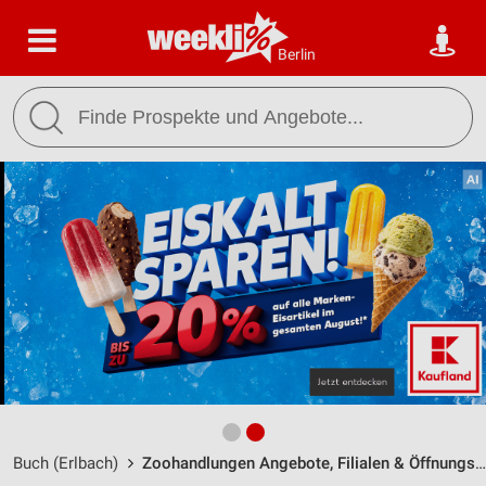
Berlin
Buch (Erlbach)
Zoohandlungen Angebote, Filialen & Öffnungszeiten