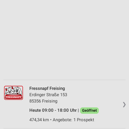
Fressnapf Freising
Erdinger Straße 153
85356 Freising
❯
Heute 09:00 - 18:00 Uhr |
Geöffnet
474,34 km • Angebote: 1 Prospekt