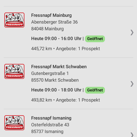
Fressnapf Mainburg
Abensberger Straße 36
84048 Mainburg
❯
Heute 09:00 - 16:00 Uhr |
Geöffnet
445,72 km • Angebote: 1 Prospekt
Fressnapf Markt Schwaben
Gutenbergstraße 1
85570 Markt Schwaben
❯
Heute 09:00 - 18:00 Uhr |
Geöffnet
493,82 km • Angebote: 1 Prospekt
Fressnapf Ismaning
Osterfeldstraße 43
85737 Ismaning
❯