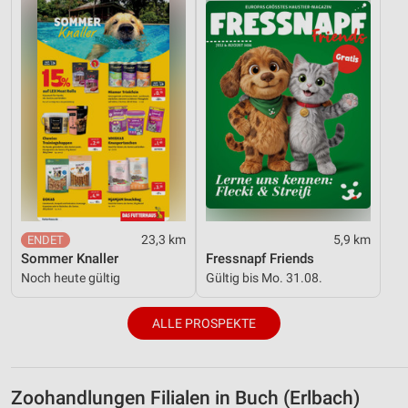
23,3 km
5,9 km
Sommer Knaller
Fressnapf Friends
Noch heute gültig
Gültig bis Mo. 31.08.
ALLE PROSPEKTE
Zoohandlungen Filialen in Buch (Erlbach)