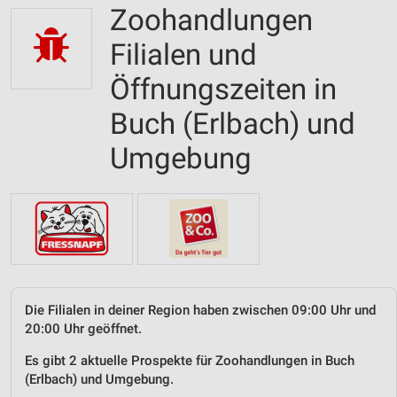
Zoohandlungen
Filialen und
Öffnungszeiten in
Buch (Erlbach) und
Umgebung
Die Filialen in deiner Region haben zwischen 09:00 Uhr und
20:00 Uhr geöffnet.
Es gibt 2 aktuelle Prospekte für Zoohandlungen in Buch
(Erlbach) und Umgebung.