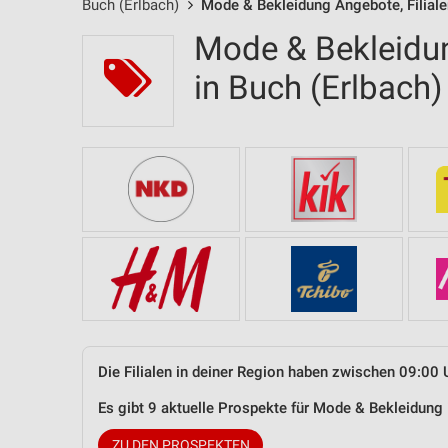
Buch (Erlbach)
Mode & Bekleidung Angebote, Filiale
Mode & Bekleidun
in Buch (Erlbac
Die Filialen in deiner Region haben zwischen 09:00 
Es gibt 9 aktuelle Prospekte für Mode & Bekleidung
ZU DEN PROSPEKTEN