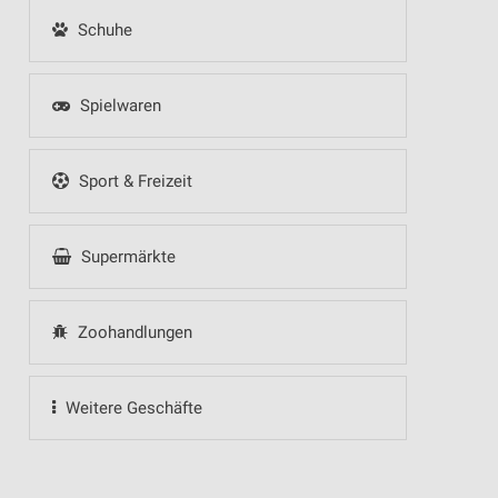
Schuhe
Spielwaren
Sport & Freizeit
Supermärkte
Zoohandlungen
Weitere Geschäfte