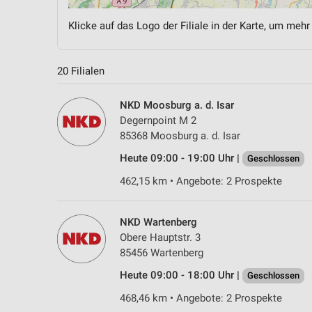
Klicke auf das Logo der Filiale in der Karte, um mehr
20 Filialen
NKD Moosburg a. d. Isar
Degernpoint M 2
85368 Moosburg a. d. Isar
Heute 09:00 - 19:00 Uhr |
Geschlossen
462,15 km • Angebote: 2 Prospekte
NKD Wartenberg
Obere Hauptstr. 3
85456 Wartenberg
Heute 09:00 - 18:00 Uhr |
Geschlossen
468,46 km • Angebote: 2 Prospekte