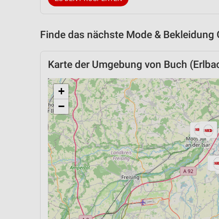
Finde das nächste Mode & Bekleidung 
Karte der Umgebung von Buch (Erlba
+
−