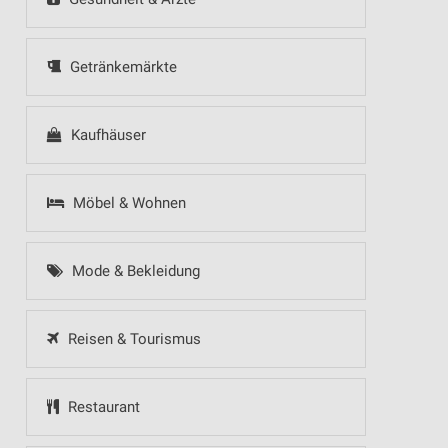
Getränkemärkte
Kaufhäuser
Möbel & Wohnen
Mode & Bekleidung
Reisen & Tourismus
Restaurant