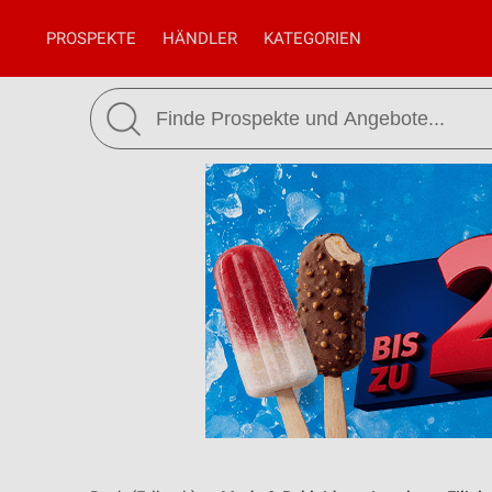
PROSPEKTE
HÄNDLER
KATEGORIEN