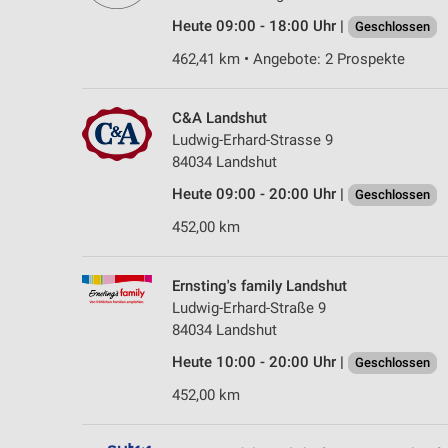
Heute 09:00 - 18:00 Uhr |
Geschlossen
462,41 km • Angebote: 2 Prospekte
C&A Landshut
Ludwig-Erhard-Strasse 9
84034 Landshut
Heute 09:00 - 20:00 Uhr |
Geschlossen
452,00 km
Ernsting's family Landshut
Ludwig-Erhard-Straße 9
84034 Landshut
Heute 10:00 - 20:00 Uhr |
Geschlossen
452,00 km