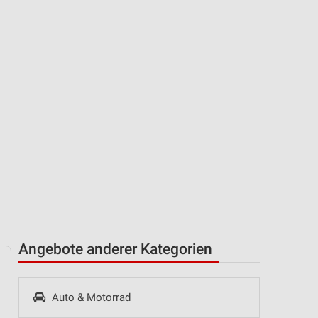
Angebote anderer Kategorien
Auto & Motorrad