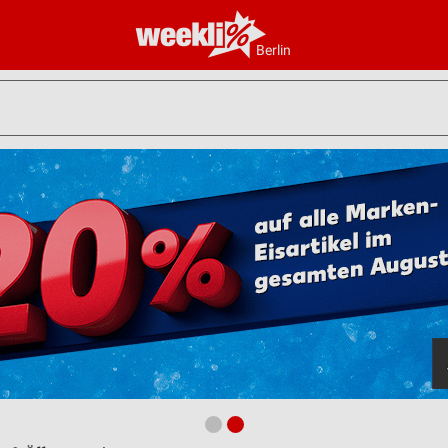
Berlin