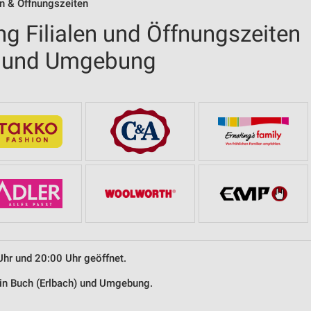
n & Öffnungszeiten
g Filialen und Öffnungszeiten
h) und Umgebung
Uhr und 20:00 Uhr geöffnet.
 in Buch (Erlbach) und Umgebung.