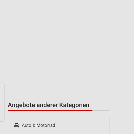
Angebote anderer Kategorien
Auto & Motorrad