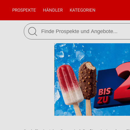
PROSPEKTE
HÄNDLER
KATEGORIEN