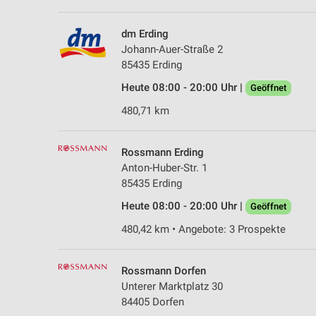
dm Erding
Johann-Auer-Straße 2
85435 Erding
Heute 08:00 - 20:00 Uhr |
Geöffnet
480,71 km
Rossmann Erding
Anton-Huber-Str. 1
85435 Erding
Heute 08:00 - 20:00 Uhr |
Geöffnet
480,42 km • Angebote: 3 Prospekte
Rossmann Dorfen
Unterer Marktplatz 30
84405 Dorfen