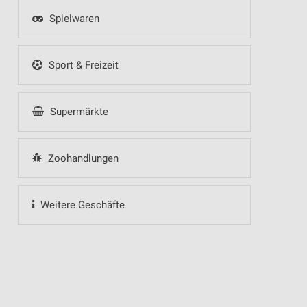
Spielwaren
Sport & Freizeit
Supermärkte
Zoohandlungen
Weitere Geschäfte