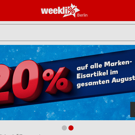
Berlin