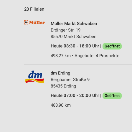
20 Filialen
Müller Markt Schwaben
Erdinger Str. 19
85570 Markt Schwaben
Heute 08:30 - 18:00 Uhr |
Geöffnet
493,27 km • Angebote: 4 Prospekte
dm Erding
Berghamer Straße 9
85435 Erding
Heute 07:00 - 20:00 Uhr |
Geöffnet
483,90 km