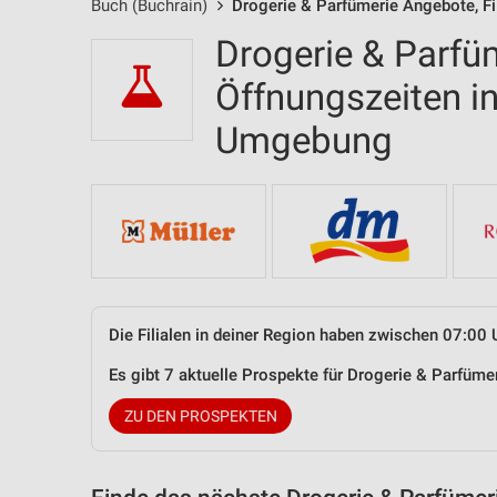
Buch (Buchrain)
Drogerie & Parfümerie Angebote, Fi
Drogerie & Parfüm
Öffnungszeiten i
Umgebung
Die Filialen in deiner Region haben zwischen 07:00 
Es gibt 7 aktuelle Prospekte für Drogerie & Parfüm
ZU DEN PROSPEKTEN