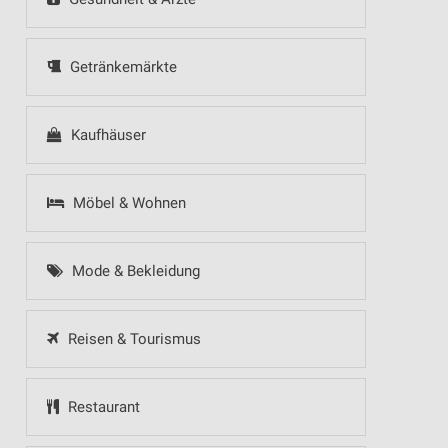
Getränkemärkte
Kaufhäuser
Möbel & Wohnen
Mode & Bekleidung
Reisen & Tourismus
Restaurant