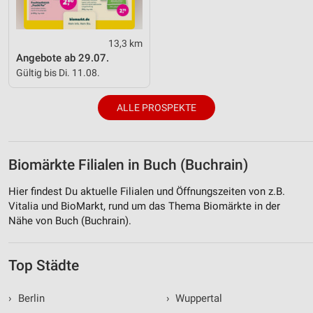
13,3 km
Angebote ab 29.07.
Gültig bis Di. 11.08.
ALLE PROSPEKTE
Biomärkte Filialen in Buch (Buchrain)
Hier findest Du aktuelle Filialen und Öffnungszeiten von z.B.
Vitalia und BioMarkt, rund um das Thema Biomärkte in der
Nähe von Buch (Buchrain).
Top Städte
›
Berlin
›
Wuppertal