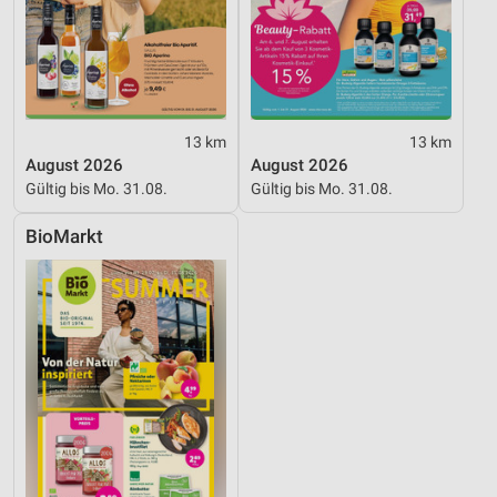
13 km
13 km
August 2026
August 2026
Gültig bis Mo. 31.08.
Gültig bis Mo. 31.08.
BioMarkt