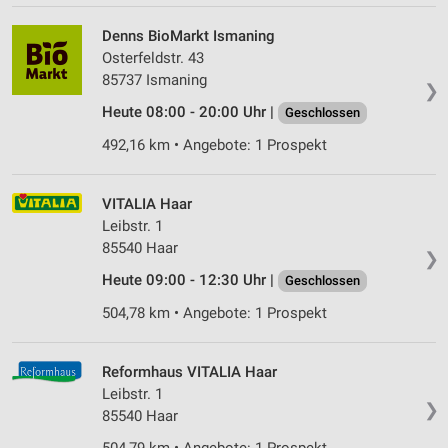
Denns BioMarkt Ismaning
Osterfeldstr. 43
85737 Ismaning
❯
Heute 08:00 - 20:00 Uhr |
Geschlossen
492,16 km • Angebote: 1 Prospekt
VITALIA Haar
Leibstr. 1
85540 Haar
❯
Heute 09:00 - 12:30 Uhr |
Geschlossen
504,78 km • Angebote: 1 Prospekt
Reformhaus VITALIA Haar
Leibstr. 1
❯
85540 Haar