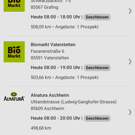
Schwarzbäckstr. 1-3
85567 Grafing
❯
Heute 08:00 - 18:00 Uhr |
Geschlossen
508,09 km • Angebote: 1 Prospekt
Biomarkt Vaterstetten
Fasanenstraße 6
85591 Vaterstetten
❯
Heute 08:00 - 19:00 Uhr |
Geschlossen
503,66 km • Angebote: 1 Prospekt
Alnatura Aschheim
Uhlandstrasse (Ludwig-Ganghofer-Strasse)
85609 Aschheim
❯
Heute 08:00 - 20:00 Uhr |
Geschlossen
498,68 km