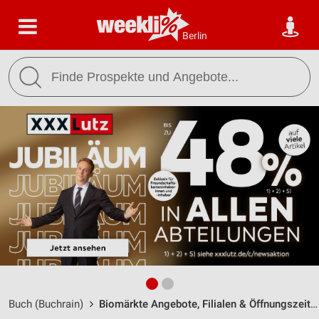
Berlin
Buch (Buchrain)
Biomärkte Angebote, Filialen & Öffnungszeiten