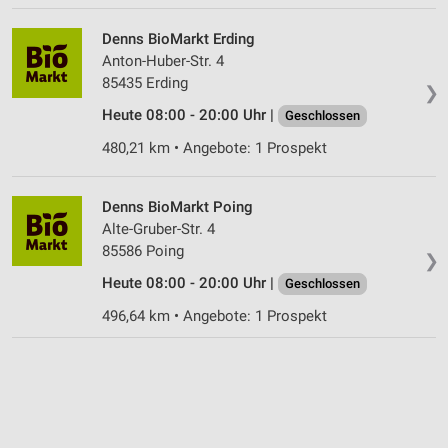
Denns BioMarkt Erding
Anton-Huber-Str. 4
85435 Erding
❯
Heute 08:00 - 20:00 Uhr |
Geschlossen
480,21 km • Angebote: 1 Prospekt
Denns BioMarkt Poing
Alte-Gruber-Str. 4
85586 Poing
❯
Heute 08:00 - 20:00 Uhr |
Geschlossen
496,64 km • Angebote: 1 Prospekt