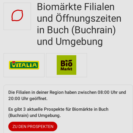
Biomärkte Filialen
und Öffnungszeiten
in Buch (Buchrain)
und Umgebung
Die Filialen in deiner Region haben zwischen 08:00 Uhr und
20:00 Uhr geöffnet.
Es gibt 3 aktuelle Prospekte für Biomärkte in Buch
(Buchrain) und Umgebung.
ZU DEN PROSPEKTEN