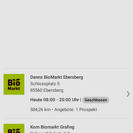
Denns BioMarkt Ebersberg
Schlossplatz 5
85560 Ebersberg
❯
Heute 08:00 - 20:00 Uhr |
Geschlossen
504,26 km • Angebote: 1 Prospekt
Korn Biomarkt Grafing