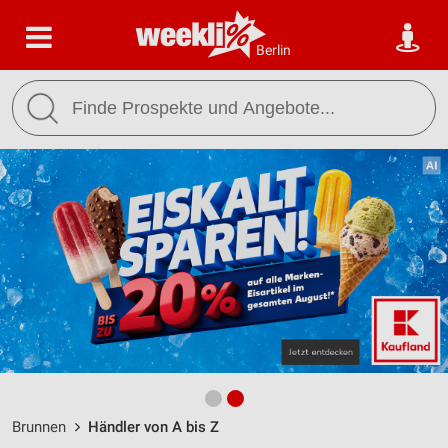
Berlin
Brunnen
Händler von A bis Z