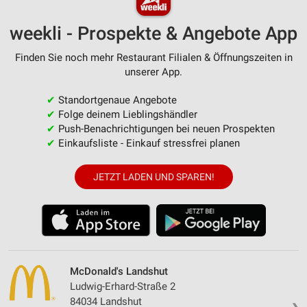
weekli - Prospekte & Angebote App
Finden Sie noch mehr Restaurant Filialen & Öffnungszeiten in
unserer App.
✔
Standortgenaue Angebote
✔
Folge deinem Lieblingshändler
✔
Push-Benachrichtigungen bei neuen Prospekten
✔
Einkaufsliste - Einkauf stressfrei planen
JETZT LADEN UND SPAREN!
McDonald's Landshut
Ludwig-Erhard-Straße 2
84034 Landshut