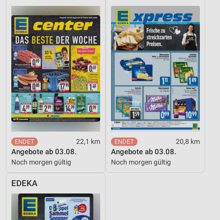
22,1 km
20,8 km
Angebote ab 03.08.
Angebote ab 03.08.
Noch morgen gültig
Noch morgen gültig
EDEKA