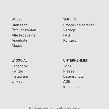
WEEKLI
SERVICE
Startseite
Prospekt einstellen
Öffnungszeiten
Verlage
Alle Prospekte
FAQ
Angebote
Kontakt
Magazin
SOCIAL
UNTERNEHMEN
Facebook
Jobs
Twitter
Presse
Instagram
Datenschutz
LinkedIn
AGB
Impressum
Prospekte einfach online blättern.