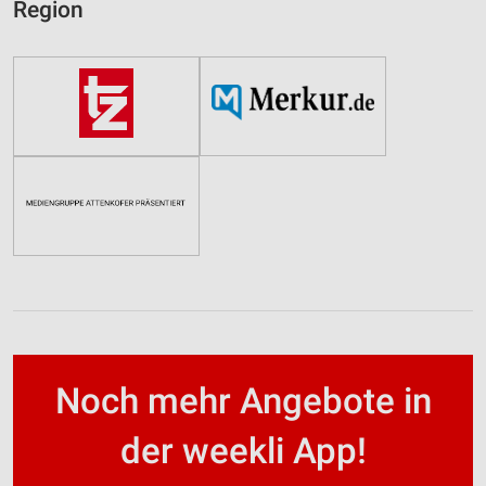
Region
Noch mehr Angebote in
der weekli App!