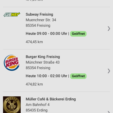
Subway Freising
Muenchner Str. 34
85354 Freising
❯
Heute 09:00 - 00:00 Uhr |
Geöffnet
474,45 km
Burger King Freising
Münchner Straße 43
85354 Freising
❯
Heute 10:00 - 02:00 Uhr |
Geöffnet
474,82 km
Müller Café & Bäckerei Erding
Am Bahnhof 4
85435 Erding
❯