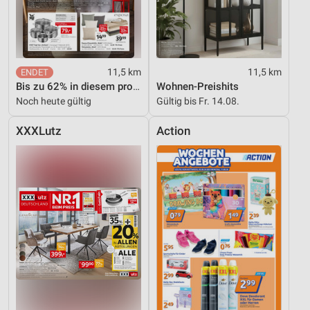
11,5 km
11,5 km
Bis zu 62% in diesem prospekt
Wohnen-Preishits
Noch heute gültig
Gültig bis Fr. 14.08.
XXXLutz
Action