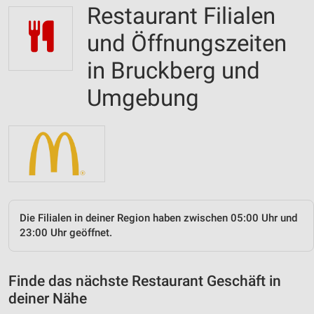
Restaurant Filialen
und Öffnungszeiten
in Bruckberg und
Umgebung
Die Filialen in deiner Region haben zwischen 05:00 Uhr und
23:00 Uhr geöffnet.
Finde das nächste Restaurant Geschäft in
deiner Nähe