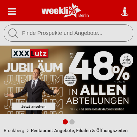
Berlin
Bruckberg
Restaurant Angebote, Filialen & Öffnungszeiten