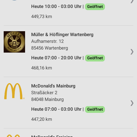
Heute 10:00 - 03:00 Uhr |
Geöffnet
449,73 km
Müller & Höflinger Wartenberg
Aufhamerstr. 12
85456 Wartenberg
❯
Heute 07:00 - 20:00 Uhr |
Geöffnet
468,16 km
McDonald's Mainburg
Straßäcker 2
84048 Mainburg
❯
Heute 07:00 - 03:00 Uhr |
Geöffnet
447,20 km