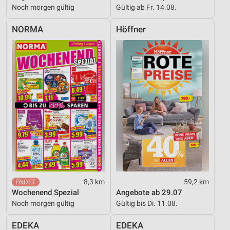
Noch morgen gültig
Gültig ab Fr. 14.08.
NORMA
Höffner
8,3 km
59,2 km
Wochenend Spezial
Angebote ab 29.07
Noch morgen gültig
Gültig bis Di. 11.08.
EDEKA
EDEKA