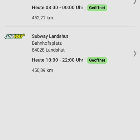
❯
Heute 08:00 - 00:00 Uhr |
Geöffnet
452,21 km
Subway Landshut
Bahnhofsplatz
84028 Landshut
❯
Heute 10:00 - 22:00 Uhr |
Geöffnet
450,89 km