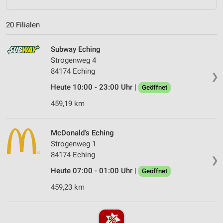
20 Filialen
Subway Eching
Strogenweg 4
84174 Eching
❯
Heute 10:00 - 23:00 Uhr |
Geöffnet
459,19 km
McDonald's Eching
Strogenweg 1
84174 Eching
❯
Heute 07:00 - 01:00 Uhr |
Geöffnet
459,23 km