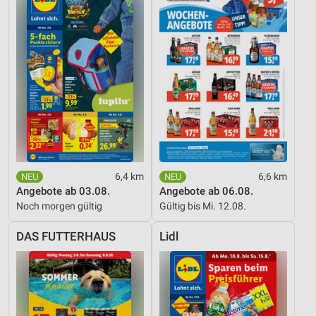
6,4 km
6,6 km
Angebote ab 03.08.
Angebote ab 06.08.
Noch morgen gültig
Gültig bis Mi. 12.08.
DAS FUTTERHAUS
Lidl