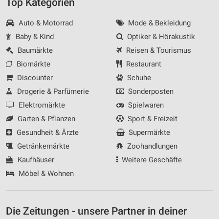
Top Kategorien
Auto & Motorrad
Mode & Bekleidung
Baby & Kind
Optiker & Hörakustik
Baumärkte
Reisen & Tourismus
Biomärkte
Restaurant
Discounter
Schuhe
Drogerie & Parfümerie
Sonderposten
Elektromärkte
Spielwaren
Garten & Pflanzen
Sport & Freizeit
Gesundheit & Ärzte
Supermärkte
Getränkemärkte
Zoohandlungen
Kaufhäuser
Weitere Geschäfte
Möbel & Wohnen
Die Zeitungen - unsere Partner in deiner