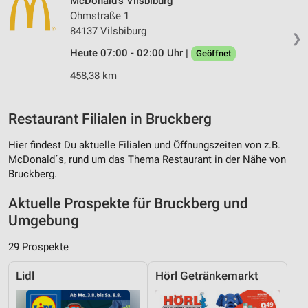
McDonald's Vilsbiburg
Ohmstraße 1
84137 Vilsbiburg
❯
Heute 07:00 - 02:00 Uhr |
Geöffnet
458,38 km
Restaurant Filialen in Bruckberg
Hier findest Du aktuelle Filialen und Öffnungszeiten von z.B.
McDonald´s, rund um das Thema Restaurant in der Nähe von
Bruckberg.
Aktuelle Prospekte für Bruckberg und
Umgebung
29 Prospekte
Lidl
Hörl Getränkemarkt