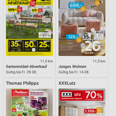
11,5 km
11,5 km
Gartenmöbel-Abverkauf
Junges Wohnen
Gültig bis Fr. 28.08.
Gültig bis Fr. 14.08.
Thomas Philipps
XXXLutz