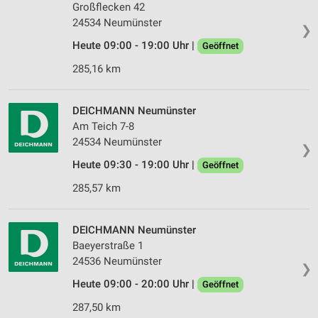
Großflecken 42
24534 Neumünster
❯
Heute 09:00 - 19:00 Uhr |
Geöffnet
285,16 km
DEICHMANN Neumünster
Am Teich 7-8
24534 Neumünster
❯
Heute 09:30 - 19:00 Uhr |
Geöffnet
285,57 km
DEICHMANN Neumünster
Baeyerstraße 1
24536 Neumünster
❯
Heute 09:00 - 20:00 Uhr |
Geöffnet
287,50 km