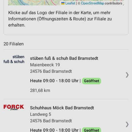
Leaflet
|
©
OpenStreetMap
contributors
Klicke auf das Logo der Filiale in der Karte, um mehr
Informationen (Öffnungszeiten & Route) zur Filiale zu
erhalten.
20 Filialen
stüben fuß & schuh Bad Bramstedt
Maienbeeck 19
24576 Bad Bramstedt
❯
Heute 09:00 - 18:00 Uhr |
Geöffnet
281,68 km
Schuhhaus Möck Bad Bramstedt
Landweg 5
24576 Bad Bramstedt
❯
Heute 09:00 - 18:00 Uhr |
Geöffnet