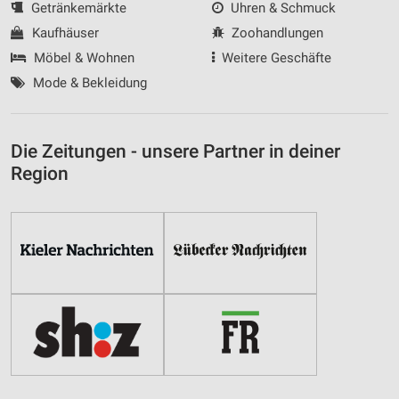
Getränkemärkte
Uhren & Schmuck
Kaufhäuser
Zoohandlungen
Möbel & Wohnen
Weitere Geschäfte
Mode & Bekleidung
Die Zeitungen - unsere Partner in deiner
Region