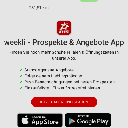
281,51 km
weekli - Prospekte & Angebote App
Finden Sie noch mehr Schuhe Filialen & Öffnungszeiten in
unserer App.
✔
Standortgenaue Angebote
✔
Folge deinem Lieblingshändler
✔
Push-Benachrichtigungen bei neuen Prospekten
✔
Einkaufsliste - Einkauf stressfrei planen
JETZT LADEN UND SPAREN!