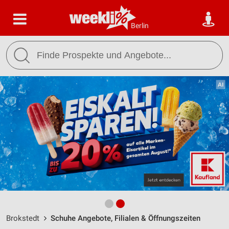
Berlin
Brokstedt
Schuhe Angebote, Filialen & Öffnungszeiten