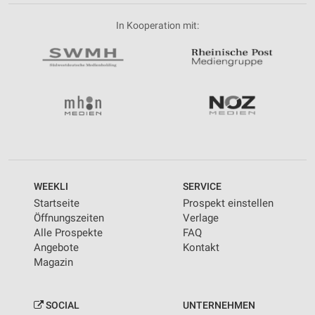
In Kooperation mit:
WEEKLI
SERVICE
Startseite
Prospekt einstellen
Öffnungszeiten
Verlage
Alle Prospekte
FAQ
Angebote
Kontakt
Magazin
SOCIAL
UNTERNEHMEN