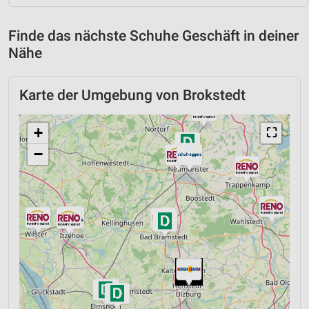
Finde das nächste Schuhe Geschäft in deiner
Nähe
Karte der Umgebung von Brokstedt
+
⛶
−