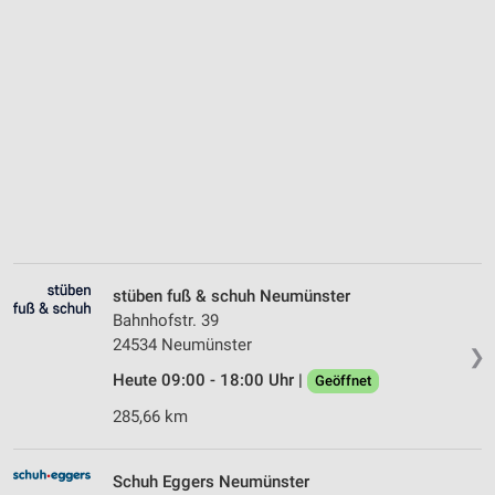
stüben fuß & schuh Neumünster
Bahnhofstr. 39
24534 Neumünster
❯
Heute 09:00 - 18:00 Uhr |
Geöffnet
285,66 km
Schuh Eggers Neumünster