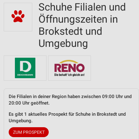
Schuhe Filialen und
Öffnungszeiten in
Brokstedt und
Umgebung
Die Filialen in deiner Region haben zwischen 09:00 Uhr und
20:00 Uhr geöffnet.
Es gibt 1 aktuelles Prospekt für Schuhe in Brokstedt und
Umgebung.
ZUM PROSPEKT