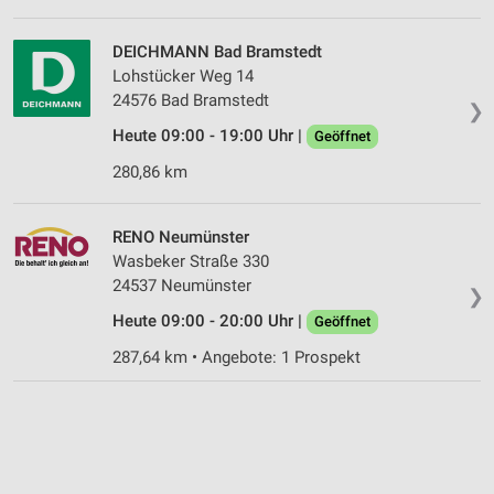
DEICHMANN Bad Bramstedt
Lohstücker Weg 14
24576 Bad Bramstedt
❯
Heute 09:00 - 19:00 Uhr |
Geöffnet
280,86 km
RENO Neumünster
Wasbeker Straße 330
24537 Neumünster
❯
Heute 09:00 - 20:00 Uhr |
Geöffnet
287,64 km • Angebote: 1 Prospekt