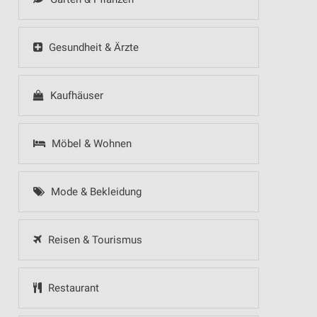
Gesundheit & Ärzte
Kaufhäuser
Möbel & Wohnen
Mode & Bekleidung
Reisen & Tourismus
Restaurant