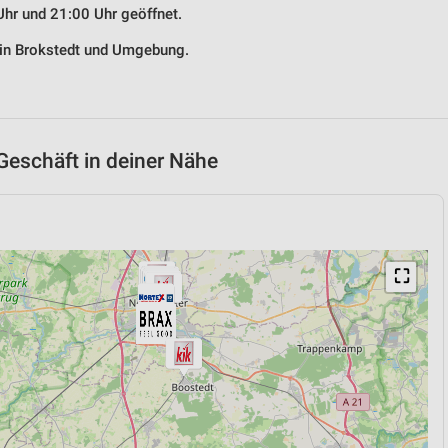
Uhr und 21:00 Uhr geöffnet.
 in Brokstedt und Umgebung.
Geschäft in deiner Nähe
⛶