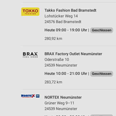
Takko Fashion Bad Bramstedt
Lohstücker Weg 14
24576 Bad Bramstedt
Heute 09:00 - 19:00 Uhr |
Geschlossen
280,92 km
BRAX Factory Outlet Neumünster
Oderstraße 10
24539 Neumünster
Heute 10:00 - 21:00 Uhr |
Geschlossen
283,72 km
NORTEX Neumünster
Grüner Weg 9–11
24539 Neumünster