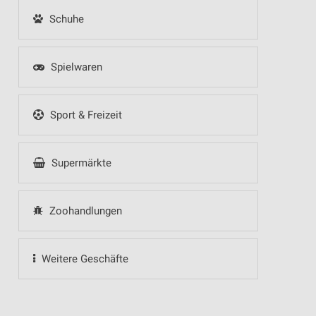
Schuhe
Spielwaren
Sport & Freizeit
Supermärkte
Zoohandlungen
Weitere Geschäfte