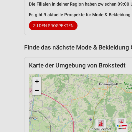
Die Filialen in deiner Region haben zwischen 09:00 
Es gibt 9 aktuelle Prospekte für Mode & Bekleidung
ZU DEN PROSPEKTEN
Finde das nächste Mode & Bekleidung 
Karte der Umgebung von Brokstedt
+
−