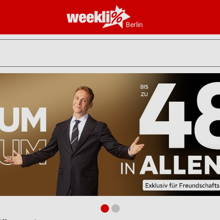
Berlin