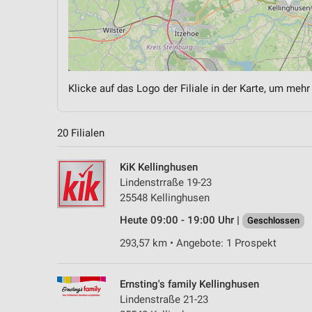
Klicke auf das Logo der Filiale in der Karte, um mehr
20 Filialen
KiK Kellinghusen
Lindenstrraße 19-23
25548 Kellinghusen
Heute 09:00 - 19:00 Uhr |
Geschlossen
293,57 km • Angebote: 1 Prospekt
Ernsting's family Kellinghusen
Lindenstraße 21-23