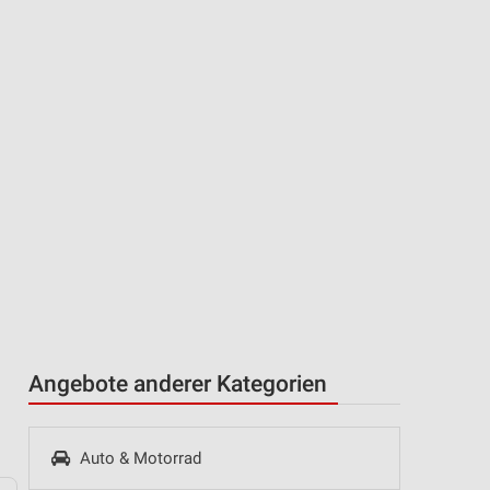
Angebote anderer Kategorien
Auto & Motorrad