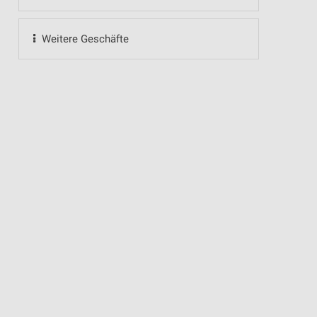
Weitere Geschäfte