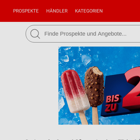
PROSPEKTE
HÄNDLER
KATEGORIEN