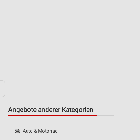
Angebote anderer Kategorien
Auto & Motorrad