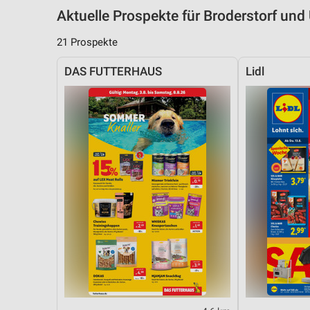
Aktuelle Prospekte für Broderstorf u
21 Prospekte
DAS FUTTERHAUS
Lidl