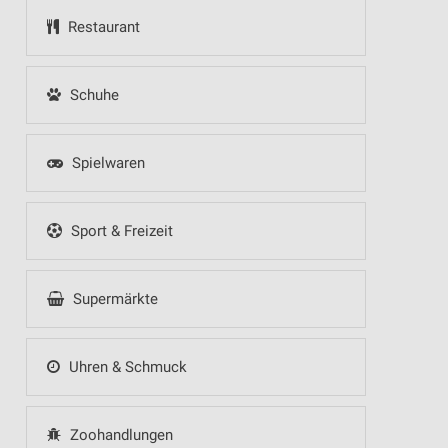
Restaurant
Schuhe
Spielwaren
Sport & Freizeit
Supermärkte
Uhren & Schmuck
Zoohandlungen