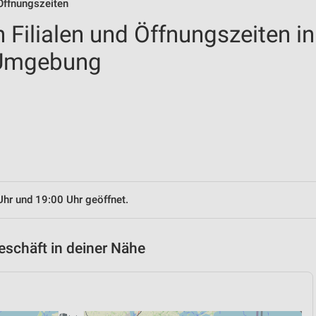
 Öffnungszeiten
 Filialen und Öffnungszeiten in
 Umgebung
Uhr und 19:00 Uhr geöffnet.
eschäft in deiner Nähe