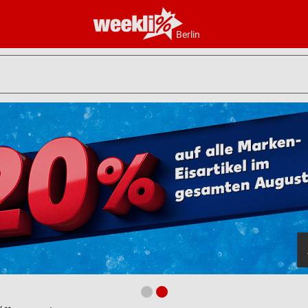
Berlin