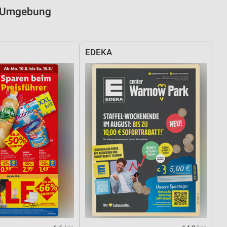
nd Umgebung
EDEKA