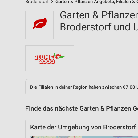
Broderstorf
Garten & Pflanzen Angebote, Filialen &
Garten & Pflanzen
Broderstorf und
Die Filialen in deiner Region haben zwischen 07:00 
Finde das nächste Garten & Pflanzen G
Karte der Umgebung von Broderstorf