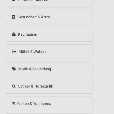
Gesundheit & Ärzte
Kaufhäuser
Möbel & Wohnen
Mode & Bekleidung
Optiker & Hörakustik
Reisen & Tourismus