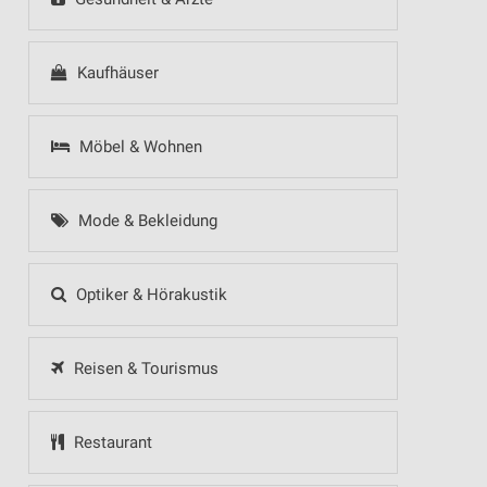
Kaufhäuser
Möbel & Wohnen
Mode & Bekleidung
Optiker & Hörakustik
Reisen & Tourismus
Restaurant