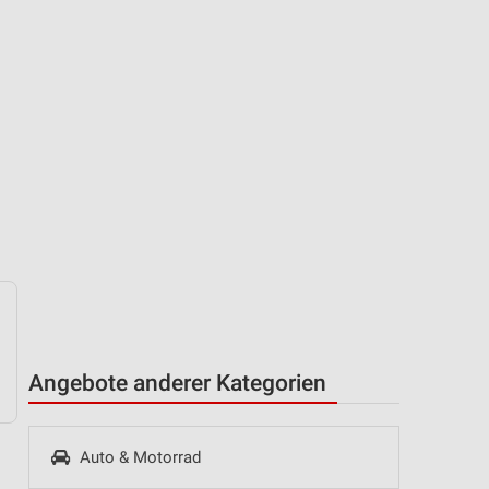
Angebote anderer Kategorien
Auto & Motorrad