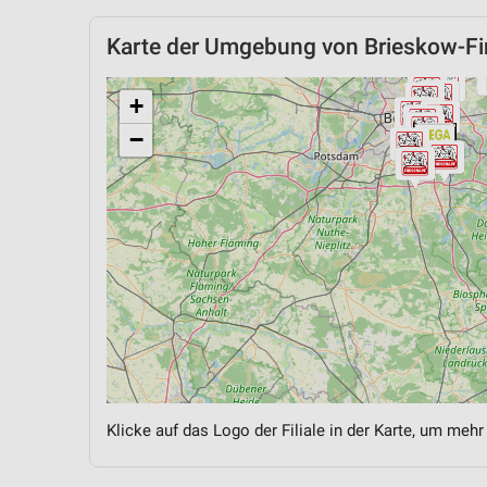
Karte der Umgebung von Brieskow-F
+
−
Klicke auf das Logo der Filiale in der Karte, um mehr