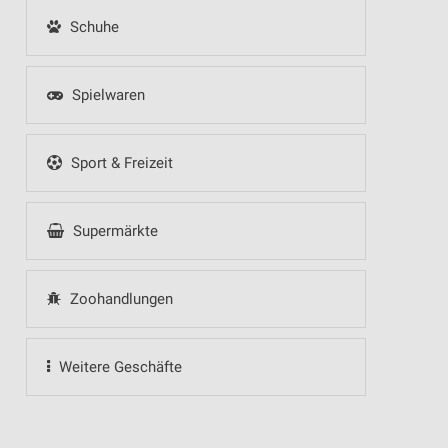
Schuhe
Spielwaren
Sport & Freizeit
Supermärkte
Zoohandlungen
Weitere Geschäfte