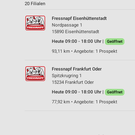
20 Filialen
Fressnapf Eisenhüttenstadt
Nordpassage 1
15890 Eisenhüttenstadt
Heute 09:00 - 18:00 Uhr |
Geöffnet
93,11 km • Angebote: 1 Prospekt
Fressnapf Frankfurt Oder
Spitzkrugring 1
15234 Frankfurt Oder
Heute 09:00 - 18:00 Uhr |
Geöffnet
77,92 km • Angebote: 1 Prospekt