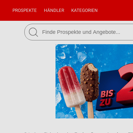
PROSPEKTE
HÄNDLER
KATEGORIEN