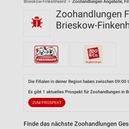
Brieskow-Finkenheerd
Zoohandlungen Angebote, Fil
Zoohandlungen Fi
Brieskow-Finken
Die Filialen in deiner Region haben zwischen 09:00 
Es gibt 1 aktuelles Prospekt für Zoohandlungen in
ZUM PROSPEKT
Finde das nächste Zoohandlungen Gesc