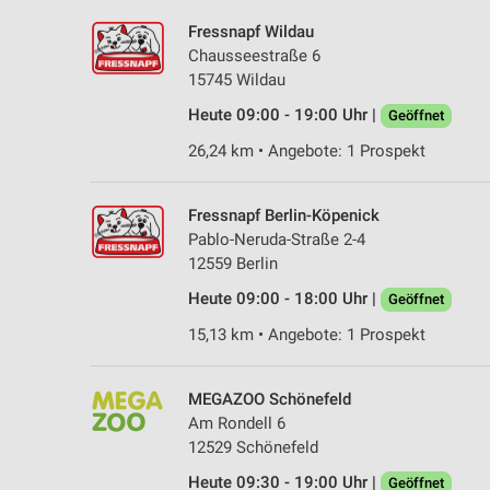
Fressnapf Wildau
Chausseestraße 6
15745 Wildau
Heute 09:00 - 19:00 Uhr |
Geöffnet
26,24 km • Angebote: 1 Prospekt
Fressnapf Berlin-Köpenick
Pablo-Neruda-Straße 2-4
12559 Berlin
Heute 09:00 - 18:00 Uhr |
Geöffnet
15,13 km • Angebote: 1 Prospekt
MEGAZOO Schönefeld
Am Rondell 6
12529 Schönefeld
Heute 09:30 - 19:00 Uhr |
Geöffnet