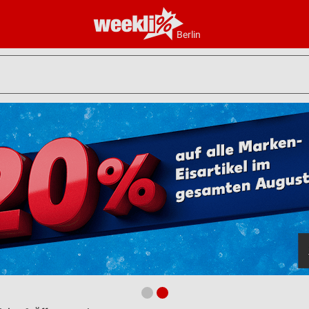
Berlin