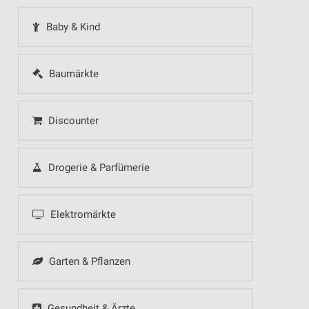
Baby & Kind
Baumärkte
Discounter
Drogerie & Parfümerie
Elektromärkte
Garten & Pflanzen
Gesundheit & Ärzte