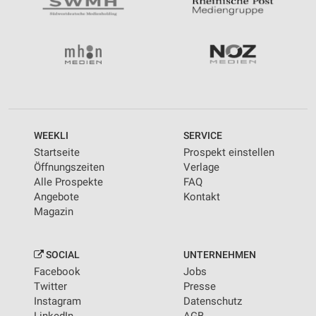
WEEKLI
SERVICE
Startseite
Prospekt einstellen
Öffnungszeiten
Verlage
Alle Prospekte
FAQ
Angebote
Kontakt
Magazin
SOCIAL
UNTERNEHMEN
Facebook
Jobs
Twitter
Presse
Instagram
Datenschutz
LinkedIn
AGB