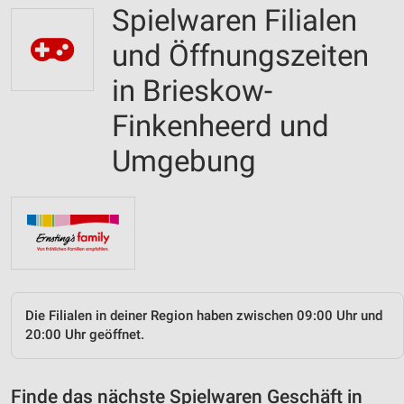
Spielwaren Filialen
und Öffnungszeiten
in Brieskow-
Finkenheerd und
Umgebung
Die Filialen in deiner Region haben zwischen 09:00 Uhr und
20:00 Uhr geöffnet.
Finde das nächste Spielwaren Geschäft in