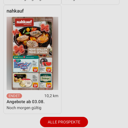
nahkauf
10,2 km
Angebote ab 03.08.
Noch morgen gültig
ALLE PROSPEKTE