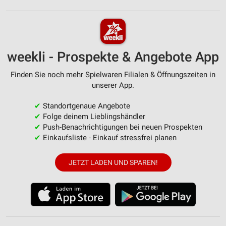
weekli - Prospekte & Angebote App
Finden Sie noch mehr Spielwaren Filialen & Öffnungszeiten in
unserer App.
✔
Standortgenaue Angebote
✔
Folge deinem Lieblingshändler
✔
Push-Benachrichtigungen bei neuen Prospekten
✔
Einkaufsliste - Einkauf stressfrei planen
JETZT LADEN UND SPAREN!