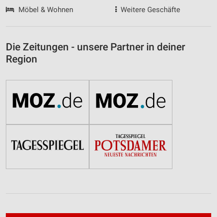
Möbel & Wohnen
Weitere Geschäfte
Die Zeitungen - unsere Partner in deiner
Region