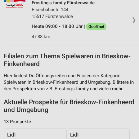
Ernsting's family Fürstenwalde
Eisenbahnstr. 144
15517 Fürstenwalde
❯
Heute 09:00 - 18:00 Uhr |
Geöffnet
47,88 km
Filialen zum Thema Spielwaren in Brieskow-
Finkenheerd
Hier findest Du Öffnungszeiten und Filialen der Kategorie
Spielwaren in Brieskow-Finkenheerd und Umgebung. Blättere in
den Prospekten von z.B. Ernsting's family und vielen mehr.
Aktuelle Prospekte für Brieskow-Finkenheerd
und Umgebung
13 Prospekte
Lidl
Lidl