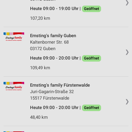
❯
Heute 09:00 - 19:00 Uhr |
Geöffnet
107,20 km
Ernsting's family Guben
Kaltenborner Str. 68
03172 Guben
❯
Heute 09:00 - 20:00 Uhr |
Geöffnet
109,49 km
Ernsting's family Fürstenwalde
Juri-Gagarin-Straße 32
15517 Fürstenwalde
❯
Heute 09:00 - 20:00 Uhr |
Geöffnet
48,40 km