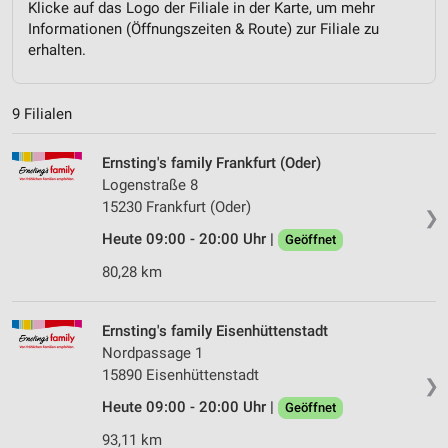
Klicke auf das Logo der Filiale in der Karte, um mehr
Informationen (Öffnungszeiten & Route) zur Filiale zu
erhalten.
9 Filialen
Ernsting's family Frankfurt (Oder)
Logenstraße 8
15230 Frankfurt (Oder)
❯
Heute 09:00 - 20:00 Uhr |
Geöffnet
80,28 km
Ernsting's family Eisenhüttenstadt
Nordpassage 1
15890 Eisenhüttenstadt
❯
Heute 09:00 - 20:00 Uhr |
Geöffnet
93,11 km