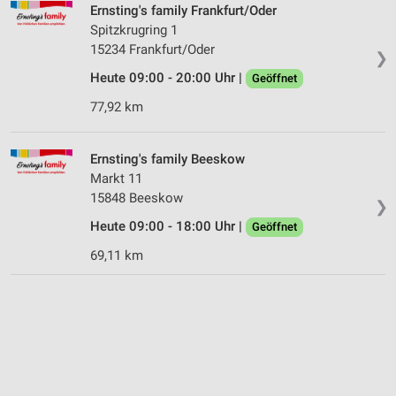
Ernsting's family Frankfurt/Oder
Spitzkrugring 1
15234 Frankfurt/Oder
❯
Heute 09:00 - 20:00 Uhr |
Geöffnet
77,92 km
Ernsting's family Beeskow
Markt 11
15848 Beeskow
❯
Heute 09:00 - 18:00 Uhr |
Geöffnet
69,11 km