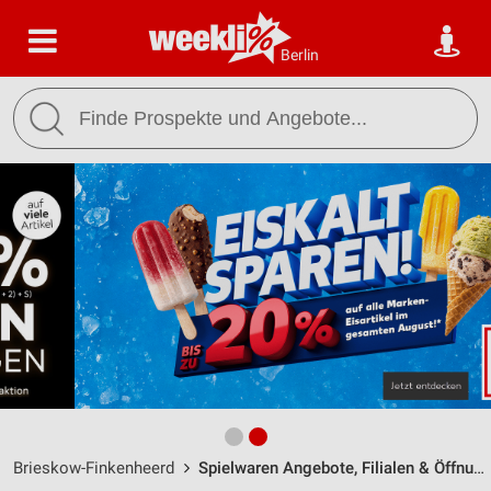
Berlin
Brieskow-Finkenheerd
Spielwaren Angebote, Filialen & Öffnungszeiten