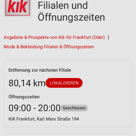
Filialen und
Öffnungszeiten
Angebote & Prospekte von Kik für Frankfurt (Oder)
Mode & Bekleidung Filialen & Öffnungszeiten
Entfernung zur nächsten Filiale
80,14 km
LOKALISIEREN
Öffnungszeiten
09:00 - 20:00
Geschlossen
KiK Frankfurt, Karl Marx Straße 194