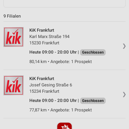
9 Filialen
KiK Frankfurt
Karl Marx Straße 194
15230 Frankfurt
❯
Heute 09:00 - 20:00 Uhr |
Geschlossen
80,14 km • Angebote: 1 Prospekt
KiK Frankfurt
Josef Gesing Straße 6
15234 Frankfurt
❯
Heute 09:00 - 20:00 Uhr |
Geschlossen
77,87 km • Angebote: 1 Prospekt