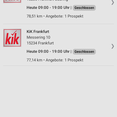
❯
Heute 09:00 - 19:00 Uhr |
Geschlossen
78,51 km • Angebote: 1 Prospekt
KiK Frankfurt
Messering 10
15234 Frankfurt
❯
Heute 09:00 - 19:00 Uhr |
Geschlossen
77,14 km • Angebote: 1 Prospekt