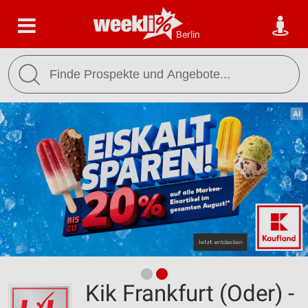
Berlin
Kik Frankfurt (Oder) -