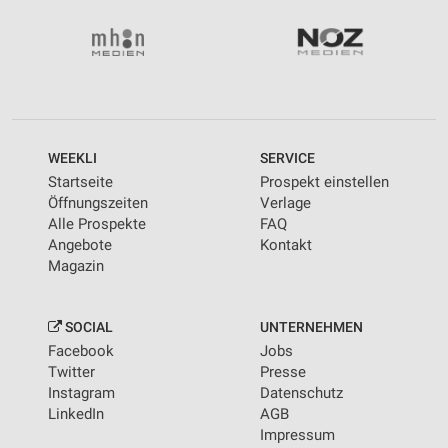
WEEKLI
SERVICE
Startseite
Prospekt einstellen
Öffnungszeiten
Verlage
Alle Prospekte
FAQ
Angebote
Kontakt
Magazin
SOCIAL
UNTERNEHMEN
Facebook
Jobs
Twitter
Presse
Instagram
Datenschutz
LinkedIn
AGB
Impressum