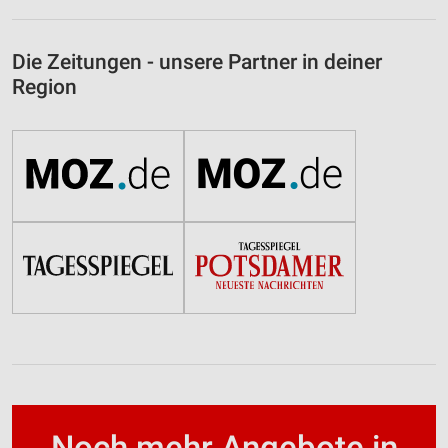
Die Zeitungen - unsere Partner in deiner
Region
Noch mehr Angebote in