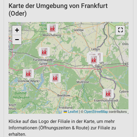
Karte der Umgebung von Frankfurt
(Oder)
+
⛶
−
Leaflet
|
©
OpenStreetMap
contributors
Klicke auf das Logo der Filiale in der Karte, um mehr
Informationen (Öffnungszeiten & Route) zur Filiale zu
erhalten.