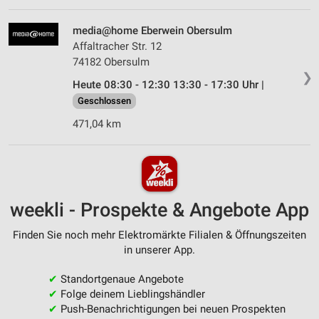
media@home Eberwein Obersulm
Affaltracher Str. 12
74182 Obersulm
❯
Heute 08:30 - 12:30 13:30 - 17:30 Uhr |
Geschlossen
471,04 km
weekli - Prospekte & Angebote App
Finden Sie noch mehr Elektromärkte Filialen & Öffnungszeiten
in unserer App.
✔
Standortgenaue Angebote
✔
Folge deinem Lieblingshändler
✔
Push-Benachrichtigungen bei neuen Prospekten