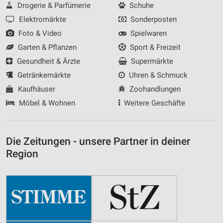
Drogerie & Parfümerie
Schuhe
Elektromärkte
Sonderposten
Foto & Video
Spielwaren
Garten & Pflanzen
Sport & Freizeit
Gesundheit & Ärzte
Supermärkte
Getränkemärkte
Uhren & Schmuck
Kaufhäuser
Zoohandlungen
Möbel & Wohnen
Weitere Geschäfte
Die Zeitungen - unsere Partner in deiner
Region