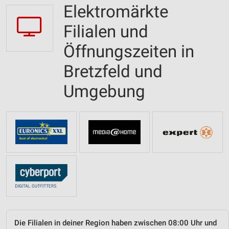
Elektromärkte
Filialen und
Öffnungszeiten in
Bretzfeld und
Umgebung
Die Filialen in deiner Region haben zwischen 08:00 Uhr und