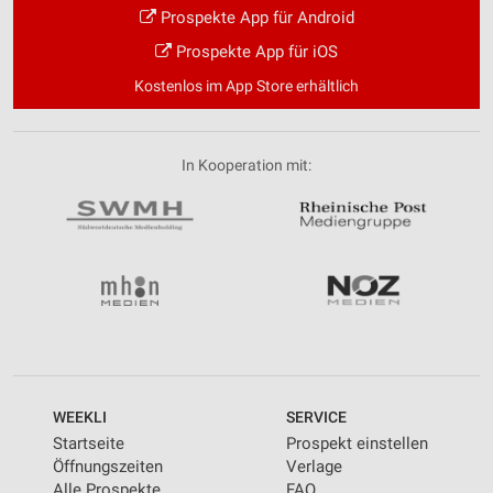
Prospekte App für Android
Prospekte App für iOS
Kostenlos im App Store erhältlich
In Kooperation mit:
WEEKLI
SERVICE
Startseite
Prospekt einstellen
Öffnungszeiten
Verlage
Alle Prospekte
FAQ