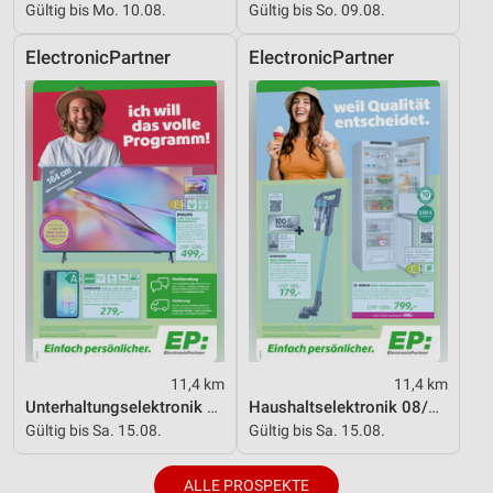
Gültig bis Mo. 10.08.
Gültig bis So. 09.08.
ElectronicPartner
ElectronicPartner
11,4 km
11,4 km
Unterhaltungselektronik 08/2026
Haushaltselektronik 08/2026
Gültig bis Sa. 15.08.
Gültig bis Sa. 15.08.
ALLE PROSPEKTE