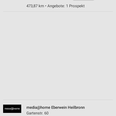
473,87 km • Angebote: 1 Prospekt
media@home Eberwein Heilbronn
Gartenstr. 60