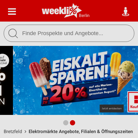
Berlin
Bretzfeld
Elektromärkte Angebote, Filialen & Öffnungszeiten