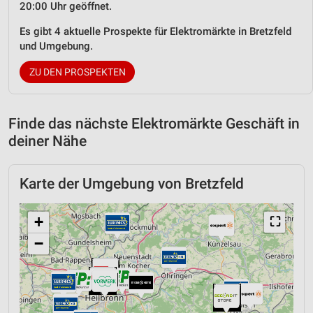
20:00 Uhr geöffnet.
Es gibt 4 aktuelle Prospekte für Elektromärkte in Bretzfeld
und Umgebung.
ZU DEN PROSPEKTEN
Finde das nächste Elektromärkte Geschäft in
deiner Nähe
Karte der Umgebung von Bretzfeld
+
⛶
−