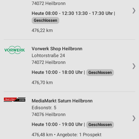
74072 Heilbronn
❯
Heute 08:00 - 12:30 13:30 - 17:30 Uhr |
Geschlossen
476,22 km
Vorwerk Shop Heilbronn
Lohtorstraße 24
74072 Heilbronn
❯
Heute 10:00 - 18:00 Uhr |
Geschlossen
476,70 km
MediaMarkt Saturn Heilbronn
Edisonstr. 5
74076 Heilbronn
❯
Heute 10:00 - 19:00 Uhr |
Geschlossen
476,48 km • Angebote: 1 Prospekt