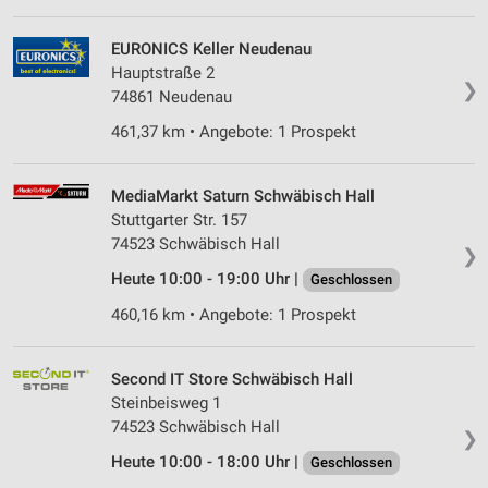
EURONICS Keller Neudenau
Hauptstraße 2
❯
74861 Neudenau
461,37 km • Angebote: 1 Prospekt
MediaMarkt Saturn Schwäbisch Hall
Stuttgarter Str. 157
74523 Schwäbisch Hall
❯
Heute 10:00 - 19:00 Uhr |
Geschlossen
460,16 km • Angebote: 1 Prospekt
Second IT Store Schwäbisch Hall
Steinbeisweg 1
74523 Schwäbisch Hall
❯
Heute 10:00 - 18:00 Uhr |
Geschlossen