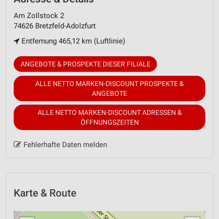
Am Zollstock 2
74626 Bretzfeld-Adolzfurt
Entfernung 465,12 km (Luftlinie)
ANGEBOTE & PROSPEKTE DIESER FILIALE
ALLE NETTO MARKEN-DISCOUNT PROSPEKTE &
ANGEBOTE
ALLE NETTO MARKEN-DISCOUNT ADRESSEN &
ÖFFNUNGSZEITEN
Fehlerhafte Daten melden
Karte & Route