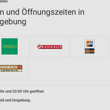
eiten
en und Öffnungszeiten in
mgebung
Uhr und 20:00 Uhr geöffnet.
zfeld und Umgebung.