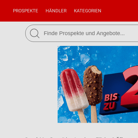
PROSPEKTE
HÄNDLER
KATEGORIEN