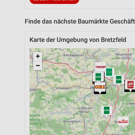
Finde das nächste Baumärkte Geschäft
Karte der Umgebung von Bretzfeld
+
−