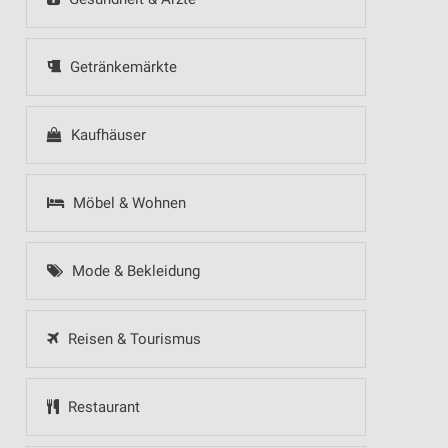
Getränkemärkte
Kaufhäuser
Möbel & Wohnen
Mode & Bekleidung
Reisen & Tourismus
Restaurant