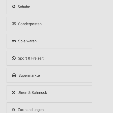
Schuhe
Sonderposten
Spielwaren
Sport & Freizeit
Supermärkte
Uhren & Schmuck
Zoohandlungen