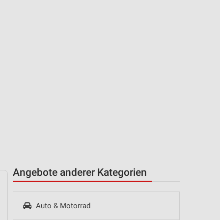
Angebote anderer Kategorien
Auto & Motorrad