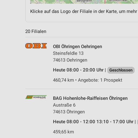
Klicke auf das Logo der Filiale in der Karte, um mehr
20 Filialen
OBI Öhringen Oehringen
Steinsfeldle 13
74613 Oehringen
Heute 08:00 - 20:00 Uhr |
Geschlossen
460,74 km • Angebote: 1 Prospekt
BAG Hohenlohe-Raiffeisen Öhringen
Austraße 6
74613 Öhringen
Heute 08:00 - 12:00 13:10 - 17:00 Uhr |
459,65 km