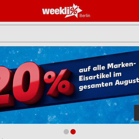
Berlin