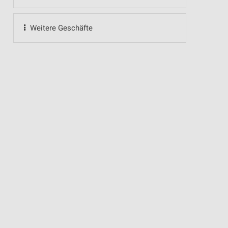
Weitere Geschäfte