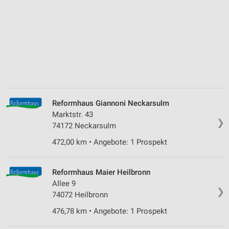
Reformhaus Giannoni Neckarsulm
Marktstr. 43
❯
74172 Neckarsulm
472,00 km • Angebote: 1 Prospekt
Reformhaus Maier Heilbronn
Allee 9
❯
74072 Heilbronn
476,78 km • Angebote: 1 Prospekt