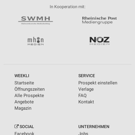
In Kooperation mit:
WEEKLI
SERVICE
Startseite
Prospekt einstellen
Öffnungszeiten
Verlage
Alle Prospekte
FAQ
Angebote
Kontakt
Magazin
SOCIAL
UNTERNEHMEN
Facebook
Jobs