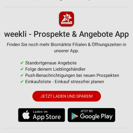
weekli - Prospekte & Angebote App
Finden Sie noch mehr Biomärkte Filialen & Öffnungszeiten in
unserer App.
✔
Standortgenaue Angebote
✔
Folge deinem Lieblingshändler
✔
Push-Benachrichtigungen bei neuen Prospekten
✔
Einkaufsliste - Einkauf stressfrei planen
JETZT LADEN UND SPAREN!