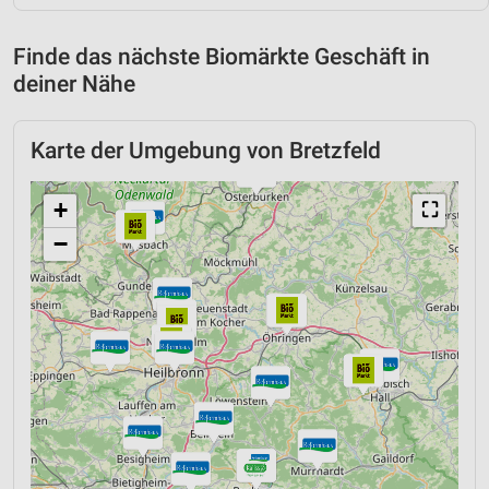
Finde das nächste Biomärkte Geschäft in
deiner Nähe
Karte der Umgebung von Bretzfeld
+
⛶
−