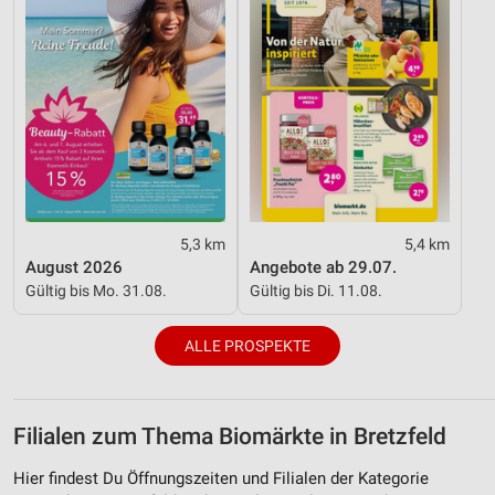
Funktional
Werbung
5,3 km
5,4 km
August 2026
Angebote ab 29.07.
Gültig bis Mo. 31.08.
Gültig bis Di. 11.08.
ALLE PROSPEKTE
Filialen zum Thema Biomärkte in Bretzfeld
Hier findest Du Öffnungszeiten und Filialen der Kategorie