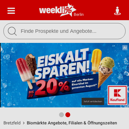
Berlin
Bretzfeld
Biomärkte Angebote, Filialen & Öffnungszeiten