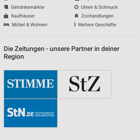
Getränkemärkte
Uhren & Schmuck
Kaufhäuser
Zoohandlungen
Möbel & Wohnen
Weitere Geschäfte
Die Zeitungen - unsere Partner in deiner
Region