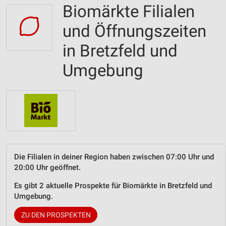
Biomärkte Filialen
und Öffnungszeiten
in Bretzfeld und
Umgebung
Die Filialen in deiner Region haben zwischen 07:00 Uhr und
20:00 Uhr geöffnet.
Es gibt 2 aktuelle Prospekte für Biomärkte in Bretzfeld und
Umgebung.
ZU DEN PROSPEKTEN