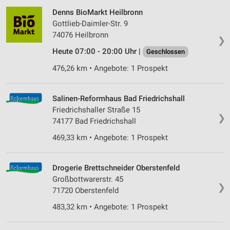
Denns BioMarkt Heilbronn
Gottlieb-Daimler-Str. 9
74076 Heilbronn
❯
Heute 07:00 - 20:00 Uhr |
Geschlossen
476,26 km • Angebote: 1 Prospekt
Salinen-Reformhaus Bad Friedrichshall
Friedrichshaller Straße 15
❯
74177 Bad Friedrichshall
469,33 km • Angebote: 1 Prospekt
Drogerie Brettschneider Oberstenfeld
Großbottwarerstr. 45
❯
71720 Oberstenfeld
483,32 km • Angebote: 1 Prospekt