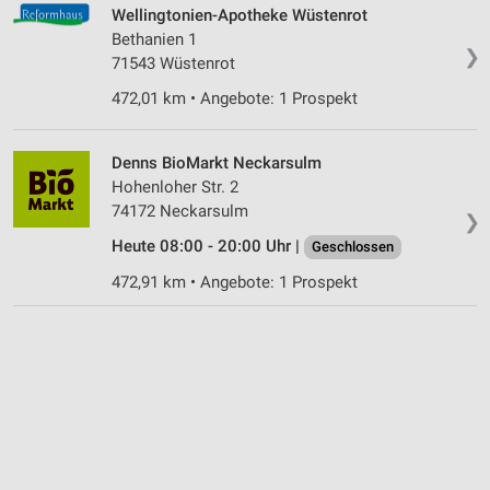
Wellingtonien-Apotheke Wüstenrot
Bethanien 1
❯
71543 Wüstenrot
472,01 km • Angebote: 1 Prospekt
Denns BioMarkt Neckarsulm
Hohenloher Str. 2
74172 Neckarsulm
❯
Heute 08:00 - 20:00 Uhr |
Geschlossen
472,91 km • Angebote: 1 Prospekt