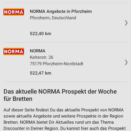
NORMA Angebote in Pforzheim
Pforzheim, Deutschland
❯
522,40 km
NORMA
Kelterstr. 26
❯
75179 Pforzheim-Nordstadt
522,47 km
Das aktuelle NORMA Prospekt der Woche
für Bretten
Auf dieser Seite findest Du das aktuelle Prospekt von NORMA
sowie aktuelle Angebote und weitere Prospekte in der Region
Bretten. NORMA bietet Dir Aktuelles rund um das Thema
Discounter in Deiner Region. Du kannst hier auch das Prospekt