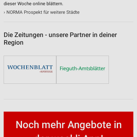
dieser Woche online blättern.
›
NORMA Prospekt für weitere Städte
Die Zeitungen - unsere Partner in deiner
Region
Noch mehr Angebote in