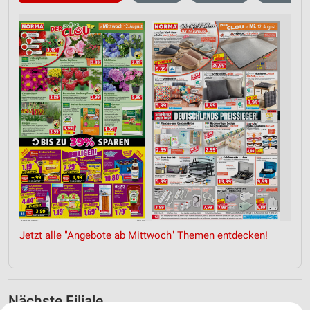
Jetzt alle "Angebote ab Mittwoch" Themen entdecken!
Nächste Filiale