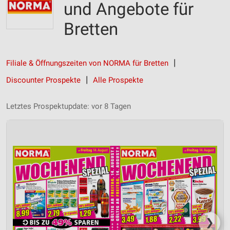
und Angebote für
Bretten
Filiale & Öffnungszeiten von NORMA für Bretten
Discounter Prospekte
Alle Prospekte
Letztes Prospektupdate: vor 8 Tagen
❯