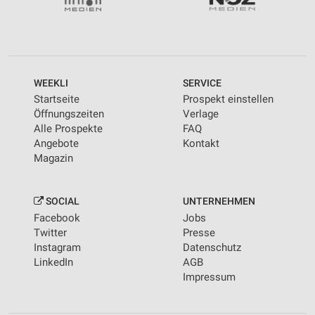
WEEKLI
SERVICE
Startseite
Prospekt einstellen
Öffnungszeiten
Verlage
Alle Prospekte
FAQ
Angebote
Kontakt
Magazin
SOCIAL
UNTERNEHMEN
Facebook
Jobs
Twitter
Presse
Instagram
Datenschutz
LinkedIn
AGB
Impressum