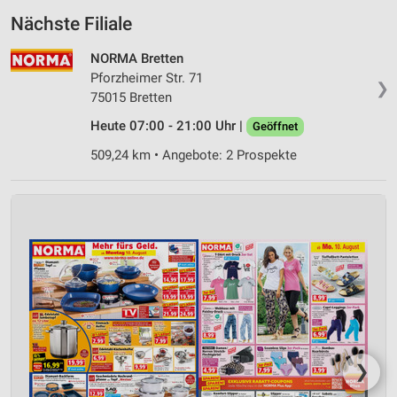
Nächste Filiale
NORMA Bretten
Pforzheimer Str. 71
❯
75015 Bretten
Heute 07:00 - 21:00 Uhr |
Geöffnet
509,24 km • Angebote: 2 Prospekte
❯