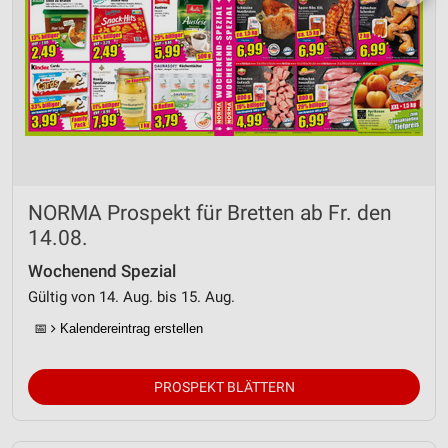
NORMA Prospekt für Bretten ab Fr. den
14.08.
Wochenend Spezial
Gültig von 14. Aug. bis 15. Aug.
📅
Kalendereintrag erstellen
PROSPEKT BLÄTTERN