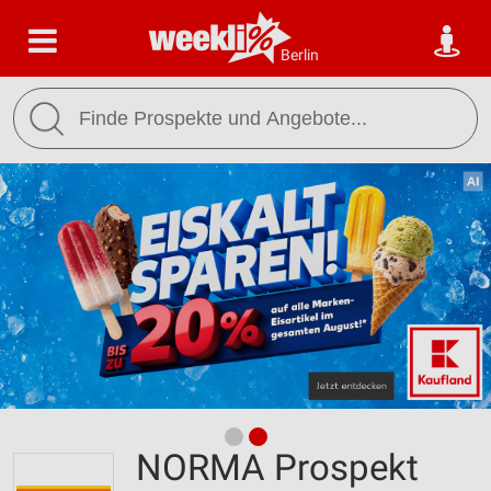
Berlin
NORMA Prospekt