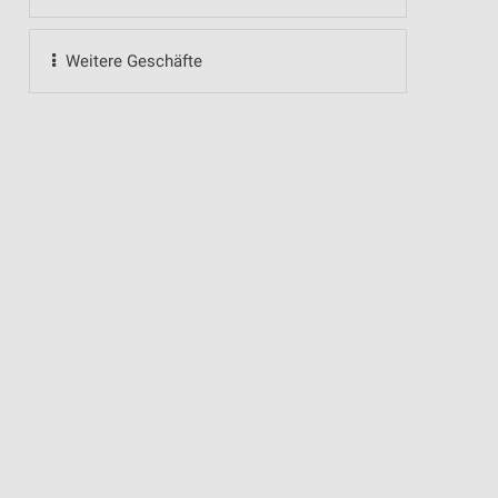
Weitere Geschäfte