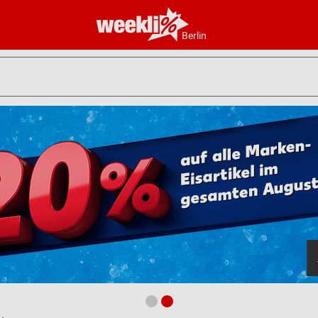
Berlin