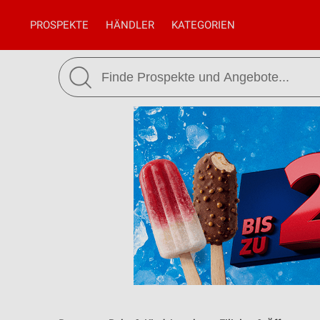
PROSPEKTE
HÄNDLER
KATEGORIEN