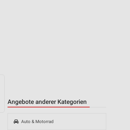
Angebote anderer Kategorien
Auto & Motorrad