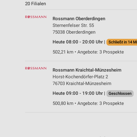
20 Filialen
Rossmann Oberderdingen
Sternenfelser Str. 55
75038 Oberderdingen
Heute 08:00 - 20:00 Uhr |
Schließt in 14 M
502,21 km • Angebote: 3 Prospekte
Rossmann Kraichtal-Münzesheim
Horst-Kochendörfer-Platz 2
76703 Kraichtal-Münzesheim
Heute 09:00 - 19:00 Uhr |
Geschlossen
500,80 km • Angebote: 3 Prospekte