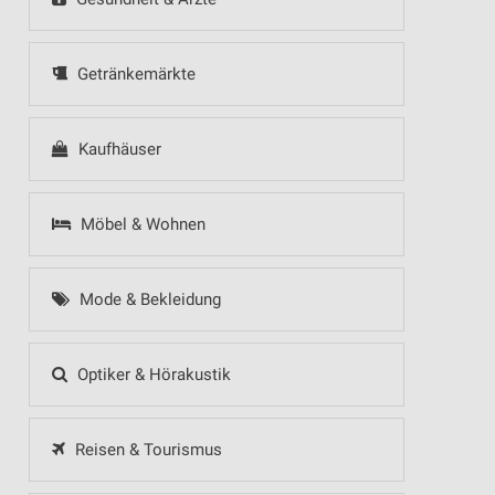
Getränkemärkte
Kaufhäuser
Möbel & Wohnen
Mode & Bekleidung
Optiker & Hörakustik
Reisen & Tourismus