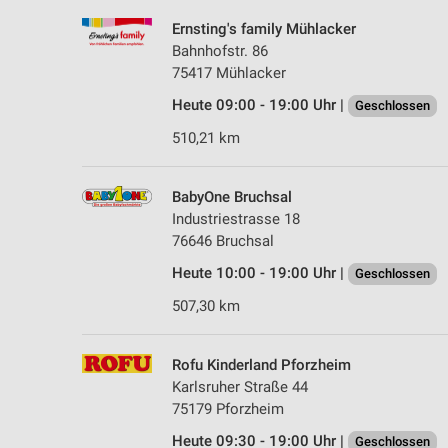
Ernsting's family Mühlacker
Bahnhofstr. 86
75417 Mühlacker
Heute 09:00 - 19:00 Uhr |
Geschlossen
510,21 km
BabyOne Bruchsal
Industriestrasse 18
76646 Bruchsal
Heute 10:00 - 19:00 Uhr |
Geschlossen
507,30 km
Rofu Kinderland Pforzheim
Karlsruher Straße 44
75179 Pforzheim
Heute 09:30 - 19:00 Uhr |
Geschlossen