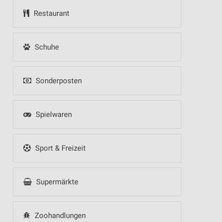
Restaurant
Schuhe
Sonderposten
Spielwaren
Sport & Freizeit
Supermärkte
Zoohandlungen