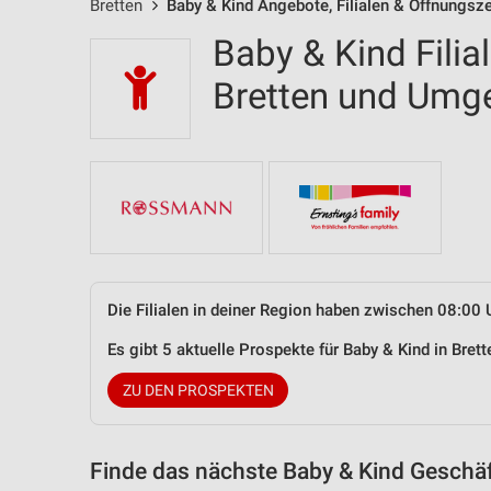
Bretten
Baby & Kind Angebote, Filialen & Öffnungsze
Baby & Kind Filia
Bretten und Umg
Die Filialen in deiner Region haben zwischen 08:00 
Es gibt 5 aktuelle Prospekte für Baby & Kind in Bre
ZU DEN PROSPEKTEN
Finde das nächste Baby & Kind Geschäf