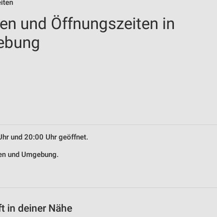
iten
len und Öffnungszeiten in
ebung
Uhr und 20:00 Uhr geöffnet.
tten und Umgebung.
t in deiner Nähe