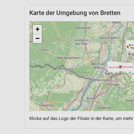
Karte der Umgebung von Bretten
+
−
Klicke auf das Logo der Filiale in der Karte, um mehr