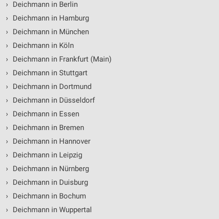
›
Deichmann in Berlin
›
Deichmann in Hamburg
›
Deichmann in München
›
Deichmann in Köln
›
Deichmann in Frankfurt (Main)
›
Deichmann in Stuttgart
›
Deichmann in Dortmund
›
Deichmann in Düsseldorf
›
Deichmann in Essen
›
Deichmann in Bremen
›
Deichmann in Hannover
›
Deichmann in Leipzig
›
Deichmann in Nürnberg
›
Deichmann in Duisburg
›
Deichmann in Bochum
›
Deichmann in Wuppertal