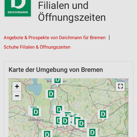
Filialen und
Öffnungszeiten
Angebote & Prospekte von Deichmann für Bremen
Schuhe Filialen & Öffnungszeiten
Karte der Umgebung von Bremen
+
⛶
−