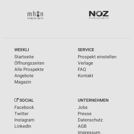
WEEKLI
SERVICE
Startseite
Prospekt einstellen
Öffnungszeiten
Verlage
Alle Prospekte
FAQ
Angebote
Kontakt
Magazin
SOCIAL
UNTERNEHMEN
Facebook
Jobs
Twitter
Presse
Instagram
Datenschutz
LinkedIn
AGB
Impressum