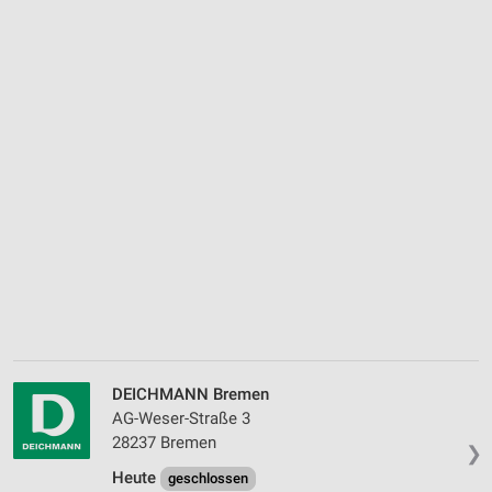
DEICHMANN Bremen
AG-Weser-Straße 3
28237 Bremen
❯
Heute
geschlossen