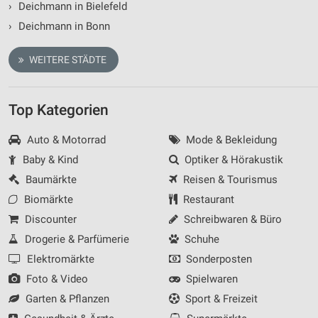
›
Deichmann in Bielefeld
›
Deichmann in Bonn
WEITERE STÄDTE
Top Kategorien
Auto & Motorrad
Mode & Bekleidung
Baby & Kind
Optiker & Hörakustik
Baumärkte
Reisen & Tourismus
Biomärkte
Restaurant
Discounter
Schreibwaren & Büro
Drogerie & Parfümerie
Schuhe
Elektromärkte
Sonderposten
Foto & Video
Spielwaren
Garten & Pflanzen
Sport & Freizeit