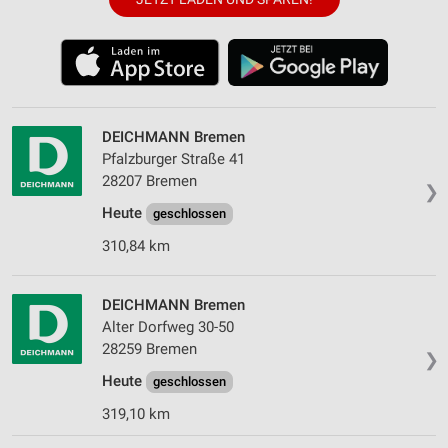
DEICHMANN Bremen
Pfalzburger Straße 41
28207 Bremen
❯
Heute
geschlossen
310,84 km
DEICHMANN Bremen
Alter Dorfweg 30-50
28259 Bremen
❯
Heute
geschlossen
319,10 km