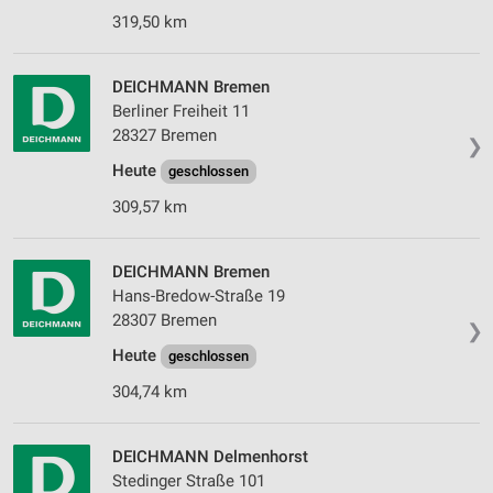
319,50 km
DEICHMANN Bremen
Berliner Freiheit 11
28327 Bremen
❯
Heute
geschlossen
309,57 km
DEICHMANN Bremen
Hans-Bredow-Straße 19
28307 Bremen
❯
Heute
geschlossen
304,74 km
DEICHMANN Delmenhorst
Stedinger Straße 101