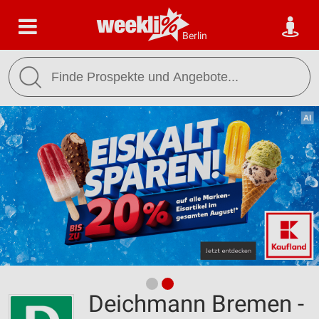
Berlin
Deichmann Bremen -