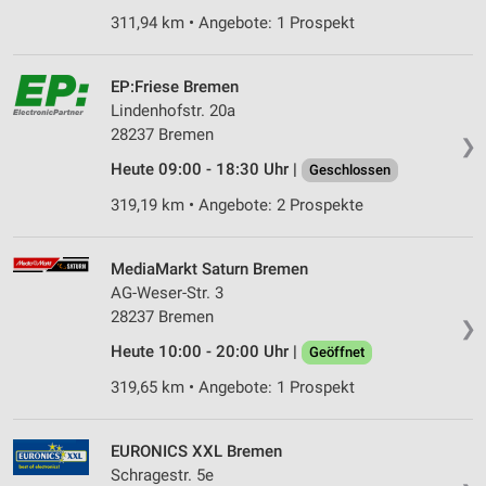
311,94 km • Angebote: 1 Prospekt
EP:Friese Bremen
Lindenhofstr. 20a
28237 Bremen
❯
Heute 09:00 - 18:30 Uhr |
Geschlossen
319,19 km • Angebote: 2 Prospekte
MediaMarkt Saturn Bremen
AG-Weser-Str. 3
28237 Bremen
❯
Heute 10:00 - 20:00 Uhr |
Geöffnet
319,65 km • Angebote: 1 Prospekt
EURONICS XXL Bremen
Schragestr. 5e