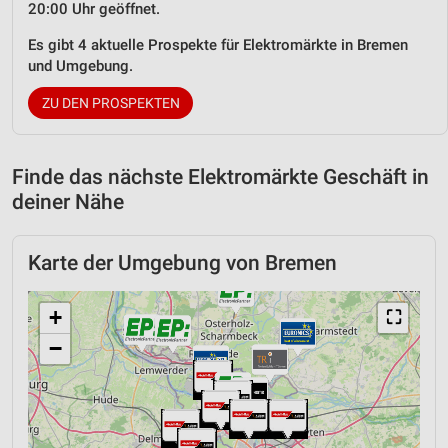
20:00 Uhr geöffnet.
Es gibt 4 aktuelle Prospekte für Elektromärkte in Bremen
und Umgebung.
ZU DEN PROSPEKTEN
Finde das nächste Elektromärkte Geschäft in
deiner Nähe
Karte der Umgebung von Bremen
+
⛶
−