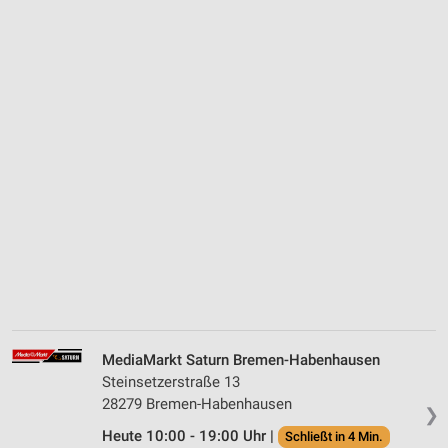
MediaMarkt Saturn Bremen-Habenhausen
Steinsetzerstraße 13
28279 Bremen-Habenhausen
❯
Heute 10:00 - 19:00 Uhr |
Schließt in 4 Min.