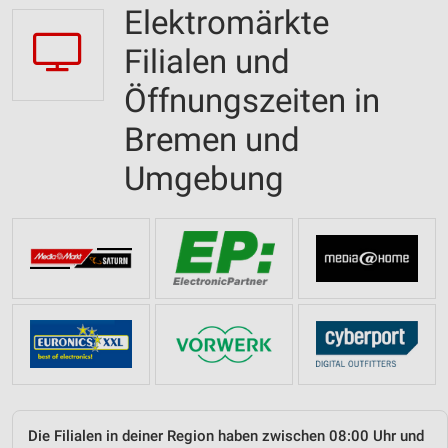
Elektromärkte
Filialen und
Öffnungszeiten in
Bremen und
Umgebung
Die Filialen in deiner Region haben zwischen 08:00 Uhr und