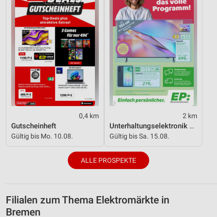
0,4 km
2 km
Gutscheinheft
Unterhaltungselektronik 08/2026
Gültig bis Mo. 10.08.
Gültig bis Sa. 15.08.
ALLE PROSPEKTE
Filialen zum Thema Elektromärkte in
Bremen