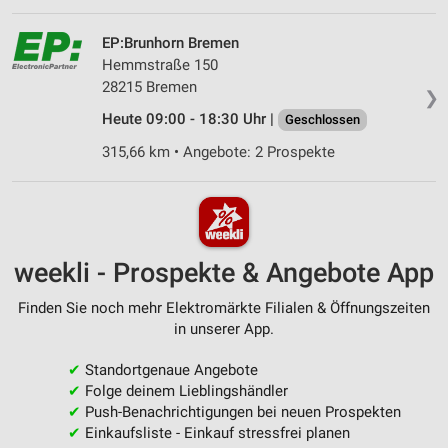
EP:Brunhorn Bremen
Hemmstraße 150
28215 Bremen
❯
Heute 09:00 - 18:30 Uhr |
Geschlossen
315,66 km • Angebote: 2 Prospekte
weekli - Prospekte & Angebote App
Finden Sie noch mehr Elektromärkte Filialen & Öffnungszeiten
in unserer App.
✔
Standortgenaue Angebote
✔
Folge deinem Lieblingshändler
✔
Push-Benachrichtigungen bei neuen Prospekten
✔
Einkaufsliste - Einkauf stressfrei planen