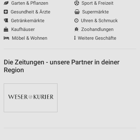
Garten & Pflanzen
Sport & Freizeit
Gesundheit & Ärzte
Supermärkte
Getränkemärkte
Uhren & Schmuck
Kaufhäuser
Zoohandlungen
Möbel & Wohnen
Weitere Geschäfte
Die Zeitungen - unsere Partner in deiner
Region