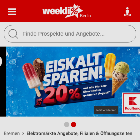
Berlin
Bremen
Elektromärkte Angebote, Filialen & Öffnungszeiten