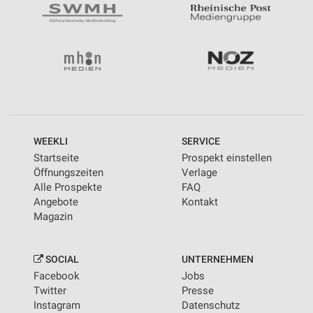
WEEKLI
SERVICE
Startseite
Prospekt einstellen
Öffnungszeiten
Verlage
Alle Prospekte
FAQ
Angebote
Kontakt
Magazin
SOCIAL
UNTERNEHMEN
Facebook
Jobs
Twitter
Presse
Instagram
Datenschutz