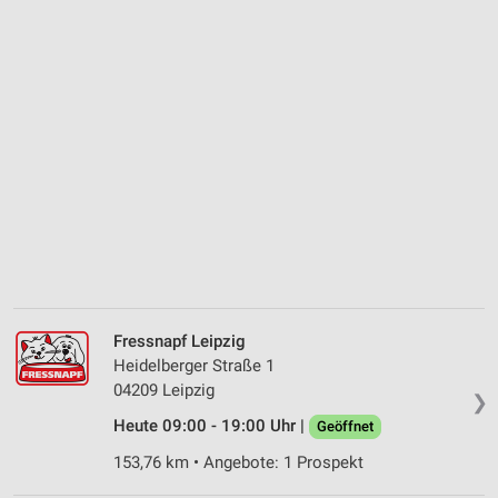
Fressnapf Leipzig
Heidelberger Straße 1
04209 Leipzig
❯
Heute 09:00 - 19:00 Uhr |
Geöffnet
153,76 km • Angebote: 1 Prospekt