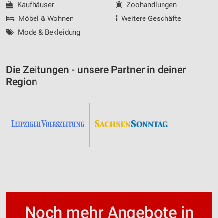
Kaufhäuser
Zoohandlungen
Möbel & Wohnen
Weitere Geschäfte
Mode & Bekleidung
Die Zeitungen - unsere Partner in deiner
Region
Noch mehr Angebote in