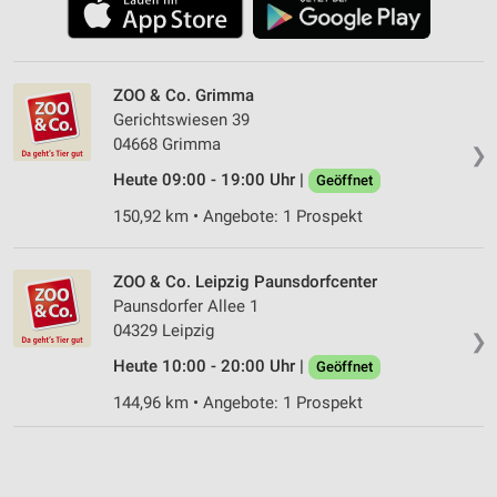
ZOO & Co. Grimma
Gerichtswiesen 39
04668 Grimma
❯
Heute 09:00 - 19:00 Uhr |
Geöffnet
150,92 km • Angebote: 1 Prospekt
ZOO & Co. Leipzig Paunsdorfcenter
Paunsdorfer Allee 1
04329 Leipzig
❯
Heute 10:00 - 20:00 Uhr |
Geöffnet
144,96 km • Angebote: 1 Prospekt