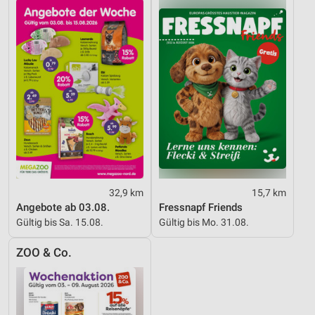
Werbung
32,9 km
15,7 km
Angebote ab 03.08.
Fressnapf Friends
Gültig bis Sa. 15.08.
Gültig bis Mo. 31.08.
ZOO & Co.