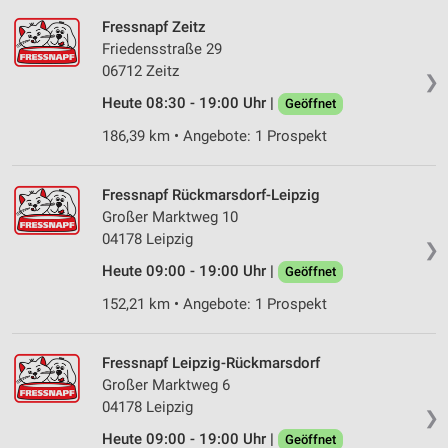
Fressnapf Zeitz
Friedensstraße 29
06712 Zeitz
❯
Heute 08:30 - 19:00 Uhr |
Geöffnet
186,39 km • Angebote: 1 Prospekt
Fressnapf Rückmarsdorf-Leipzig
Großer Marktweg 10
04178 Leipzig
❯
Heute 09:00 - 19:00 Uhr |
Geöffnet
152,21 km • Angebote: 1 Prospekt
Fressnapf Leipzig-Rückmarsdorf
Großer Marktweg 6
04178 Leipzig
❯
Heute 09:00 - 19:00 Uhr |
Geöffnet