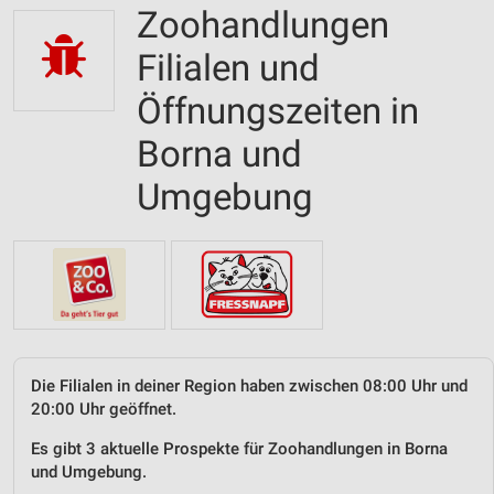
Zoohandlungen
Filialen und
Öffnungszeiten in
Borna und
Umgebung
Die Filialen in deiner Region haben zwischen 08:00 Uhr und
20:00 Uhr geöffnet.
Es gibt 3 aktuelle Prospekte für Zoohandlungen in Borna
und Umgebung.