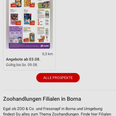
0,5 km
Angebote ab 03.08.
Gültig bis So. 09.08.
ALLE PROSPEKTE
Zoohandlungen Filialen in Borna
Egal ob ZOO & Co. und Fressnapf in Borna und Umgebung
findest Du alles zum Thema Zoohandlungen. Finde hier Filialen