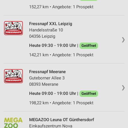
152,27 km • Angebote: 1 Prospekt
Fressnapf XXL Leipzig
Handelsstraße 10
04356 Leipzig
❯
Heute 09:30 - 19:00 Uhr |
Geöffnet
142,21 km • Angebote: 1 Prospekt
Fressnapf Meerane
Guteborner Allee 3
08393 Meerane
❯
Heute 09:00 - 19:00 Uhr |
Geöffnet
198,22 km • Angebote: 1 Prospekt
MEGAZOO Leuna OT Günthersdorf
Einkaufszentrum Nova