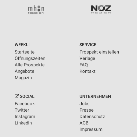
WEEKLI
SERVICE
Startseite
Prospekt einstellen
Öffnungszeiten
Verlage
Alle Prospekte
FAQ
Angebote
Kontakt
Magazin
SOCIAL
UNTERNEHMEN
Facebook
Jobs
Twitter
Presse
Instagram
Datenschutz
LinkedIn
AGB
Impressum