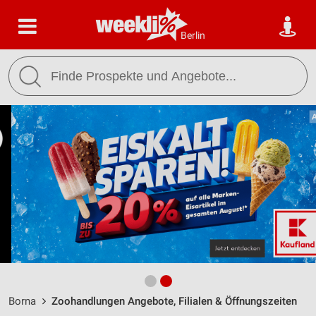
Berlin
Borna
Zoohandlungen Angebote, Filialen & Öffnungszeiten